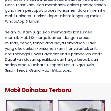
Consultant kami siap membantu dalam pemberkasan
guna mempercapat proses konsumen dalam memiliki
mobil Daihatsu. Berkas dapat dikirim langsung melalui
WhatsApp & Email.
Selain itu, Kami juga siap membantu konsumen
memiliki Mobil Keluarga Idaman dengan proses
mudah, cepat, tanpa ada biaya tambahan. Biaya
yang dikeluarkan konsumen kami hanya untuk unit,
atau sebagai Down Payment untuk pembelian kredit.
Dapatkan ulasan spesifikasi dan harga terbaik dari
setiap produk Daihatsu, seperti Xenia, Sigra, Ayla,
Sirion, Terios, Grand Max, HiMax, Luxio.
Mobil Daihatsu Terbaru