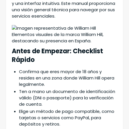
y una interfaz intuitiva. Este manual proporciona
una visión general técnica para navegar por sus
servicios esenciales.
Elementos visuales de la marca William Hill,
destacando su presencia en España.
Antes de Empezar: Checklist
Rápido
Confirma que eres mayor de 18 años y
resides en una zona donde William Hill opera
legalmente.
Ten a mano un documento de identificación
válido (DNI o pasaporte) para la verificación
de cuenta.
Elige un método de pago compatible, como
tarjetas o servicios como PayPal, para
depósitos y retiros.