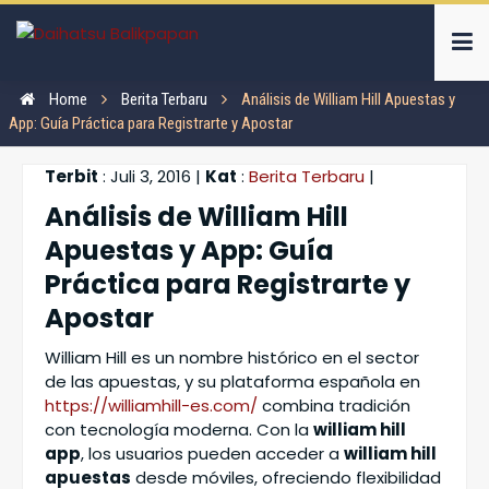
Home
Berita Terbaru
Análisis de William Hill Apuestas y
App: Guía Práctica para Registrarte y Apostar
Terbit
: Juli 3, 2016 |
Kat
:
Berita Terbaru
|
Análisis de William Hill
Apuestas y App: Guía
Práctica para Registrarte y
Apostar
William Hill es un nombre histórico en el sector
de las apuestas, y su plataforma española en
https://williamhill-es.com/
combina tradición
con tecnología moderna. Con la
william hill
app
, los usuarios pueden acceder a
william hill
apuestas
desde móviles, ofreciendo flexibilidad