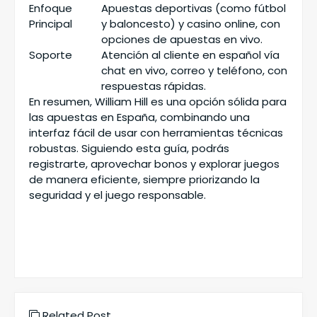
Enfoque
Apuestas deportivas (como fútbol
Principal
y baloncesto) y casino online, con
opciones de apuestas en vivo.
Soporte
Atención al cliente en español vía
chat en vivo, correo y teléfono, con
respuestas rápidas.
En resumen, William Hill es una opción sólida para
las apuestas en España, combinando una
interfaz fácil de usar con herramientas técnicas
robustas. Siguiendo esta guía, podrás
registrarte, aprovechar bonos y explorar juegos
de manera eficiente, siempre priorizando la
seguridad y el juego responsable.
Related Post