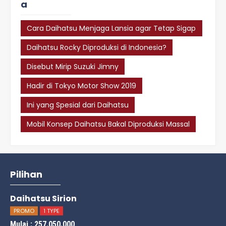
a
Cara Daihatsu Menjaga Lansia agar Tetap Sigap
dalam Berkendara
Daihatsu Rocky Diproduksi di Indonesia?
Disebut Mirip Suzuki Jimny
Hadir di Tokyo Motor Show 2019
Ini yang Spesial dari Daihatsu
Mobil Konsep Daihatsu Bakal Diproduksi Massal
Pilihan
Daihatsu Sirion
PROMO
1 TYPE
Mulai : 257.050.000