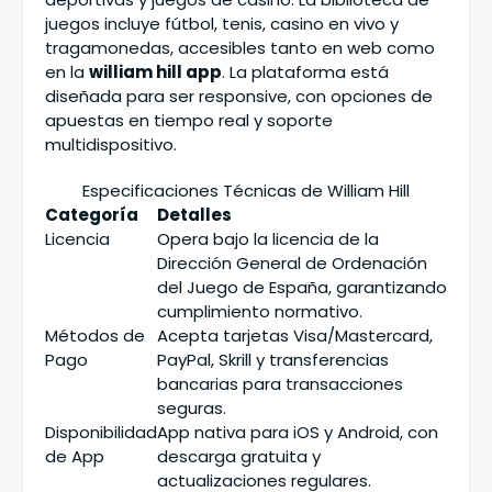
juegos incluye fútbol, tenis, casino en vivo y
tragamonedas, accesibles tanto en web como
en la
william hill app
. La plataforma está
diseñada para ser responsive, con opciones de
apuestas en tiempo real y soporte
multidispositivo.
Especificaciones Técnicas de William Hill
Categoría
Detalles
Licencia
Opera bajo la licencia de la
Dirección General de Ordenación
del Juego de España, garantizando
cumplimiento normativo.
Métodos de
Acepta tarjetas Visa/Mastercard,
Pago
PayPal, Skrill y transferencias
bancarias para transacciones
seguras.
Disponibilidad
App nativa para iOS y Android, con
de App
descarga gratuita y
actualizaciones regulares.