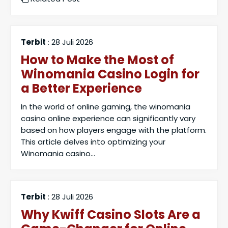
Terbit
: 28 Juli 2026
How to Make the Most of
Winomania Casino Login for
a Better Experience
In the world of online gaming, the winomania
casino online experience can significantly vary
based on how players engage with the platform.
This article delves into optimizing your
Winomania casino...
Terbit
: 28 Juli 2026
Why Kwiff Casino Slots Are a