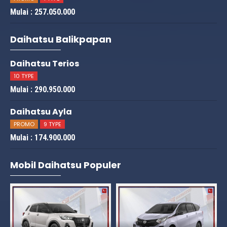
Mulai : 257.050.000
Daihatsu Balikpapan
Daihatsu Terios
10 TYPE
Mulai : 290.950.000
Daihatsu Ayla
PROMO
9 TYPE
Mulai : 174.900.000
Mobil Daihatsu Populer