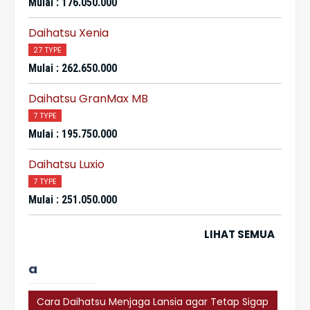
Mulai : 176.050.000
Daihatsu Xenia
27 TYPE
Mulai : 262.650.000
Daihatsu GranMax MB
7 TYPE
Mulai : 195.750.000
Daihatsu Luxio
7 TYPE
Mulai : 251.050.000
LIHAT SEMUA
a
Cara Daihatsu Menjaga Lansia agar Tetap Sigap