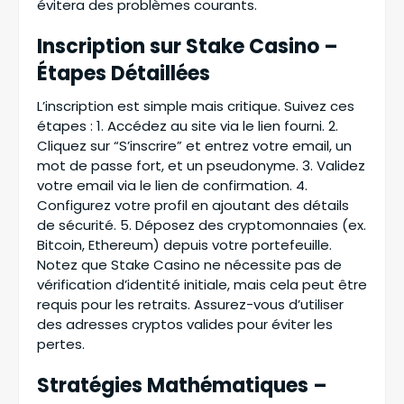
évitera des problèmes courants.
Inscription sur Stake Casino –
Étapes Détaillées
L’inscription est simple mais critique. Suivez ces
étapes : 1. Accédez au site via le lien fourni. 2.
Cliquez sur “S’inscrire” et entrez votre email, un
mot de passe fort, et un pseudonyme. 3. Validez
votre email via le lien de confirmation. 4.
Configurez votre profil en ajoutant des détails
de sécurité. 5. Déposez des cryptomonnaies (ex.
Bitcoin, Ethereum) depuis votre portefeuille.
Notez que Stake Casino ne nécessite pas de
vérification d’identité initiale, mais cela peut être
requis pour les retraits. Assurez-vous d’utiliser
des adresses cryptos valides pour éviter les
pertes.
Stratégies Mathématiques –