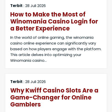
Terbit
: 28 Juli 2026
How to Make the Most of
Winomania Casino Login for
a Better Experience
In the world of online gaming, the winomania
casino online experience can significantly vary
based on how players engage with the platform.
This article delves into optimizing your
Winomania casino...
Terbit
: 28 Juli 2026
Why Kwiff Casino Slots Are a
Game-Changer for Online
Gamblers