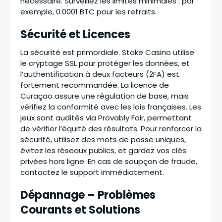
nécessaire. Surveillez les limites minimales : par
exemple, 0.0001 BTC pour les retraits.
Sécurité et Licences
La sécurité est primordiale. Stake Casino utilise
le cryptage SSL pour protéger les données, et
l’authentification à deux facteurs (2FA) est
fortement recommandée. La licence de
Curaçao assure une régulation de base, mais
vérifiez la conformité avec les lois françaises. Les
jeux sont audités via Provably Fair, permettant
de vérifier l’équité des résultats. Pour renforcer la
sécurité, utilisez des mots de passe uniques,
évitez les réseaux publics, et gardez vos clés
privées hors ligne. En cas de soupçon de fraude,
contactez le support immédiatement.
Dépannage – Problèmes
Courants et Solutions