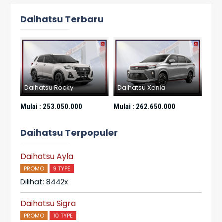
Daihatsu Terbaru
Daihatsu Xenia
Daihatsu Terios
Dai
Mulai :
262.650.000
Mulai :
290.950.000
Mula
Daihatsu Terpopuler
Daihatsu Ayla
PROMO
9 TYPE
Dilihat: 8442x
Daihatsu Sigra
PROMO
10 TYPE