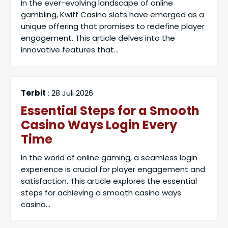
In the ever-evolving landscape of online
gambling, Kwiff Casino slots have emerged as a
unique offering that promises to redefine player
engagement. This article delves into the
innovative features that...
Terbit
: 28 Juli 2026
Essential Steps for a Smooth
Casino Ways Login Every
Time
In the world of online gaming, a seamless login
experience is crucial for player engagement and
satisfaction. This article explores the essential
steps for achieving a smooth casino ways
casino...