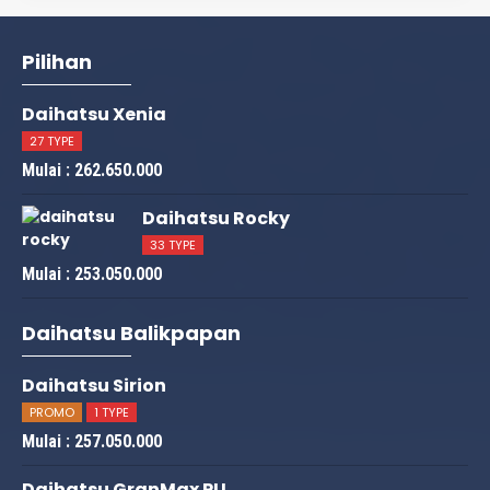
Pilihan
Daihatsu Xenia
27 TYPE
Mulai : 262.650.000
Daihatsu Rocky
33 TYPE
Mulai : 253.050.000
Daihatsu Balikpapan
Daihatsu Sirion
PROMO
1 TYPE
Mulai : 257.050.000
Daihatsu GranMax PU