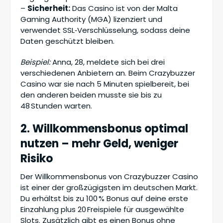
–
Sicherheit:
Das Casino ist von der Malta
Gaming Authority (MGA) lizenziert und
verwendet SSL‑Verschlüsselung, sodass deine
Daten geschützt bleiben.
Beispiel:
Anna, 28, meldete sich bei drei
verschiedenen Anbietern an. Beim Crazybuzzer
Casino war sie nach 5 Minuten spielbereit, bei
den anderen beiden musste sie bis zu
48 Stunden warten.
2. Willkommensbonus optimal
nutzen – mehr Geld, weniger
Risiko
Der Willkommensbonus von Crazybuzzer Casino
ist einer der großzügigsten im deutschen Markt.
Du erhältst bis zu 100 % Bonus auf deine erste
Einzahlung plus 20 Freispiele für ausgewählte
Slots. Zusätzlich gibt es einen Bonus ohne