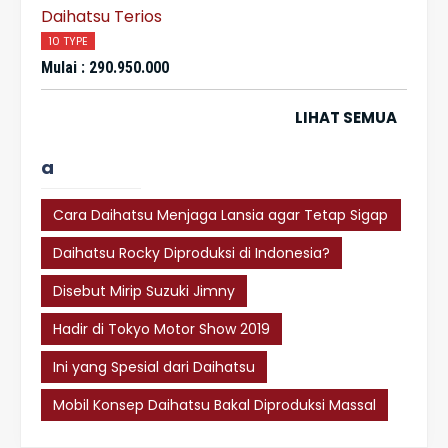
Daihatsu Terios
10 TYPE
Mulai : 290.950.000
LIHAT SEMUA
a
Cara Daihatsu Menjaga Lansia agar Tetap Sigap
dalam Berkendara
Daihatsu Rocky Diproduksi di Indonesia?
Disebut Mirip Suzuki Jimny
Hadir di Tokyo Motor Show 2019
Ini yang Spesial dari Daihatsu
Mobil Konsep Daihatsu Bakal Diproduksi Massal