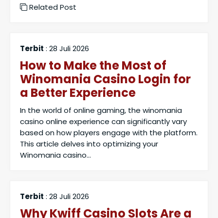
Related Post
Terbit
: 28 Juli 2026
How to Make the Most of
Winomania Casino Login for
a Better Experience
In the world of online gaming, the winomania
casino online experience can significantly vary
based on how players engage with the platform.
This article delves into optimizing your
Winomania casino...
Terbit
: 28 Juli 2026
Why Kwiff Casino Slots Are a