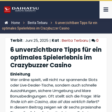
Home
Berita Terbaru
6 unverzichtbare Tipps für ein
optimales Spielerlebnis im Crazybuzzer Casino
Terbit
: Juni 25, 2025 |
Kat
:
Berita Terbaru
|
0
6 unverzichtbare Tipps für ein
optimales Spielerlebnis im
Crazybuzzer Casino
Einleitung
Wer online spielt, will nicht nur spannende Slots
oder Live‑Dealer‑Tische, sondern auch schnelle
Auszahlungen, sichere Umgebung und klare
Bonusbedingungen. Oft stellt sich die Frage:
Wie
finde ich ein Casino, das all das wirklich liefert?
In diesem Beitrag zeigen wir dir sechs praxisnahe