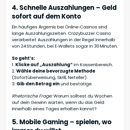
4. Schnelle Auszahlungen – Geld
sofort auf dem Konto
Ein häufiges Ärgernis bei Online‑Casinos sind
lange Auszahlungszeiten. Crazybuzzer Casino
verarbeitet Auszahlungen in der Regel innerhalb
von 24 Stunden, bei E‑Wallets sogar in 30 Minuten.
So geht’s:
1.
Klicke auf „Auszahlung“
im Kassenbereich.
2.
Wähle deine bevorzugte Methode
(Sofortüberweisung, Skrill, Neteller).
3.
Gib den Betrag ein
und bestätige.
Rhetorische Frage:
Warum solltest du Wochen
auf dein Gewinn warten, wenn du das Geld
innerhalb eines Tages erhalten kannst?
5. Mobile Gaming – spielen, wo