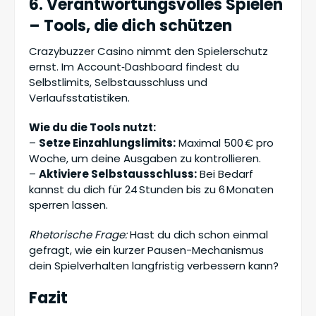
6. Verantwortungsvolles Spielen
– Tools, die dich schützen
Crazybuzzer Casino nimmt den Spielerschutz
ernst. Im Account‑Dashboard findest du
Selbstlimits, Selbstausschluss und
Verlaufsstatistiken.
Wie du die Tools nutzt:
–
Setze Einzahlungslimits:
Maximal 500 € pro
Woche, um deine Ausgaben zu kontrollieren.
–
Aktiviere Selbstausschluss:
Bei Bedarf
kannst du dich für 24 Stunden bis zu 6 Monaten
sperren lassen.
Rhetorische Frage:
Hast du dich schon einmal
gefragt, wie ein kurzer Pausen-Mechanismus
dein Spielverhalten langfristig verbessern kann?
Fazit