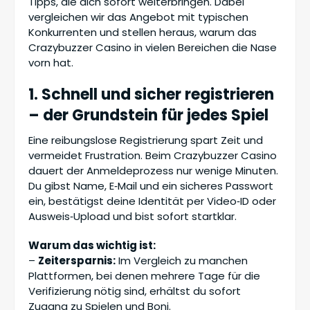
Tipps, die dich sofort weiterbringen. Dabei
vergleichen wir das Angebot mit typischen
Konkurrenten und stellen heraus, warum das
Crazybuzzer Casino in vielen Bereichen die Nase
vorn hat.
1. Schnell und sicher registrieren
– der Grundstein für jedes Spiel
Eine reibungslose Registrierung spart Zeit und
vermeidet Frustration. Beim Crazybuzzer Casino
dauert der Anmeldeprozess nur wenige Minuten.
Du gibst Name, E‑Mail und ein sicheres Passwort
ein, bestätigst deine Identität per Video‑ID oder
Ausweis‑Upload und bist sofort startklar.
Warum das wichtig ist:
–
Zeitersparnis:
Im Vergleich zu manchen
Plattformen, bei denen mehrere Tage für die
Verifizierung nötig sind, erhältst du sofort
Zugang zu Spielen und Boni.