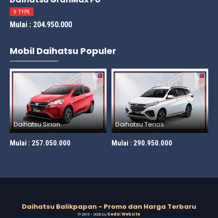
9 TYPE
Mulai : 204.950.000
Mobil Daihatsu Populer
Daihatsu Sirion
Daihatsu Terios
Mulai :
257.050.000
Mulai :
290.950.000
M
Daihatsu Balikpapan - Promo dan Harga Terbaru
© 2015 -
2026
by
Kedai Website