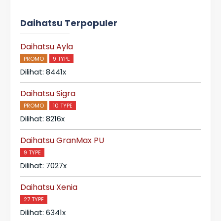
Daihatsu Terpopuler
Daihatsu Ayla
PROMO
9 TYPE
Dilihat: 8441x
Daihatsu Sigra
PROMO
10 TYPE
Dilihat: 8216x
Daihatsu GranMax PU
9 TYPE
Dilihat: 7027x
Daihatsu Xenia
27 TYPE
Dilihat: 6341x