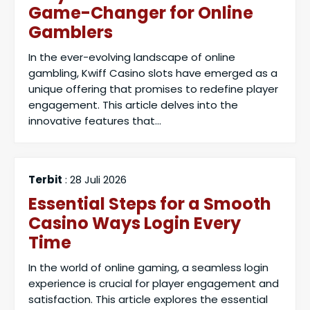
Game-Changer for Online
Gamblers
In the ever-evolving landscape of online
gambling, Kwiff Casino slots have emerged as a
unique offering that promises to redefine player
engagement. This article delves into the
innovative features that...
Terbit
: 28 Juli 2026
Essential Steps for a Smooth
Casino Ways Login Every
Time
In the world of online gaming, a seamless login
experience is crucial for player engagement and
satisfaction. This article explores the essential