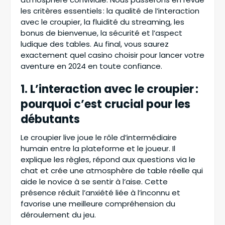
les critères essentiels : la qualité de l’interaction
avec le croupier, la fluidité du streaming, les
bonus de bienvenue, la sécurité et l’aspect
ludique des tables. Au final, vous saurez
exactement quel casino choisir pour lancer votre
aventure en 2024 en toute confiance.
1. L’interaction avec le croupier :
pourquoi c’est crucial pour les
débutants
Le croupier live joue le rôle d’intermédiaire
humain entre la plateforme et le joueur. Il
explique les règles, répond aux questions via le
chat et crée une atmosphère de table réelle qui
aide le novice à se sentir à l’aise. Cette
présence réduit l’anxiété liée à l’inconnu et
favorise une meilleure compréhension du
déroulement du jeu.