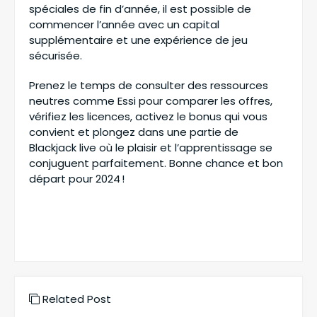
spéciales de fin d’année, il est possible de
commencer l’année avec un capital
supplémentaire et une expérience de jeu
sécurisée.
Prenez le temps de consulter des ressources
neutres comme Essi pour comparer les offres,
vérifiez les licences, activez le bonus qui vous
convient et plongez dans une partie de
Blackjack live où le plaisir et l’apprentissage se
conjuguent parfaitement. Bonne chance et bon
départ pour 2024 !
Related Post