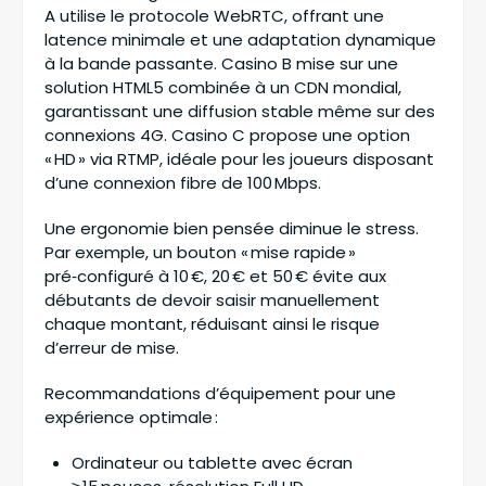
A utilise le protocole WebRTC, offrant une
latence minimale et une adaptation dynamique
à la bande passante. Casino B mise sur une
solution HTML5 combinée à un CDN mondial,
garantissant une diffusion stable même sur des
connexions 4G. Casino C propose une option
« HD » via RTMP, idéale pour les joueurs disposant
d’une connexion fibre de 100 Mbps.
Une ergonomie bien pensée diminue le stress.
Par exemple, un bouton « mise rapide »
pré‑configuré à 10 €, 20 € et 50 € évite aux
débutants de devoir saisir manuellement
chaque montant, réduisant ainsi le risque
d’erreur de mise.
Recommandations d’équipement pour une
expérience optimale :
Ordinateur ou tablette avec écran