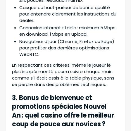
≥ 15 pouces, résolution Full HD.
Casque ou haut‑parleur de bonne qualité
pour entendre clairement les instructions du
dealer.
Connexion internet stable : minimum 5 Mbps
en download, 1 Mbps en upload.
Navigateur à jour (Chrome, Firefox ou Edge)
pour profiter des dernières optimisations
WebRTC.
En respectant ces critères, même le joueur le
plus inexpérimenté pourra suivre chaque main
comme s’il était assis à la table physique, sans
se perdre dans des problèmes techniques.
3. Bonus de bienvenue et
promotions spéciales Nouvel
An : quel casino offre le meilleur
coup de pouce aux novices ?