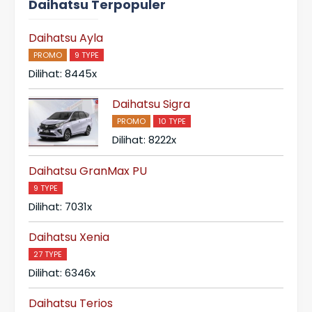
Daihatsu Terpopuler
Daihatsu Ayla
PROMO
9 TYPE
Dilihat: 8445x
Daihatsu Sigra
PROMO
10 TYPE
Dilihat: 8222x
Daihatsu GranMax PU
9 TYPE
Dilihat: 7031x
Daihatsu Xenia
27 TYPE
Dilihat: 6346x
Daihatsu Terios