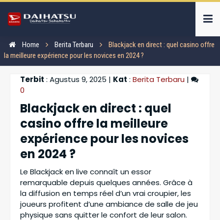
Home
Berita Terbaru
Blackjack en direct : quel casino offre
la meilleure expérience pour les novices en 2024 ?
Terbit
: Agustus 9, 2025 |
Kat
:
Berita Terbaru
|
0
Blackjack en direct : quel
casino offre la meilleure
expérience pour les novices
en 2024 ?
Le Blackjack en live connaît un essor
remarquable depuis quelques années. Grâce à
la diffusion en temps réel d’un vrai croupier, les
joueurs profitent d’une ambiance de salle de jeu
physique sans quitter le confort de leur salon.