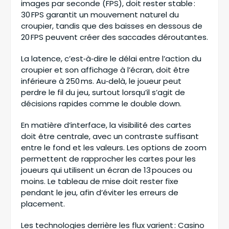
images par seconde (FPS), doit rester stable :
30 FPS garantit un mouvement naturel du
croupier, tandis que des baisses en dessous de
20 FPS peuvent créer des saccades déroutantes.
La latence, c’est‑à‑dire le délai entre l’action du
croupier et son affichage à l’écran, doit être
inférieure à 250 ms. Au‑delà, le joueur peut
perdre le fil du jeu, surtout lorsqu’il s’agit de
décisions rapides comme le double down.
En matière d’interface, la visibilité des cartes
doit être centrale, avec un contraste suffisant
entre le fond et les valeurs. Les options de zoom
permettent de rapprocher les cartes pour les
joueurs qui utilisent un écran de 13 pouces ou
moins. Le tableau de mise doit rester fixe
pendant le jeu, afin d’éviter les erreurs de
placement.
Les technologies derrière les flux varient : Casino