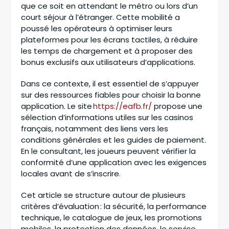
que ce soit en attendant le métro ou lors d’un
court séjour à l’étranger. Cette mobilité a
poussé les opérateurs à optimiser leurs
plateformes pour les écrans tactiles, à réduire
les temps de chargement et à proposer des
bonus exclusifs aux utilisateurs d’applications.
Dans ce contexte, il est essentiel de s’appuyer
sur des ressources fiables pour choisir la bonne
application. Le site
https://eafb.fr/
propose une
sélection d’informations utiles sur les casinos
français, notamment des liens vers les
conditions générales et les guides de paiement.
En le consultant, les joueurs peuvent vérifier la
conformité d’une application avec les exigences
locales avant de s’inscrire.
Cet article se structure autour de plusieurs
critères d’évaluation : la sécurité, la performance
technique, le catalogue de jeux, les promotions
mobiles, la protection des données, le service