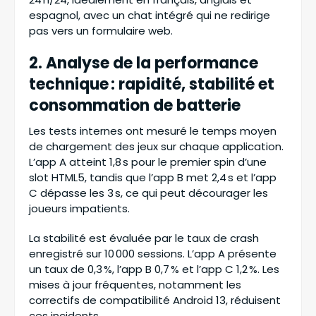
espagnol, avec un chat intégré qui ne redirige
pas vers un formulaire web.
2. Analyse de la performance
technique : rapidité, stabilité et
consommation de batterie
Les tests internes ont mesuré le temps moyen
de chargement des jeux sur chaque application.
L’app A atteint 1,8 s pour le premier spin d’une
slot HTML5, tandis que l’app B met 2,4 s et l’app
C dépasse les 3 s, ce qui peut décourager les
joueurs impatients.
La stabilité est évaluée par le taux de crash
enregistré sur 10 000 sessions. L’app A présente
un taux de 0,3 %, l’app B 0,7 % et l’app C 1,2 %. Les
mises à jour fréquentes, notamment les
correctifs de compatibilité Android 13, réduisent
ces incidents.