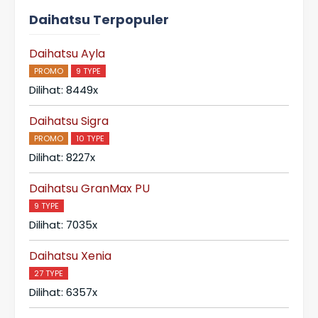
Daihatsu Terpopuler
Daihatsu Ayla
PROMO
9 TYPE
Dilihat: 8449x
Daihatsu Sigra
PROMO
10 TYPE
Dilihat: 8227x
Daihatsu GranMax PU
9 TYPE
Dilihat: 7035x
Daihatsu Xenia
27 TYPE
Dilihat: 6357x