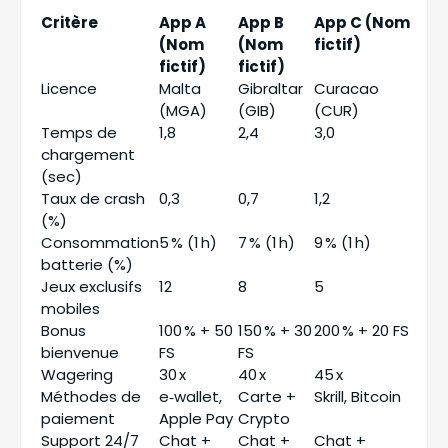
Critère
App A
App B
App C (Nom
(Nom
(Nom
fictif)
fictif)
fictif)
Licence
Malta
Gibraltar
Curacao
(MGA)
(GIB)
(CUR)
Temps de
1,8
2,4
3,0
chargement
(sec)
Taux de crash
0,3
0,7
1,2
(%)
Consommation
5 % (1 h)
7 % (1 h)
9 % (1 h)
batterie (%)
Jeux exclusifs
12
8
5
mobiles
Bonus
100 % + 50
150 % + 30
200 % + 20 FS
bienvenue
FS
FS
Wagering
30 x
40 x
45 x
Méthodes de
e‑wallet,
Carte +
Skrill, Bitcoin
paiement
Apple Pay
Crypto
Support 24/7
Chat +
Chat +
Chat +