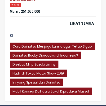
7 TYPE
Mulai : 251.050.000
LIHAT SEMUA
a
Cara Daihatsu Menjaga Lansia agar Tetap Sigap
dalam Berkendara
Daihatsu Rocky Diproduksi di Indonesia?
Disebut Mirip Suzuki Jimny
Hadir di Tokyo Motor Show 2019
Ini yang Spesial dari Daihatsu
Mobil Konsep Daihatsu Bakal Diproduksi Massal