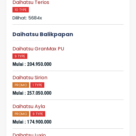
Daihatsu Terios
10 TYPE
Dilihat: 5684x
Daihatsu Balikpapan
Daihatsu GranMax PU
9 TYPE
Mulai : 204.950.000
Daihatsu Sirion
PROMO
1 TYPE
Mulai : 257.050.000
Daihatsu Ayla
PROMO
9 TYPE
Mulai : 174.900.000
Daihatsu Luxio