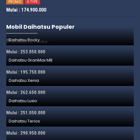
PROMO
9 TYPE
Mulai : 174.900.000
Mobil Daihatsu Populer
Daihatsu Rocky
Mulai :
253.050.000
Daihatsu GranMax MB
Mulai :
195.750.000
Daihatsu Xenia
Beranda
Produk
Mulai :
262.650.000
Daihatsu
Daihatsu Luxio
Rocky
Mulai :
251.050.000
Daihatsu
Daihatsu Terios
Xenia
Daihatsu
Mulai :
290.950.000
Sirion