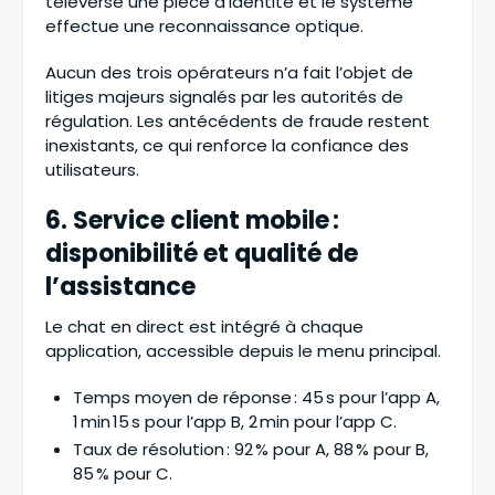
téléverse une pièce d’identité et le système
effectue une reconnaissance optique.
Aucun des trois opérateurs n’a fait l’objet de
litiges majeurs signalés par les autorités de
régulation. Les antécédents de fraude restent
inexistants, ce qui renforce la confiance des
utilisateurs.
6. Service client mobile :
disponibilité et qualité de
l’assistance
Le chat en direct est intégré à chaque
application, accessible depuis le menu principal.
Temps moyen de réponse : 45 s pour l’app A,
1 min 15 s pour l’app B, 2 min pour l’app C.
Taux de résolution : 92 % pour A, 88 % pour B,
85 % pour C.