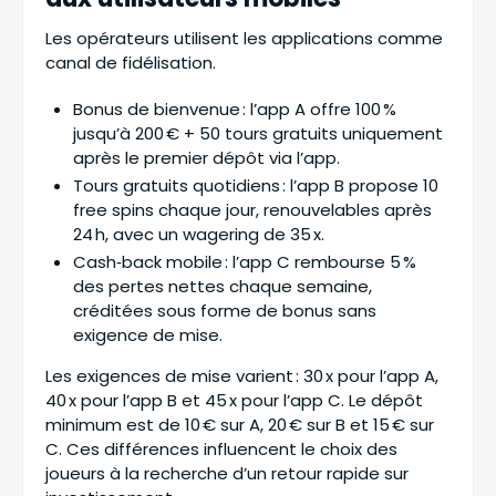
Les opérateurs utilisent les applications comme
canal de fidélisation.
Bonus de bienvenue : l’app A offre 100 %
jusqu’à 200 € + 50 tours gratuits uniquement
après le premier dépôt via l’app.
Tours gratuits quotidiens : l’app B propose 10
free spins chaque jour, renouvelables après
24 h, avec un wagering de 35 x.
Cash‑back mobile : l’app C rembourse 5 %
des pertes nettes chaque semaine,
créditées sous forme de bonus sans
exigence de mise.
Les exigences de mise varient : 30 x pour l’app A,
40 x pour l’app B et 45 x pour l’app C. Le dépôt
minimum est de 10 € sur A, 20 € sur B et 15 € sur
C. Ces différences influencent le choix des
joueurs à la recherche d’un retour rapide sur