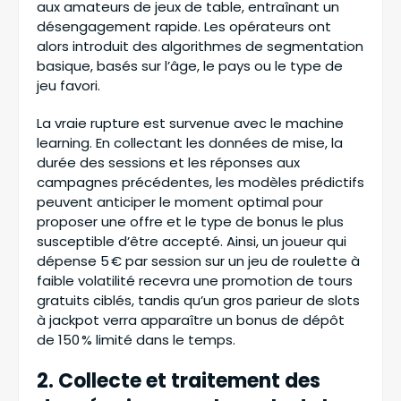
aux amateurs de jeux de table, entraînant un
désengagement rapide. Les opérateurs ont
alors introduit des algorithmes de segmentation
basique, basés sur l’âge, le pays ou le type de
jeu favori.
La vraie rupture est survenue avec le machine
learning. En collectant les données de mise, la
durée des sessions et les réponses aux
campagnes précédentes, les modèles prédictifs
peuvent anticiper le moment optimal pour
proposer une offre et le type de bonus le plus
susceptible d’être accepté. Ainsi, un joueur qui
dépense 5 € par session sur un jeu de roulette à
faible volatilité recevra une promotion de tours
gratuits ciblés, tandis qu’un gros parieur de slots
à jackpot verra apparaître un bonus de dépôt
de 150 % limité dans le temps.
2. Collecte et traitement des