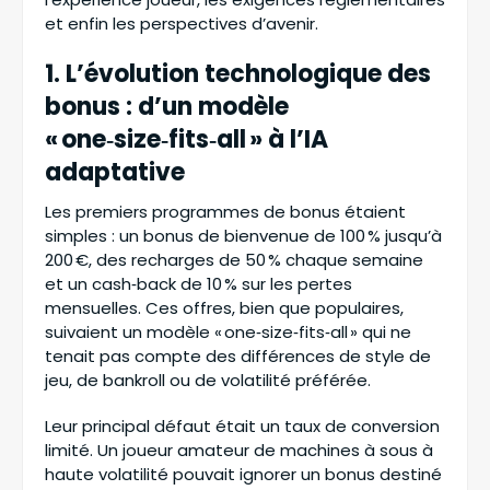
et enfin les perspectives d’avenir.
1. L’évolution technologique des
bonus : d’un modèle
« one‑size‑fits‑all » à l’IA
adaptative
Les premiers programmes de bonus étaient
simples : un bonus de bienvenue de 100 % jusqu’à
200 €, des recharges de 50 % chaque semaine
et un cash‑back de 10 % sur les pertes
mensuelles. Ces offres, bien que populaires,
suivaient un modèle « one‑size‑fits‑all » qui ne
tenait pas compte des différences de style de
jeu, de bankroll ou de volatilité préférée.
Leur principal défaut était un taux de conversion
limité. Un joueur amateur de machines à sous à
haute volatilité pouvait ignorer un bonus destiné