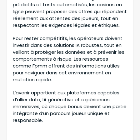
prédictifs et tests automatisés, les casinos en
ligne peuvent proposer des offres qui répondent
réellement aux attentes des joueurs, tout en
respectant les exigences légales et éthiques.
Pour rester compétitifs, les opérateurs doivent
investir dans des solutions IA robustes, tout en
veillant à protéger les données et à prévenir les
comportements à risque. Les ressources
comme Fpmm offrent des informations utiles
pour naviguer dans cet environnement en
mutation rapide.
L’avenir appartient aux plateformes capables
d’allier data, IA générative et expériences
immersives, où chaque bonus devient une partie
intégrante d’un parcours joueur unique et
responsable.