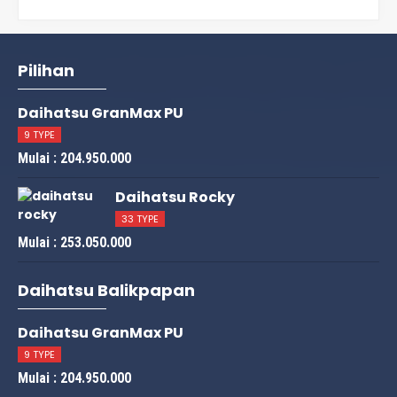
Pilihan
Daihatsu GranMax PU
9 TYPE
Mulai : 204.950.000
Daihatsu Rocky
33 TYPE
Mulai : 253.050.000
Daihatsu Balikpapan
Daihatsu GranMax PU
9 TYPE
Mulai : 204.950.000