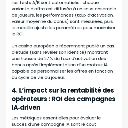
Les tests A/B sont automatisés : chaque
variante d’offre est diffusée à un sous‑ensemble
de joueurs, les performances (taux d’activation,
valeur moyenne du bonus) sont mesurées, puis
le modèle ajuste les paramètres pour maximiser
le ROI.
Un casino européen a récemment publié un cas
d’étude (sans révéler son identité) montrant
une hausse de 27 % du taux d’activation des
bonus après l’implémentation d’un moteur IA
capable de personnaliser les offres en fonction
du cycle de vie du joueur.
4. L’impact sur la rentabilité des
opérateurs : ROI des campagnes
IA‑driven
Les métriques essentielles pour évaluer le
succès d’une campagne IA sont le coût