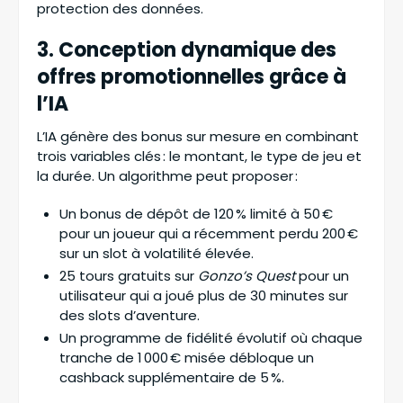
protection des données.
3. Conception dynamique des
offres promotionnelles grâce à
l’IA
L’IA génère des bonus sur mesure en combinant
trois variables clés : le montant, le type de jeu et
la durée. Un algorithme peut proposer :
Un bonus de dépôt de 120 % limité à 50 €
pour un joueur qui a récemment perdu 200 €
sur un slot à volatilité élevée.
25 tours gratuits sur
Gonzo’s Quest
pour un
utilisateur qui a joué plus de 30 minutes sur
des slots d’aventure.
Un programme de fidélité évolutif où chaque
tranche de 1 000 € misée débloque un
cashback supplémentaire de 5 %.