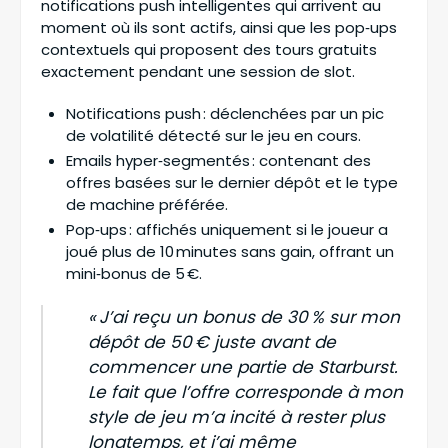
notifications push intelligentes qui arrivent au
moment où ils sont actifs, ainsi que les pop‑ups
contextuels qui proposent des tours gratuits
exactement pendant une session de slot.
Notifications push : déclenchées par un pic
de volatilité détecté sur le jeu en cours.
Emails hyper‑segmentés : contenant des
offres basées sur le dernier dépôt et le type
de machine préférée.
Pop‑ups : affichés uniquement si le joueur a
joué plus de 10 minutes sans gain, offrant un
mini‑bonus de 5 €.
« J’ai reçu un bonus de 30 % sur mon
dépôt de 50 € juste avant de
commencer une partie de
Starburst
.
Le fait que l’offre corresponde à mon
style de jeu m’a incité à rester plus
longtemps, et j’ai même