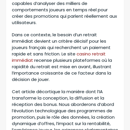
capables d’analyser des milliers de
comportements joueurs en temps réel pour
créer des promotions qui parlent réellement aux
utilisateurs.
Dans ce contexte, le besoin d’un retrait
immédiat devient un critère décisif pour les
joueurs français qui recherchent un paiement
rapide et sans friction. Le site
casino retrait
immédiat
recense plusieurs plateformes où la
rapidité du retrait est mise en avant, illustrant
l’importance croissante de ce facteur dans la
décision de jouer.
Cet article décortique la manière dont l’IA
transforme la conception, la diffusion et la
réception des bonus. Nous aborderons d’abord
l’évolution technologique des programmes de
promotion, puis le rôle des données, la création
dynamique d’offres, l’impact sur la rentabilité,
l’expérience joueur, les exigences réglementaires