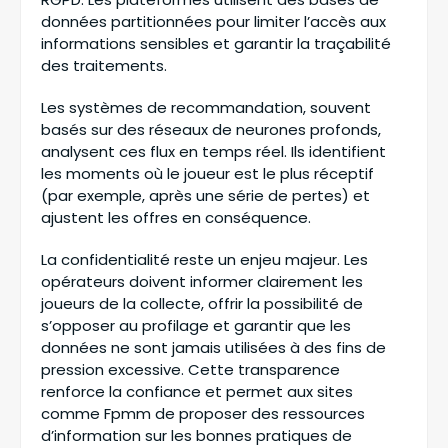
données partitionnées pour limiter l’accès aux
informations sensibles et garantir la traçabilité
des traitements.
Les systèmes de recommandation, souvent
basés sur des réseaux de neurones profonds,
analysent ces flux en temps réel. Ils identifient
les moments où le joueur est le plus réceptif
(par exemple, après une série de pertes) et
ajustent les offres en conséquence.
La confidentialité reste un enjeu majeur. Les
opérateurs doivent informer clairement les
joueurs de la collecte, offrir la possibilité de
s’opposer au profilage et garantir que les
données ne sont jamais utilisées à des fins de
pression excessive. Cette transparence
renforce la confiance et permet aux sites
comme Fpmm de proposer des ressources
d’information sur les bonnes pratiques de