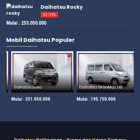
Daihatsu Rocky
33 TYPE
Mulai : 253.050.000
Mobil Daihatsu Populer
Daihatsu Luxio
Daihatsu GranMax MB
Mulai :
251.050.000
Mulai :
195.750.000
M
Daihatsu Balikpapan - Promo dan Harga Terbaru