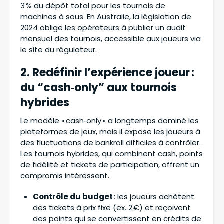
3 % du dépôt total pour les tournois de
machines à sous. En Australie, la législation de
2024 oblige les opérateurs à publier un audit
mensuel des tournois, accessible aux joueurs via
le site du régulateur.
2. Redéfinir l’expérience joueur :
du “cash‑only” aux tournois
hybrides
Le modèle « cash‑only » a longtemps dominé les
plateformes de jeux, mais il expose les joueurs à
des fluctuations de bankroll difficiles à contrôler.
Les tournois hybrides, qui combinent cash, points
de fidélité et tickets de participation, offrent un
compromis intéressant.
Contrôle du budget
: les joueurs achètent
des tickets à prix fixe (ex. 2 €) et reçoivent
des points qui se convertissent en crédits de