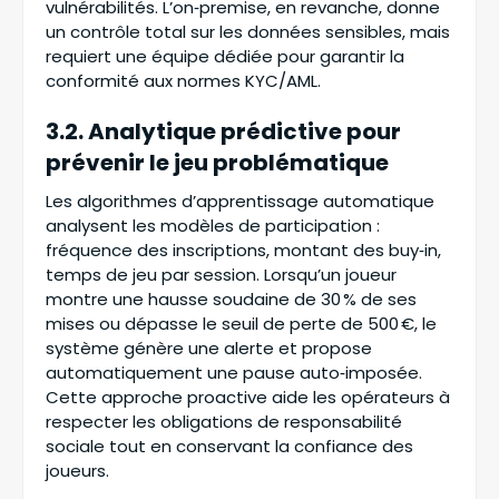
vulnérabilités. L’on‑premise, en revanche, donne
un contrôle total sur les données sensibles, mais
requiert une équipe dédiée pour garantir la
conformité aux normes KYC/AML.
3.2. Analytique prédictive pour
prévenir le jeu problématique
Les algorithmes d’apprentissage automatique
analysent les modèles de participation :
fréquence des inscriptions, montant des buy‑in,
temps de jeu par session. Lorsqu’un joueur
montre une hausse soudaine de 30 % de ses
mises ou dépasse le seuil de perte de 500 €, le
système génère une alerte et propose
automatiquement une pause auto‑imposée.
Cette approche proactive aide les opérateurs à
respecter les obligations de responsabilité
sociale tout en conservant la confiance des
joueurs.