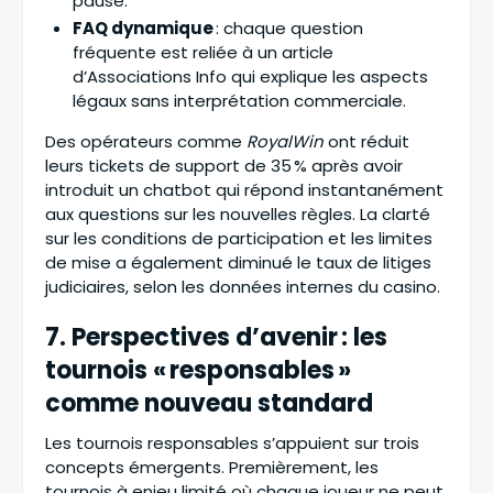
pause.
FAQ dynamique
: chaque question
fréquente est reliée à un article
d’Associations Info qui explique les aspects
légaux sans interprétation commerciale.
Des opérateurs comme
RoyalWin
ont réduit
leurs tickets de support de 35 % après avoir
introduit un chatbot qui répond instantanément
aux questions sur les nouvelles règles. La clarté
sur les conditions de participation et les limites
de mise a également diminué le taux de litiges
judiciaires, selon les données internes du casino.
7. Perspectives d’avenir : les
tournois « responsables »
comme nouveau standard
Les tournois responsables s’appuient sur trois
concepts émergents. Premièrement, les
tournois à enjeu limité où chaque joueur ne peut