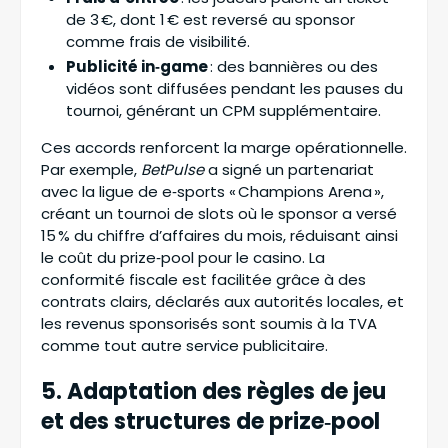
de 3 €, dont 1 € est reversé au sponsor
comme frais de visibilité.
Publicité in‑game
: des bannières ou des
vidéos sont diffusées pendant les pauses du
tournoi, générant un CPM supplémentaire.
Ces accords renforcent la marge opérationnelle.
Par exemple,
BetPulse
a signé un partenariat
avec la ligue de e‑sports « Champions Arena »,
créant un tournoi de slots où le sponsor a versé
15 % du chiffre d’affaires du mois, réduisant ainsi
le coût du prize‑pool pour le casino. La
conformité fiscale est facilitée grâce à des
contrats clairs, déclarés aux autorités locales, et
les revenus sponsorisés sont soumis à la TVA
comme tout autre service publicitaire.
5. Adaptation des règles de jeu
et des structures de prize‑pool