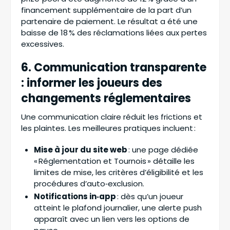
financement supplémentaire de la part d’un
partenaire de paiement. Le résultat a été une
baisse de 18 % des réclamations liées aux pertes
excessives.
6. Communication transparente
: informer les joueurs des
changements réglementaires
Une communication claire réduit les frictions et
les plaintes. Les meilleures pratiques incluent :
Mise à jour du site web
: une page dédiée
« Réglementation et Tournois » détaille les
limites de mise, les critères d’éligibilité et les
procédures d’auto‑exclusion.
Notifications in‑app
: dès qu’un joueur
atteint le plafond journalier, une alerte push
apparaît avec un lien vers les options de