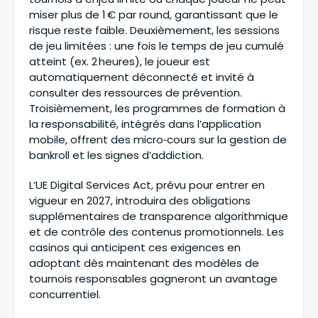
miser plus de 1 € par round, garantissant que le
risque reste faible. Deuxièmement, les sessions
de jeu limitées : une fois le temps de jeu cumulé
atteint (ex. 2 heures), le joueur est
automatiquement déconnecté et invité à
consulter des ressources de prévention.
Troisièmement, les programmes de formation à
la responsabilité, intégrés dans l’application
mobile, offrent des micro‑cours sur la gestion de
bankroll et les signes d’addiction.
L’UE Digital Services Act, prévu pour entrer en
vigueur en 2027, introduira des obligations
supplémentaires de transparence algorithmique
et de contrôle des contenus promotionnels. Les
casinos qui anticipent ces exigences en
adoptant dès maintenant des modèles de
tournois responsables gagneront un avantage
concurrentiel.