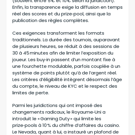
(souvent entre 5 € et 10 € selon la juridiction).
Enfin, la transparence exige la diffusion en temps
réel des scores et du prize‑pool, ainsi que la
publication des règles complètes.
Ces exigences transforment les formats
traditionnels. La durée des tournois, auparavant
de plusieurs heures, se réduit à des sessions de
30 à 45 minutes afin de limiter l’exposition du
joueur. Les buy‑in passent d’un montant fixe à
une fourchette modulable, parfois couplée à un
système de points plutôt qu’à de l’argent réel.
Les critères d’éligibilité intègrent désormais l’âge
du compte, le niveau de KYC et le respect des
limites de perte.
Parmi les juridictions qui ont imposé des
changements radicaux, le Royaume‑Uni a
introduit le « Gaming Duty » qui limite les
prize‑pools à 10 % du chiffre d’affaires du casino.
Le Nevada, quant à lui, a instauré un plafond de