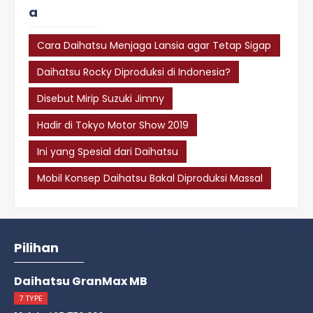
a
Cara Daihatsu Menjaga Lansia agar Tetap Sigap
dalam Berkendara
Daihatsu Rocky Diproduksi di Indonesia?
Disebut Mirip Suzuki Jimny
Hadir di Tokyo Motor Show 2019
Ini yang Spesial dari Daihatsu
Mobil Konsep Daihatsu Bakal Diproduksi Massal
Pilihan
Daihatsu GranMax MB
7 TYPE