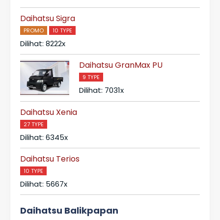
Daihatsu Sigra
PROMO
10 TYPE
Dilihat: 8222x
Daihatsu GranMax PU
9 TYPE
Dilihat: 7031x
Daihatsu Xenia
27 TYPE
Dilihat: 6345x
Daihatsu Terios
10 TYPE
Dilihat: 5667x
Daihatsu Balikpapan