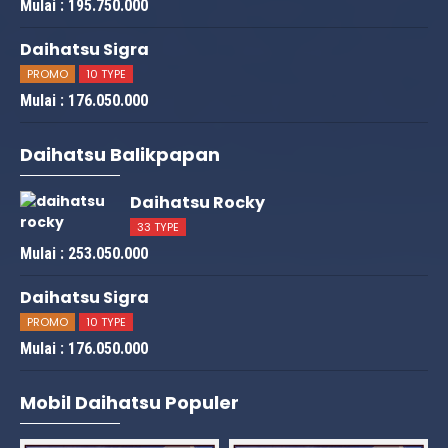
Mulai : 195.750.000
Daihatsu Sigra
PROMO
10 TYPE
Mulai : 176.050.000
Daihatsu Balikpapan
Daihatsu Rocky
33 TYPE
Mulai : 253.050.000
Daihatsu Sigra
PROMO
10 TYPE
Mulai : 176.050.000
Mobil Daihatsu Populer