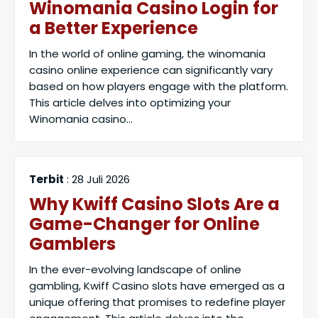
Winomania Casino Login for
a Better Experience
In the world of online gaming, the winomania
casino online experience can significantly vary
based on how players engage with the platform.
This article delves into optimizing your
Winomania casino...
Terbit
: 28 Juli 2026
Why Kwiff Casino Slots Are a
Game-Changer for Online
Gamblers
In the ever-evolving landscape of online
gambling, Kwiff Casino slots have emerged as a
unique offering that promises to redefine player