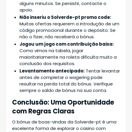
alguns minutos. Se persistir, contacte o
apoio.
Não inseriu o
Solverde-pt promo code
:
Muitas ofertas requerem a introdução de um
código promocional durante o depósito. Se
não o fizer, não receberá o bónus.
Jogou um jogo com contribuição baixa:
Como vimos na tabela, jogar
maioritariamente na roleta dificulta muito a
conclusão dos requisitos.
Levantamento antecipado:
Tentar levantar
antes de completar o wagering pode
resultar na perda total do bónus. Verifique
sempre o saldo de bónus na sua conta.
Conclusão: Uma Oportunidade
com Regras Claras
O bónus de boas-vindas da Solverde-pt é uma
excelente forma de explorar o casino com