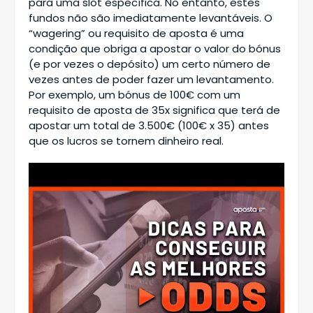
para uma slot específica. No entanto, estes
fundos não são imediatamente levantáveis. O
“wagering” ou requisito de aposta é uma
condição que obriga a apostar o valor do bónus
(e por vezes o depósito) um certo número de
vezes antes de poder fazer um levantamento.
Por exemplo, um bónus de 100€ com um
requisito de aposta de 35x significa que terá de
apostar um total de 3.500€ (100€ x 35) antes
que os lucros se tornem dinheiro real.