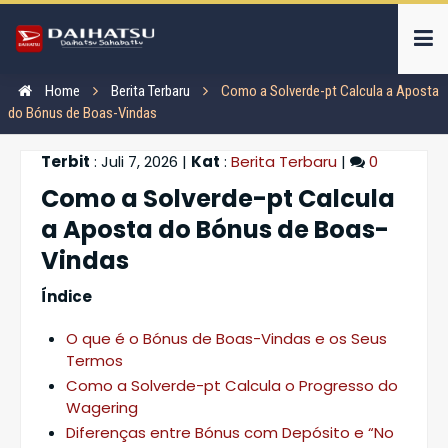
Home
Berita Terbaru
Como a Solverde-pt Calcula a Aposta
do Bónus de Boas-Vindas
Terbit
: Juli 7, 2026 |
Kat
:
Berita Terbaru
|
0
Como a Solverde-pt Calcula
a Aposta do Bónus de Boas-
Vindas
Índice
O que é o Bónus de Boas-Vindas e os Seus
Termos
Como a Solverde-pt Calcula o Progresso do
Wagering
Diferenças entre Bónus com Depósito e “No