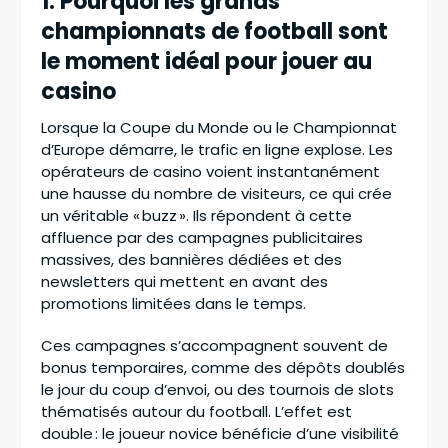
1. Pourquoi les grands
championnats de football sont
le moment idéal pour jouer au
casino
Lorsque la Coupe du Monde ou le Championnat
d’Europe démarre, le trafic en ligne explose. Les
opérateurs de casino voient instantanément
une hausse du nombre de visiteurs, ce qui crée
un véritable « buzz ». Ils répondent à cette
affluence par des campagnes publicitaires
massives, des bannières dédiées et des
newsletters qui mettent en avant des
promotions limitées dans le temps.
Ces campagnes s’accompagnent souvent de
bonus temporaires, comme des dépôts doublés
le jour du coup d’envoi, ou des tournois de slots
thématisés autour du football. L’effet est
double : le joueur novice bénéficie d’une visibilité