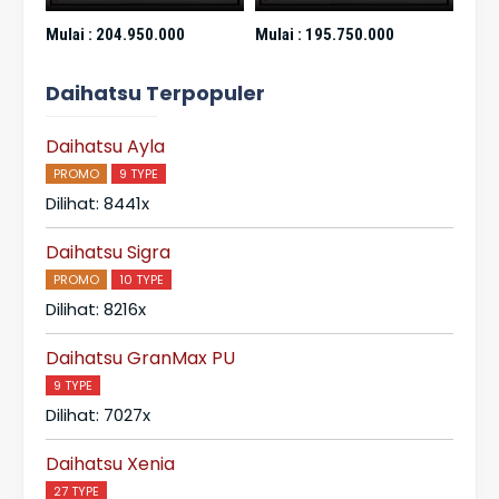
Mulai :
195.750.000
Mulai :
251.050.000
Mula
Daihatsu Terpopuler
Daihatsu Ayla
PROMO
9 TYPE
Dilihat: 8441x
Daihatsu Sigra
PROMO
10 TYPE
Dilihat: 8216x
Daihatsu GranMax PU
9 TYPE
Dilihat: 7027x
Daihatsu Xenia
27 TYPE