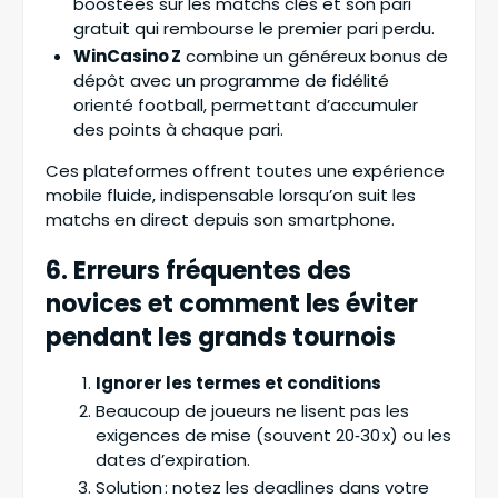
boostées sur les matchs clés et son pari
gratuit qui rembourse le premier pari perdu.
WinCasino Z
combine un généreux bonus de
dépôt avec un programme de fidélité
orienté football, permettant d’accumuler
des points à chaque pari.
Ces plateformes offrent toutes une expérience
mobile fluide, indispensable lorsqu’on suit les
matchs en direct depuis son smartphone.
6. Erreurs fréquentes des
novices et comment les éviter
pendant les grands tournois
Ignorer les termes et conditions
Beaucoup de joueurs ne lisent pas les
exigences de mise (souvent 20‑30 x) ou les
dates d’expiration.
Solution : notez les deadlines dans votre