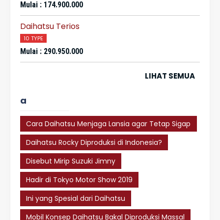
Mulai : 174.900.000
Daihatsu Terios
10 TYPE
Mulai : 290.950.000
LIHAT SEMUA
a
Cara Daihatsu Menjaga Lansia agar Tetap Sigap
dalam Berkendara
Daihatsu Rocky Diproduksi di Indonesia?
Disebut Mirip Suzuki Jimny
Hadir di Tokyo Motor Show 2019
Ini yang Spesial dari Daihatsu
Mobil Konsep Daihatsu Bakal Diproduksi Massal