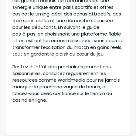
Les grands tournois de football créent une
synergie unique entre paris sportifs et offres
casino : le timing idéal, des bonus attractifs, des
free spins ciblés et une démarche sécurisée
pour les débutants. En suivant le guide
pas‑à‑pas, en choisissant une plateforme fiable
et en évitant les erreurs classiques, vous pourrez
transformer l’excitation du match en gains réels,
tout en gardant le plaisir au cœur du jeu.
Restez à l’affût des prochaines promotions
saisonnières, consultez régulièrement les
ressources comme Worldmedia pour ne jamais
manquer la prochaine vague de bonus, et
lancez‑vous avec confiance sur le terrain du
casino en ligne.