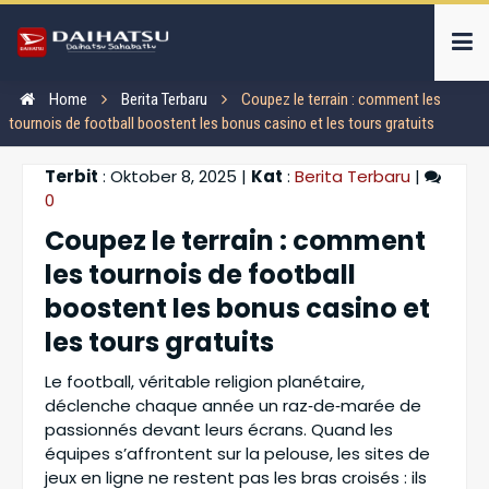
Home
Berita Terbaru
Coupez le terrain : comment les
tournois de football boostent les bonus casino et les tours gratuits
Terbit
: Oktober 8, 2025 |
Kat
:
Berita Terbaru
|
0
Coupez le terrain : comment
les tournois de football
boostent les bonus casino et
les tours gratuits
Le football, véritable religion planétaire,
déclenche chaque année un raz‑de‑marée de
passionnés devant leurs écrans. Quand les
équipes s’affrontent sur la pelouse, les sites de
jeux en ligne ne restent pas les bras croisés : ils