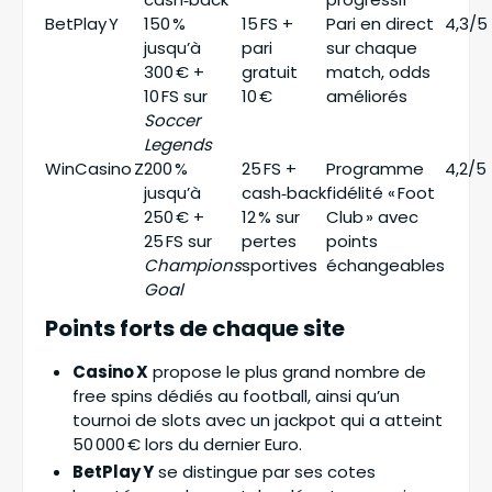
BetPlay Y
150 %
15 FS +
Pari en direct
4,3/5
jusqu’à
pari
sur chaque
300 € +
gratuit
match, odds
10 FS sur
10 €
améliorés
Soccer
Legends
WinCasino Z
200 %
25 FS +
Programme
4,2/5
jusqu’à
cash‑back
fidélité « Foot
250 € +
12 % sur
Club » avec
25 FS sur
pertes
points
Champions
sportives
échangeables
Goal
Points forts de chaque site
Casino X
propose le plus grand nombre de
free spins dédiés au football, ainsi qu’un
tournoi de slots avec un jackpot qui a atteint
50 000 € lors du dernier Euro.
BetPlay Y
se distingue par ses cotes