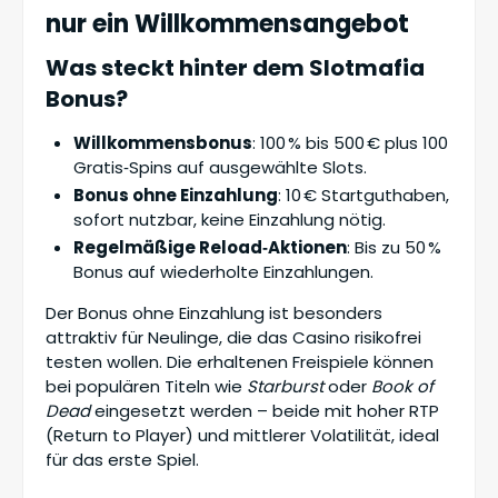
nur ein Willkommensangebot
Was steckt hinter dem Slotmafia
Bonus?
Willkommensbonus
: 100 % bis 500 € plus 100
Gratis‑Spins auf ausgewählte Slots.
Bonus ohne Einzahlung
: 10 € Startguthaben,
sofort nutzbar, keine Einzahlung nötig.
Regelmäßige Reload‑Aktionen
: Bis zu 50 %
Bonus auf wiederholte Einzahlungen.
Der Bonus ohne Einzahlung ist besonders
attraktiv für Neulinge, die das Casino risikofrei
testen wollen. Die erhaltenen Freispiele können
bei populären Titeln wie
Starburst
oder
Book of
Dead
eingesetzt werden – beide mit hoher RTP
(Return to Player) und mittlerer Volatilität, ideal
für das erste Spiel.