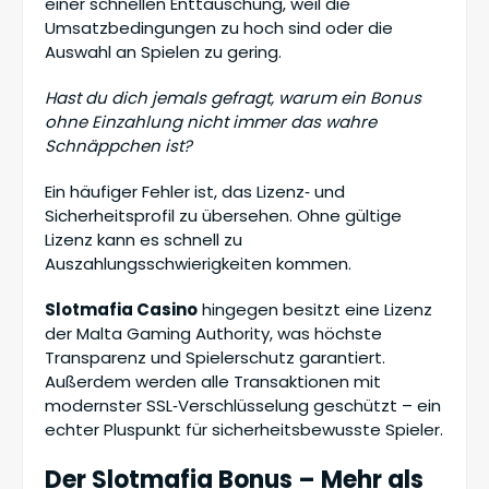
einer schnellen Enttäuschung, weil die
Umsatzbedingungen zu hoch sind oder die
Auswahl an Spielen zu gering.
Hast du dich jemals gefragt, warum ein Bonus
ohne Einzahlung nicht immer das wahre
Schnäppchen ist?
Ein häufiger Fehler ist, das Lizenz‑ und
Sicherheitsprofil zu übersehen. Ohne gültige
Lizenz kann es schnell zu
Auszahlungsschwierigkeiten kommen.
Slotmafia Casino
hingegen besitzt eine Lizenz
der Malta Gaming Authority, was höchste
Transparenz und Spielerschutz garantiert.
Außerdem werden alle Transaktionen mit
modernster SSL‑Verschlüsselung geschützt – ein
echter Pluspunkt für sicherheitsbewusste Spieler.
Der Slotmafia Bonus – Mehr als