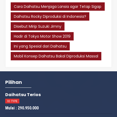
Cara Daihatsu Menjaga Lansia agar Tetap Sigap
dalam Berkendara
Daihatsu Rocky Diproduksi di Indonesia?
Disebut Mirip Suzuki Jimny
Hadir di Tokyo Motor Show 2019
Ini yang Spesial dari Daihatsu
Mobil Konsep Daihatsu Bakal Diproduksi Massal
Pilihan
Daihatsu Terios
10 TYPE
Mulai : 290.950.000