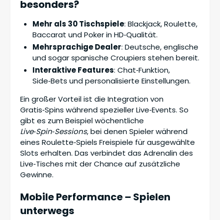
besonders?
Mehr als 30 Tischspiele
: Blackjack, Roulette,
Baccarat und Poker in HD‑Qualität.
Mehrsprachige Dealer
: Deutsche, englische
und sogar spanische Croupiers stehen bereit.
Interaktive Features
: Chat‑Funktion,
Side‑Bets und personalisierte Einstellungen.
Ein großer Vorteil ist die Integration von
Gratis‑Spins während spezieller Live‑Events. So
gibt es zum Beispiel wöchentliche
Live‑Spin‑Sessions
, bei denen Spieler während
eines Roulette‑Spiels Freispiele für ausgewählte
Slots erhalten. Das verbindet das Adrenalin des
Live‑Tisches mit der Chance auf zusätzliche
Gewinne.
Mobile Performance – Spielen
unterwegs