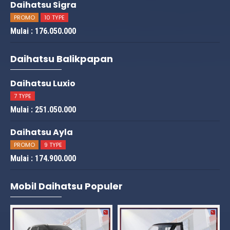
Daihatsu Sigra
PROMO
10 TYPE
Mulai : 176.050.000
Daihatsu Balikpapan
Daihatsu Luxio
7 TYPE
Mulai : 251.050.000
Daihatsu Ayla
PROMO
9 TYPE
Mulai : 174.900.000
Mobil Daihatsu Populer