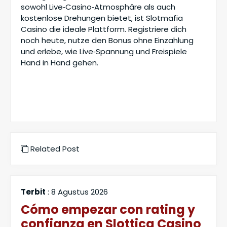
sowohl Live‑Casino‑Atmosphäre als auch
kostenlose Drehungen bietet, ist Slotmafia
Casino die ideale Plattform. Registriere dich
noch heute, nutze den Bonus ohne Einzahlung
und erlebe, wie Live‑Spannung und Freispiele
Hand in Hand gehen.
Related Post
Terbit
: 8 Agustus 2026
Cómo empezar con rating y
confianza en Slottica Casino