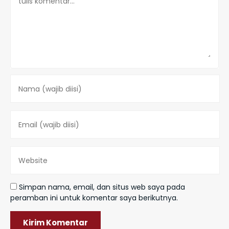
Simpan nama, email, dan situs web saya pada
peramban ini untuk komentar saya berikutnya.