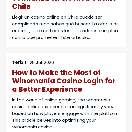
Chile
Elegir un casino online en Chile puede ser
complicado si no sabes qué buscar. La oferta es
enorme, pero no todos los operadores cumplen
con lo que prometen. Este artículo...
Terbit
: 28 Juli 2026
How to Make the Most of
Winomania Casino Login for
a Better Experience
In the world of online gaming, the winomania
casino online experience can significantly vary
based on how players engage with the platform.
This article delves into optimizing your
Winomania casino...