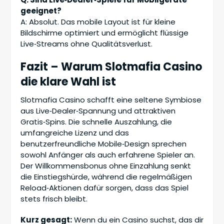
geeignet?
A: Absolut. Das mobile Layout ist für kleine
Bildschirme optimiert und ermöglicht flüssige
Live‑Streams ohne Qualitätsverlust.
Fazit – Warum Slotmafia Casino
die klare Wahl ist
Slotmafia Casino schafft eine seltene Symbiose
aus Live‑Dealer‑Spannung und attraktiven
Gratis‑Spins. Die schnelle Auszahlung, die
umfangreiche Lizenz und das
benutzerfreundliche Mobile‑Design sprechen
sowohl Anfänger als auch erfahrene Spieler an.
Der Willkommensbonus ohne Einzahlung senkt
die Einstiegshürde, während die regelmäßigen
Reload‑Aktionen dafür sorgen, dass das Spiel
stets frisch bleibt.
Kurz gesagt:
Wenn du ein Casino suchst, das dir