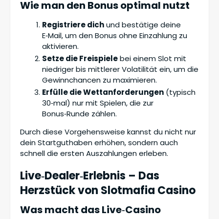
Wie man den Bonus optimal nutzt
Registriere dich
und bestätige deine
E‑Mail, um den Bonus ohne Einzahlung zu
aktivieren.
Setze die Freispiele
bei einem Slot mit
niedriger bis mittlerer Volatilität ein, um die
Gewinnchancen zu maximieren.
Erfülle die Wettanforderungen
(typisch
30‑mal) nur mit Spielen, die zur
Bonus‑Runde zählen.
Durch diese Vorgehensweise kannst du nicht nur
dein Startguthaben erhöhen, sondern auch
schnell die ersten Auszahlungen erleben.
Live‑Dealer‑Erlebnis – Das
Herzstück von Slotmafia Casino
Was macht das Live‑Casino