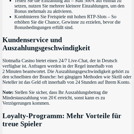
Teilen Sie die Einzahlung auf – Statt 500 € auf einmal zu
setzen, nutzen Sie mehrere kleinere Einzahlungen, um den
Bonus mehrmals zu aktivieren.
Kombinieren Sie Freispiele mit hohen RTP‑Slots – So
erhöhen Sie die Chance, Gewinne zu erzielen, bevor die
Bonusbedingungen erfüllt sind.
Kundenservice und
Auszahlungsgeschwindigkeit
Slotmafia Casino bietet einen 24/7 Live‑Chat, der in Deutsch
verfügbar ist. Anfragen werden in der Regel innerhalb von
2 Minuten beantwortet. Die Auszahlungsgeschwindigkeit gehört zu
den schnellsten der Branche: bei gängigen Methoden wie Skrill oder
Neteller ist das Geld oft innerhalb von 24 Stunden auf Ihrem Konto.
Note:
Stellen Sie sicher, dass Ihr Auszahlungsbetrag die
Mindestauszahlung von 20 € erreicht, sonst kann es zu
Verzögerungen kommen.
Loyalty-Programm: Mehr Vorteile für
treue Spieler