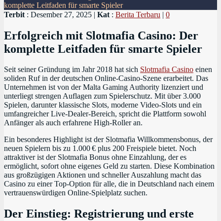
komplette Leitfaden für smarte Spieler
Terbit
: Desember 27, 2025 |
Kat
:
Berita Terbaru
|
0
Erfolgreich mit Slotmafia Casino: Der
komplette Leitfaden für smarte Spieler
Seit seiner Gründung im Jahr 2018 hat sich
Slotmafia Casino
einen
soliden Ruf in der deutschen Online‑Casino‑Szene erarbeitet. Das
Unternehmen ist von der Malta Gaming Authority lizenziert und
unterliegt strengen Auflagen zum Spielerschutz. Mit über 3.000
Spielen, darunter klassische Slots, moderne Video‑Slots und ein
umfangreicher Live‑Dealer‑Bereich, spricht die Plattform sowohl
Anfänger als auch erfahrene High‑Roller an.
Ein besonderes Highlight ist der Slotmafia Willkommensbonus, der
neuen Spielern bis zu 1.000 € plus 200 Freispiele bietet. Noch
attraktiver ist der Slotmafia Bonus ohne Einzahlung, der es
ermöglicht, sofort ohne eigenes Geld zu starten. Diese Kombination
aus großzügigen Aktionen und schneller Auszahlung macht das
Casino zu einer Top‑Option für alle, die in Deutschland nach einem
vertrauenswürdigen Online‑Spielplatz suchen.
Der Einstieg: Registrierung und erste