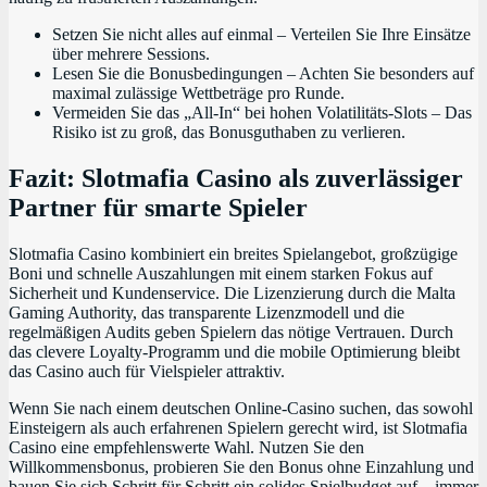
Setzen Sie nicht alles auf einmal – Verteilen Sie Ihre Einsätze
über mehrere Sessions.
Lesen Sie die Bonusbedingungen – Achten Sie besonders auf
maximal zulässige Wettbeträge pro Runde.
Vermeiden Sie das „All‑In“ bei hohen Volatilitäts‑Slots – Das
Risiko ist zu groß, das Bonusguthaben zu verlieren.
Fazit: Slotmafia Casino als zuverlässiger
Partner für smarte Spieler
Slotmafia Casino kombiniert ein breites Spielangebot, großzügige
Boni und schnelle Auszahlungen mit einem starken Fokus auf
Sicherheit und Kundenservice. Die Lizenzierung durch die Malta
Gaming Authority, das transparente Lizenzmodell und die
regelmäßigen Audits geben Spielern das nötige Vertrauen. Durch
das clevere Loyalty‑Programm und die mobile Optimierung bleibt
das Casino auch für Vielspieler attraktiv.
Wenn Sie nach einem deutschen Online‑Casino suchen, das sowohl
Einsteigern als auch erfahrenen Spielern gerecht wird, ist Slotmafia
Casino eine empfehlenswerte Wahl. Nutzen Sie den
Willkommensbonus, probieren Sie den Bonus ohne Einzahlung und
bauen Sie sich Schritt für Schritt ein solides Spielbudget auf – immer