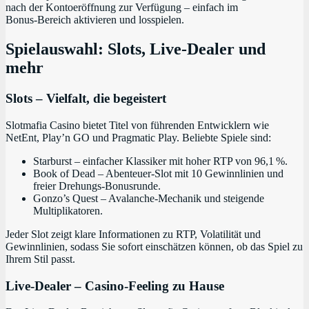
nach der Kontoeröffnung zur Verfügung – einfach im
Bonus‑Bereich aktivieren und losspielen.
Spielauswahl: Slots, Live‑Dealer und
mehr
Slots – Vielfalt, die begeistert
Slotmafia Casino bietet Titel von führenden Entwicklern wie
NetEnt, Play’n GO und Pragmatic Play. Beliebte Spiele sind:
Starburst – einfacher Klassiker mit hoher RTP von 96,1 %.
Book of Dead – Abenteuer‑Slot mit 10 Gewinnlinien und
freier Drehungs‑Bonusrunde.
Gonzo’s Quest – Avalanche‑Mechanik und steigende
Multiplikatoren.
Jeder Slot zeigt klare Informationen zu RTP, Volatilität und
Gewinnlinien, sodass Sie sofort einschätzen können, ob das Spiel zu
Ihrem Stil passt.
Live‑Dealer – Casino‑Feeling zu Hause