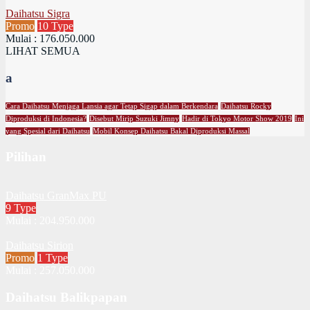
Daihatsu Sigra
Promo
10 Type
Mulai : 176.050.000
LIHAT SEMUA
a
Cara Daihatsu Menjaga Lansia agar Tetap Sigap dalam Berkendara
Daihatsu Rocky
Diproduksi di Indonesia?
Disebut Mirip Suzuki Jimny
Hadir di Tokyo Motor Show 2019
Ini
yang Spesial dari Daihatsu
Mobil Konsep Daihatsu Bakal Diproduksi Massal
Pilihan
Daihatsu GranMax PU
9 Type
Mulai : 204.950.000
Daihatsu Sirion
Promo
1 Type
Mulai : 257.050.000
Daihatsu Balikpapan