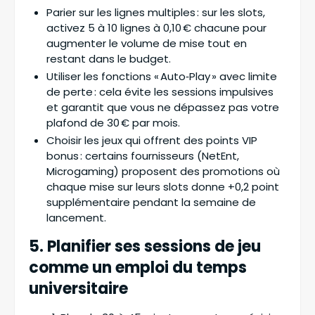
Parier sur les lignes multiples : sur les slots,
activez 5 à 10 lignes à 0,10 € chacune pour
augmenter le volume de mise tout en
restant dans le budget.
Utiliser les fonctions « Auto‑Play » avec limite
de perte : cela évite les sessions impulsives
et garantit que vous ne dépassez pas votre
plafond de 30 € par mois.
Choisir les jeux qui offrent des points VIP
bonus : certains fournisseurs (NetEnt,
Microgaming) proposent des promotions où
chaque mise sur leurs slots donne +0,2 point
supplémentaire pendant la semaine de
lancement.
5. Planifier ses sessions de jeu
comme un emploi du temps
universitaire