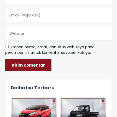
Simpan nama, email, dan situs web saya pada
peramban ini untuk komentar saya berikutnya.
Daihatsu Terbaru