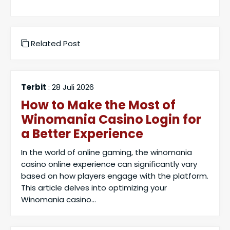
Related Post
Terbit
: 28 Juli 2026
How to Make the Most of
Winomania Casino Login for
a Better Experience
In the world of online gaming, the winomania
casino online experience can significantly vary
based on how players engage with the platform.
This article delves into optimizing your
Winomania casino...