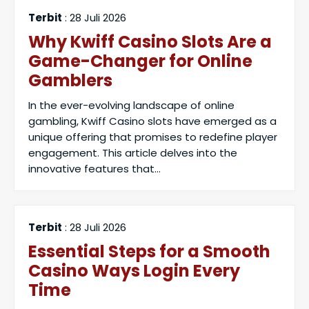
Terbit
: 28 Juli 2026
Why Kwiff Casino Slots Are a
Game-Changer for Online
Gamblers
In the ever-evolving landscape of online
gambling, Kwiff Casino slots have emerged as a
unique offering that promises to redefine player
engagement. This article delves into the
innovative features that...
Terbit
: 28 Juli 2026
Essential Steps for a Smooth
Casino Ways Login Every
Time