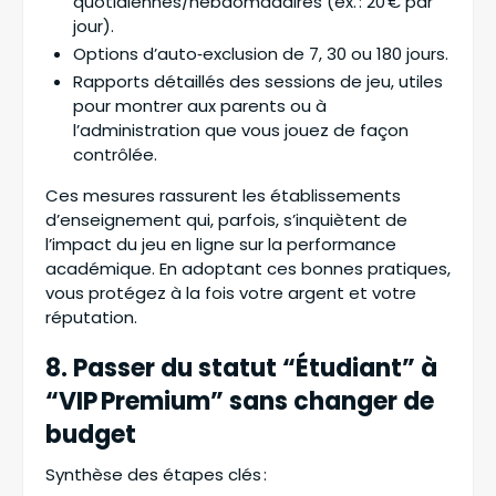
quotidiennes/hebdomadaires (ex. : 20 € par
jour).
Options d’auto‑exclusion de 7, 30 ou 180 jours.
Rapports détaillés des sessions de jeu, utiles
pour montrer aux parents ou à
l’administration que vous jouez de façon
contrôlée.
Ces mesures rassurent les établissements
d’enseignement qui, parfois, s’inquiètent de
l’impact du jeu en ligne sur la performance
académique. En adoptant ces bonnes pratiques,
vous protégez à la fois votre argent et votre
réputation.
8. Passer du statut “Étudiant” à
“VIP Premium” sans changer de
budget
Synthèse des étapes clés :