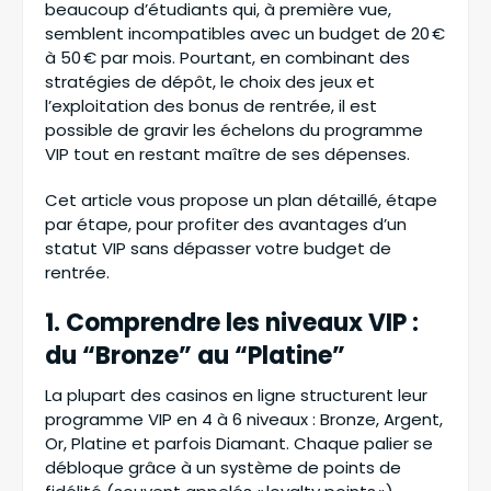
beaucoup d’étudiants qui, à première vue,
semblent incompatibles avec un budget de 20 €
à 50 € par mois. Pourtant, en combinant des
stratégies de dépôt, le choix des jeux et
l’exploitation des bonus de rentrée, il est
possible de gravir les échelons du programme
VIP tout en restant maître de ses dépenses.
Cet article vous propose un plan détaillé, étape
par étape, pour profiter des avantages d’un
statut VIP sans dépasser votre budget de
rentrée.
1. Comprendre les niveaux VIP :
du “Bronze” au “Platine”
La plupart des casinos en ligne structurent leur
programme VIP en 4 à 6 niveaux : Bronze, Argent,
Or, Platine et parfois Diamant. Chaque palier se
débloque grâce à un système de points de