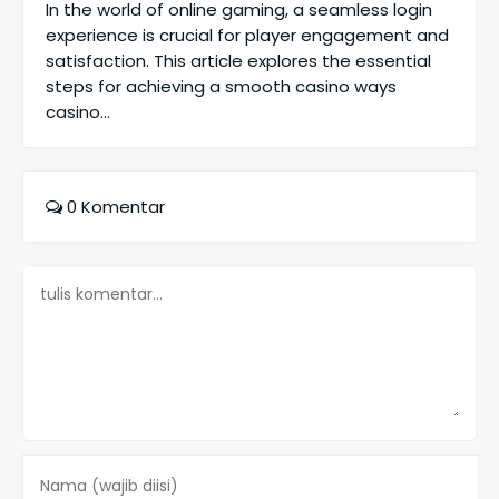
In the world of online gaming, a seamless login
experience is crucial for player engagement and
satisfaction. This article explores the essential
steps for achieving a smooth casino ways
casino...
0 Komentar