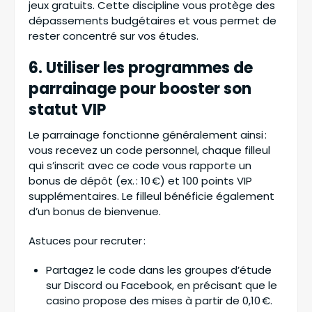
jeux gratuits. Cette discipline vous protège des
dépassements budgétaires et vous permet de
rester concentré sur vos études.
6. Utiliser les programmes de
parrainage pour booster son
statut VIP
Le parrainage fonctionne généralement ainsi :
vous recevez un code personnel, chaque filleul
qui s’inscrit avec ce code vous rapporte un
bonus de dépôt (ex. : 10 €) et 100 points VIP
supplémentaires. Le filleul bénéficie également
d’un bonus de bienvenue.
Astuces pour recruter :
Partagez le code dans les groupes d’étude
sur Discord ou Facebook, en précisant que le
casino propose des mises à partir de 0,10 €.