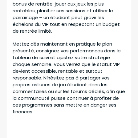
bonus de rentrée, jouer aux jeux les plus
rentables, planifier ses sessions et utiliser le
parrainage – un étudiant peut gravir les
échelons du VIP tout en respectant un budget
de rentrée limité.
Mettez dès maintenant en pratique le plan
présenté, consignez vos performances dans le
tableau de suivi et ajustez votre stratégie
chaque semaine. Vous verrez que le statut VIP
devient accessible, rentable et surtout
responsable. N’hésitez pas à partager vos
propres astuces de jeu étudiant dans les
commentaires ou sur les forums dédiés, afin que
la communauté puisse continuer à profiter de
ces programmes sans mettre en danger ses
finances.