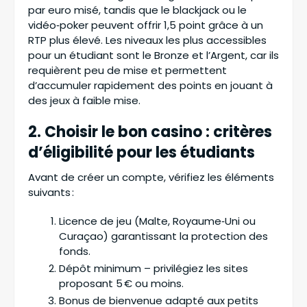
par euro misé, tandis que le blackjack ou le
vidéo‑poker peuvent offrir 1,5 point grâce à un
RTP plus élevé. Les niveaux les plus accessibles
pour un étudiant sont le Bronze et l’Argent, car ils
requièrent peu de mise et permettent
d’accumuler rapidement des points en jouant à
des jeux à faible mise.
2. Choisir le bon casino : critères
d’éligibilité pour les étudiants
Avant de créer un compte, vérifiez les éléments
suivants :
Licence de jeu (Malte, Royaume‑Uni ou
Curaçao) garantissant la protection des
fonds.
Dépôt minimum – privilégiez les sites
proposant 5 € ou moins.
Bonus de bienvenue adapté aux petits