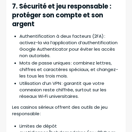
7. Sécurité et jeu responsable :
protéger son compte et son
argent
Authentification à deux facteurs (2FA) :
activez-la via l’application d’authentification
Google Authenticator pour éviter les accès
non autorisés.
Mots de passe uniques : combinez lettres,
chiffres et caractères spéciaux, et changez-
les tous les trois mois.
Utilisation d’un VPN : garantit que votre
connexion reste chiffrée, surtout sur les
réseaux Wi‑Fi universitaires.
Les casinos sérieux offrent des outils de jeu
responsable :
Limites de dépôt