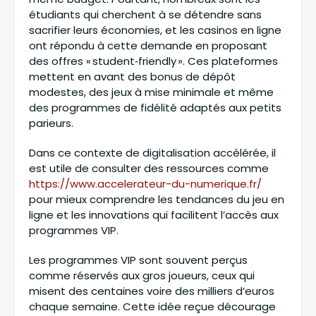
étudiants qui cherchent à se détendre sans
sacrifier leurs économies, et les casinos en ligne
ont répondu à cette demande en proposant
des offres « student‑friendly ». Ces plateformes
mettent en avant des bonus de dépôt
modestes, des jeux à mise minimale et même
des programmes de fidélité adaptés aux petits
parieurs.
Dans ce contexte de digitalisation accélérée, il
est utile de consulter des ressources comme
https://www.accelerateur-du-numerique.fr/
pour mieux comprendre les tendances du jeu en
ligne et les innovations qui facilitent l’accès aux
programmes VIP.
Les programmes VIP sont souvent perçus
comme réservés aux gros joueurs, ceux qui
misent des centaines voire des milliers d’euros
chaque semaine. Cette idée reçue décourage