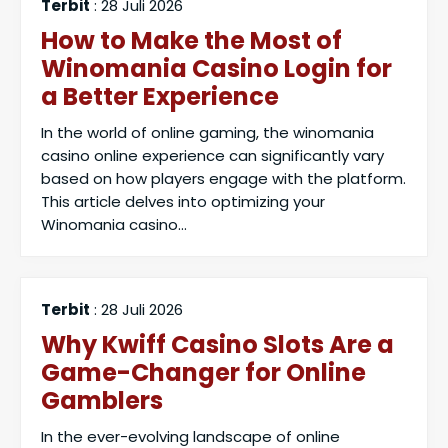
Terbit
: 28 Juli 2026
How to Make the Most of
Winomania Casino Login for
a Better Experience
In the world of online gaming, the winomania
casino online experience can significantly vary
based on how players engage with the platform.
This article delves into optimizing your
Winomania casino...
Terbit
: 28 Juli 2026
Why Kwiff Casino Slots Are a
Game-Changer for Online
Gamblers
In the ever-evolving landscape of online