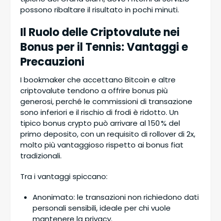
possono ribaltare il risultato in pochi minuti.
Il Ruolo delle Criptovalute nei
Bonus per il Tennis: Vantaggi e
Precauzioni
I bookmaker che accettano Bitcoin e altre
criptovalute tendono a offrire bonus più
generosi, perché le commissioni di transazione
sono inferiori e il rischio di frodi è ridotto. Un
tipico bonus crypto può arrivare al 150 % del
primo deposito, con un requisito di rollover di 2x,
molto più vantaggioso rispetto ai bonus fiat
tradizionali.
Tra i vantaggi spiccano:
Anonimato: le transazioni non richiedono dati
personali sensibili, ideale per chi vuole
mantenere la privacy.