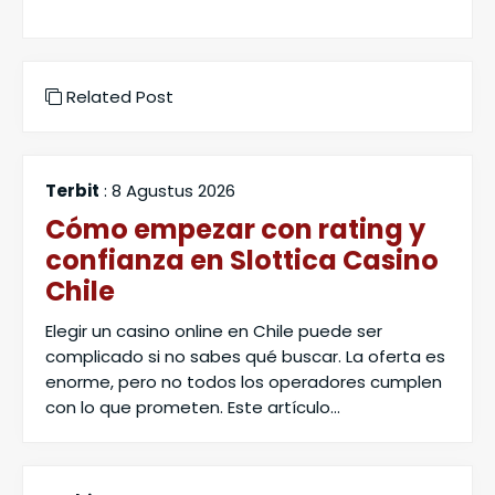
Related Post
Terbit
: 8 Agustus 2026
Cómo empezar con rating y
confianza en Slottica Casino
Chile
Elegir un casino online en Chile puede ser
complicado si no sabes qué buscar. La oferta es
enorme, pero no todos los operadores cumplen
con lo que prometen. Este artículo...