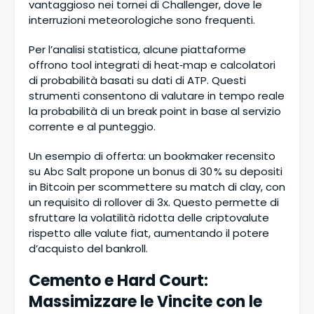
vantaggioso nei tornei di Challenger, dove le
interruzioni meteorologiche sono frequenti.
Per l’analisi statistica, alcune piattaforme
offrono tool integrati di heat‑map e calcolatori
di probabilità basati su dati di ATP. Questi
strumenti consentono di valutare in tempo reale
la probabilità di un break point in base al servizio
corrente e al punteggio.
Un esempio di offerta: un bookmaker recensito
su Abc Salt propone un bonus di 30 % su depositi
in Bitcoin per scommettere su match di clay, con
un requisito di rollover di 3x. Questo permette di
sfruttare la volatilità ridotta delle criptovalute
rispetto alle valute fiat, aumentando il potere
d’acquisto del bankroll.
Cemento e Hard Court:
Massimizzare le Vincite con le