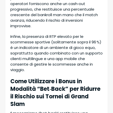
operatori forniscono anche un cash‑out
progressivo, che restituisce una percentuale
crescente del bankroll man mano che il match
avanza, riducendo il rischio di inversioni
improvvise.
Infine, la presenza di RTP elevato per le
scommesse sportive (solitamente sopra il 96 %)
è un indicatore di un ambiente di gioco equo,
soprattutto quando combinato con un supporto
clienti multilingue e una app mobile che
consente di gestire le scommesse anche in
viaggio.
Come Utilizzare i Bonus in
Modalità “Bet‑Back” per Ridurre
il Rischio sui Tornei di Grand
Slam