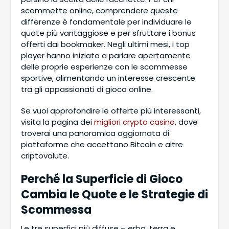
scommette online, comprendere queste
differenze è fondamentale per individuare le
quote più vantaggiose e per sfruttare i bonus
offerti dai bookmaker. Negli ultimi mesi, i top
player hanno iniziato a parlare apertamente
delle proprie esperienze con le scommesse
sportive, alimentando un interesse crescente
tra gli appassionati di gioco online.
Se vuoi approfondire le offerte più interessanti,
visita la pagina dei
migliori crypto casino
, dove
troverai una panoramica aggiornata di
piattaforme che accettano Bitcoin e altre
criptovalute.
Perché la Superficie di Gioco
Cambia le Quote e le Strategie di
Scommessa
Le tre superfici più diffuse – erba, terra e