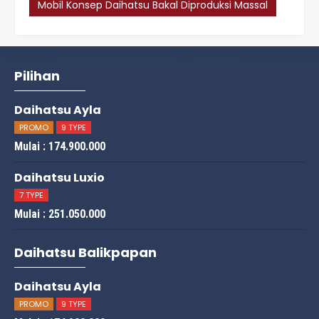
Mobil Konsep Daihatsu Bakal Diproduksi Massal
Pilihan
Daihatsu Ayla
PROMO
9 TYPE
Mulai : 174.900.000
Daihatsu Luxio
7 TYPE
Mulai : 251.050.000
Daihatsu Balikpapan
Daihatsu Ayla
PROMO
9 TYPE