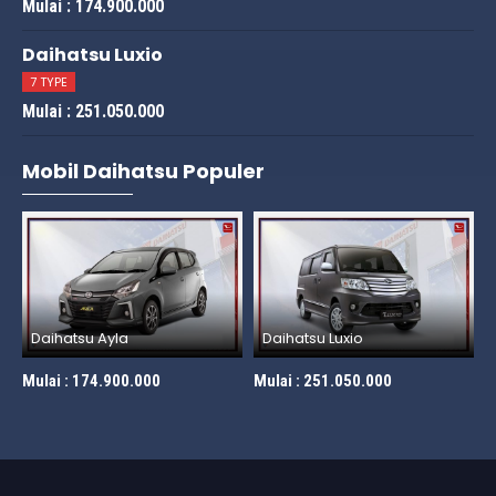
Mulai : 174.900.000
Daihatsu Luxio
7 TYPE
Mulai : 251.050.000
Mobil Daihatsu Populer
Daihatsu Luxio
Daihatsu Sirion
Mulai :
251.050.000
Mulai :
257.050.000
M