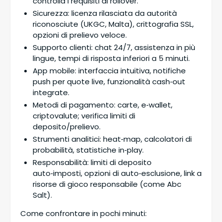
controlla i requisiti di rollover.
Sicurezza: licenza rilasciata da autorità
riconosciute (UKGC, Malta), crittografia SSL,
opzioni di prelievo veloce.
Supporto clienti: chat 24/7, assistenza in più
lingue, tempi di risposta inferiori a 5 minuti.
App mobile: interfaccia intuitiva, notifiche
push per quote live, funzionalità cash‑out
integrate.
Metodi di pagamento: carte, e‑wallet,
criptovalute; verifica limiti di
deposito/prelievo.
Strumenti analitici: heat‑map, calcolatori di
probabilità, statistiche in‑play.
Responsabilità: limiti di deposito
auto‑imposti, opzioni di auto‑esclusione, link a
risorse di gioco responsabile (come Abc
Salt).
Come confrontare in pochi minuti: