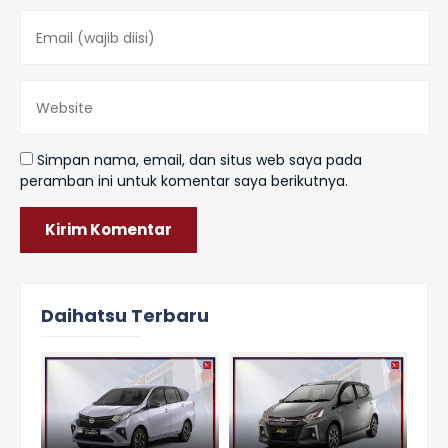
Simpan nama, email, dan situs web saya pada
peramban ini untuk komentar saya berikutnya.
Daihatsu Terbaru