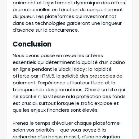
paiement et l’ajustement dynamique des offres
promotionnelles en fonction du comportement
du joueur. Les plateformes qui investiront tôt
dans ces technologies garderont une longueur
d’avance sur la concurrence.
Conclusion
Nous avons passé en revue les critères
essentiels qui déterminent la qualité d’un casino
en ligne pendant le Black Friday : la rapidité
offerte par HTML5, la solidité des protocoles de
paiement, l’expérience utilisateur fluide et la
transparence des promotions. Choisir un site qui
ne sacrifie ni la vitesse ni la protection des fonds
est crucial, surtout lorsque le trafic explose et
que les enjeux financiers sont élevés.
Prenez le temps d’évaluer chaque plateforme
selon vos priorités – que vous soyez à la
recherche d’un bonus massif, d’une navigation