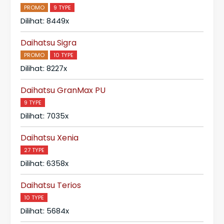
PROMO
9 TYPE
Dilihat: 8449x
Daihatsu Sigra
PROMO
10 TYPE
Dilihat: 8227x
Daihatsu GranMax PU
9 TYPE
Dilihat: 7035x
Daihatsu Xenia
27 TYPE
Dilihat: 6358x
Daihatsu Terios
10 TYPE
Dilihat: 5684x