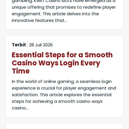
gambling, Kwiff Casino slots have emerged as a
unique offering that promises to redefine player
engagement. This article delves into the
innovative features that...
Terbit
: 28 Juli 2026
Essential Steps for a Smooth
Casino Ways Login Every
Time
In the world of online gaming, a seamless login
experience is crucial for player engagement and
satisfaction. This article explores the essential
steps for achieving a smooth casino ways
casino...