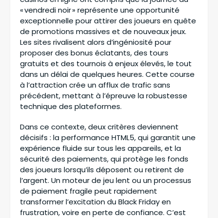
« vendredi noir » représente une opportunité
exceptionnelle pour attirer des joueurs en quête
de promotions massives et de nouveaux jeux.
Les sites rivalisent alors d’ingéniosité pour
proposer des bonus éclatants, des tours
gratuits et des tournois à enjeux élevés, le tout
dans un délai de quelques heures. Cette course
à l’attraction crée un afflux de trafic sans
précédent, mettant à l’épreuve la robustesse
technique des plateformes.
Dans ce contexte, deux critères deviennent
décisifs : la performance HTML5, qui garantit une
expérience fluide sur tous les appareils, et la
sécurité des paiements, qui protège les fonds
des joueurs lorsqu’ils déposent ou retirent de
l’argent. Un moteur de jeu lent ou un processus
de paiement fragile peut rapidement
transformer l’excitation du Black Friday en
frustration, voire en perte de confiance. C’est