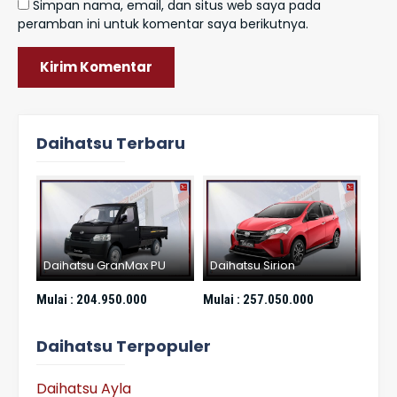
Simpan nama, email, dan situs web saya pada
peramban ini untuk komentar saya berikutnya.
Daihatsu Terbaru
Daihatsu Sirion
Daihatsu Luxio
Dai
Mulai :
257.050.000
Mulai :
251.050.000
Mula
Daihatsu Terpopuler
Daihatsu Ayla