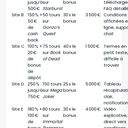
jusqu’à
sur
bonus
télécharge
500 €
Starburst
FAQ détaill
Site B
150 % +
50 tours
30 x le
3 500 €
Conditions
50 €
sur
bonus
affichées 
de
Gonzo’s
ligne, supp
cash
Quest
chat
back
Site C
100 % +
75 tours
40 x le
1 500 €
Termes en
20 €
sur
Book
bonus
petit texte,
de
of Dead
difficile à
bonus
trouver
de
dépôt
Site D
250 %
150 tours
25 x le
5 000 €
Tableau
jusqu’à
sur
Mega
bonus
récapitulati
750 €
Joker
clair,
notificatio
Site E
180 % +
80 tours
30 x le
4 000 €
Vidéo
100 €
sur
bonus
explicative,
de
Immortal
direct vers
bonus
Romance
conditions