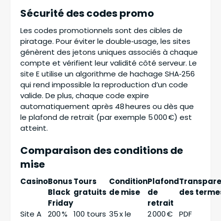
Sécurité des codes promo
Les codes promotionnels sont des cibles de
piratage. Pour éviter le double‑usage, les sites
génèrent des jetons uniques associés à chaque
compte et vérifient leur validité côté serveur. Le
site E utilise un algorithme de hachage SHA‑256
qui rend impossible la reproduction d’un code
valide. De plus, chaque code expire
automatiquement après 48 heures ou dès que
le plafond de retrait (par exemple 5 000 €) est
atteint.
Comparaison des conditions de
mise
Casino
Bonus
Tours
Condition
Plafond
Transpar
Black
gratuits
de mise
de
des terme
Friday
retrait
Site A
200 %
100 tours
35 x le
2 000 €
PDF