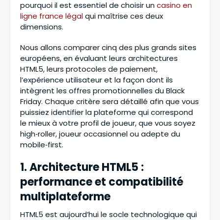
pourquoi il est essentiel de choisir un
casino en
ligne france légal
qui maîtrise ces deux
dimensions.
Nous allons comparer cinq des plus grands sites
européens, en évaluant leurs architectures
HTML5, leurs protocoles de paiement,
l’expérience utilisateur et la façon dont ils
intègrent les offres promotionnelles du Black
Friday. Chaque critère sera détaillé afin que vous
puissiez identifier la plateforme qui correspond
le mieux à votre profil de joueur, que vous soyez
high‑roller, joueur occasionnel ou adepte du
mobile‑first.
1. Architecture HTML5 :
performance et compatibilité
multiplateforme
HTML5 est aujourd’hui le socle technologique qui