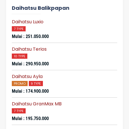
Daihatsu Balikpapan
Daihatsu Luxio
7 TYPE
Mulai : 251.050.000
Daihatsu Terios
10 TYPE
Mulai : 290.950.000
Daihatsu Ayla
PROMO
9 TYPE
Mulai : 174.900.000
Daihatsu GranMax MB
7 TYPE
Mulai : 195.750.000