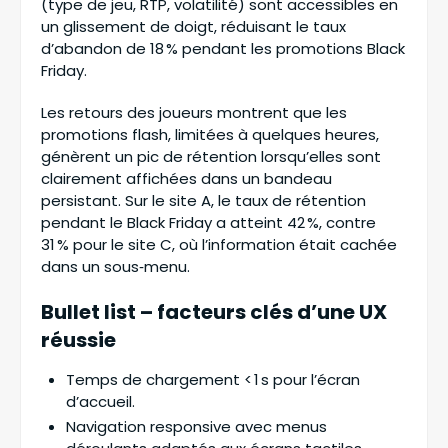
(type de jeu, RTP, volatilité) sont accessibles en
un glissement de doigt, réduisant le taux
d’abandon de 18 % pendant les promotions Black
Friday.
Les retours des joueurs montrent que les
promotions flash, limitées à quelques heures,
génèrent un pic de rétention lorsqu’elles sont
clairement affichées dans un bandeau
persistant. Sur le site A, le taux de rétention
pendant le Black Friday a atteint 42 %, contre
31 % pour le site C, où l’information était cachée
dans un sous‑menu.
Bullet list – facteurs clés d’une UX
réussie
Temps de chargement < 1 s pour l’écran
d’accueil.
Navigation responsive avec menus