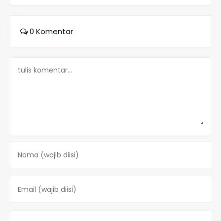
0 Komentar