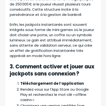
de 250 000 € si le joueur réussit plusieurs tours
consécutifs. Cette structure incite à la
persévérance et à la gestion de bankroll.
Enfin, les jackpots instantanés sont souvent
intégrés sous forme de mini‑games où le joueur
doit choisir une porte, un coffre ou un symbole
lumineux. Le gain est attribué immédiatement,
sans attente de validation serveur, ce qui crée
un effet de gratification instantanée très
apprécié en mode hors‑ligne.
3. Comment activer et jouer aux
jackpots sans connexion ?
Téléchargement de l’application
Rendez‑vous sur l’App Store ou Google
Play et recherchez le mot‑clé « offline
casino ».
Choisissez une version certifiée (par