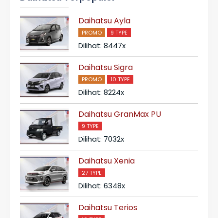
Daihatsu Ayla
PROMO
9 TYPE
Dilihat: 8447x
Daihatsu Sigra
PROMO
10 TYPE
Dilihat: 8224x
Daihatsu GranMax PU
9 TYPE
Dilihat: 7032x
Daihatsu Xenia
27 TYPE
Dilihat: 6348x
Daihatsu Terios