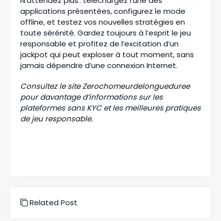
N’attendez plus : téléchargez l’une des
applications présentées, configurez le mode
offline, et testez vos nouvelles stratégies en
toute sérénité. Gardez toujours à l’esprit le jeu
responsable et profitez de l’excitation d’un
jackpot qui peut exploser à tout moment, sans
jamais dépendre d’une connexion Internet.
Consultez le site
Zerochomeurdelongueduree
pour davantage d’informations sur les
plateformes sans KYC et les meilleures pratiques
de jeu responsable.
Related Post