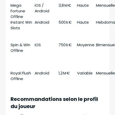
Mega
iOS /
3,8 M €
Haute
Mensuelle
Fortune
Android
Offline
Instant Win
Android
500 k €
Haute
Hebdoma
Slots
Spin & Win
iOS
750 k €
Moyenne
Bimensuel
Offline
Royal Flush
Android
1,2 M €
Variable
Mensuelle
Offline
Recommandations selon le profil
du joueur