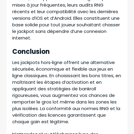
mises à jour fréquentes, leurs audits RNG
récents et leur compatibilité avec les dernières
versions d’iOS et d’Android. Elles constituent une
base solide pour tout joueur souhaitant chasser
le jackpot sans dépendre d’une connexion
internet.
Conclusion
Les jackpots hors‑ligne offrent une alternative
sécurisée, économique et flexible aux jeux en
ligne classiques. En choisissant les bons titres, en
maîtrisant les étapes d’activation et en
appliquant des stratégies de bankroll
rigoureuses, vous augmentez vos chances de
remporter le gros lot même dans les zones les
plus isolées. La conformité aux normes RNG et la
vérification des licences garantissent que
chaque gain est légitime.