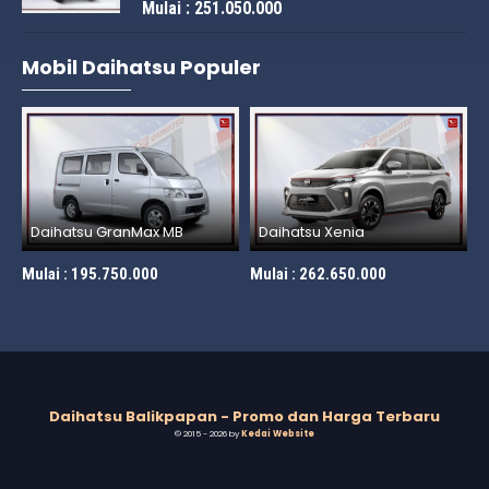
Mulai : 251.050.000
Mobil Daihatsu Populer
Daihatsu Xenia
Daihatsu GranMax PU
Mulai :
262.650.000
Mulai :
204.950.000
M
Daihatsu Balikpapan - Promo dan Harga Terbaru
© 2015 -
2026
by
Kedai Website