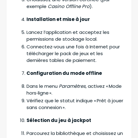
exemple
Casino Offline Pro
).
Installation et mise à jour
Lancez l’application et acceptez les
permissions de stockage local.
Connectez‑vous une fois à Internet pour
télécharger le pack de jeux et les
dernières tables de paiement.
Configuration du mode offline
Dans le menu
Paramètres
, activez « Mode
hors‑ligne ».
Vérifiez que le statut indique « Prêt à jouer
sans connexion ».
Sélection du jeu à jackpot
Parcourez la bibliothèque et choisissez un