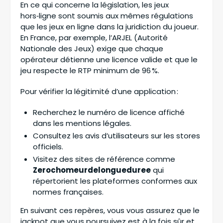
En ce qui concerne la législation, les jeux
hors‑ligne sont soumis aux mêmes régulations
que les jeux en ligne dans la juridiction du joueur.
En France, par exemple, l’ARJEL (Autorité
Nationale des Jeux) exige que chaque
opérateur détienne une licence valide et que le
jeu respecte le RTP minimum de 96 %.
Pour vérifier la légitimité d’une application :
Recherchez le numéro de licence affiché
dans les mentions légales.
Consultez les avis d’utilisateurs sur les stores
officiels.
Visitez des sites de référence comme
Zerochomeurdelongueduree
qui
répertorient les plateformes conformes aux
normes françaises.
En suivant ces repères, vous vous assurez que le
jackpot que vous poursuivez est à la fois sûr et