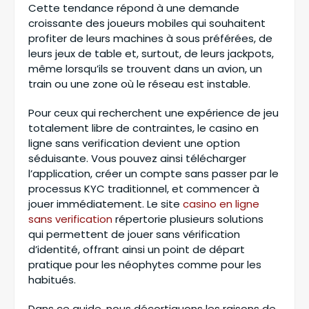
Cette tendance répond à une demande
croissante des joueurs mobiles qui souhaitent
profiter de leurs machines à sous préférées, de
leurs jeux de table et, surtout, de leurs jackpots,
même lorsqu’ils se trouvent dans un avion, un
train ou une zone où le réseau est instable.
Pour ceux qui recherchent une expérience de jeu
totalement libre de contraintes, le casino en
ligne sans verification devient une option
séduisante. Vous pouvez ainsi télécharger
l’application, créer un compte sans passer par le
processus KYC traditionnel, et commencer à
jouer immédiatement. Le site
casino en ligne
sans verification
répertorie plusieurs solutions
qui permettent de jouer sans vérification
d’identité, offrant ainsi un point de départ
pratique pour les néophytes comme pour les
habitués.
Dans ce guide, nous décortiquons les raisons de