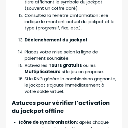
titre affichant le symbole du jackpot
(souvent un coffre doré).
Consultez la fenêtre d’information : elle
indique le montant actuel du jackpot et le
type (progressif, fixe, etc.).
Déclenchement du jackpot
Placez votre mise selon la ligne de
paiement souhaitée.
Activez les
Tours gratuits
ou les
Multiplicateurs
si le jeu en propose.
Si le RNG génère la combinaison gagnante,
le jackpot s’ajoute immédiatement à
votre solde virtuel.
Astuces pour vérifier l’activation
du jackpot offline
Icône de synchronisation
: après chaque