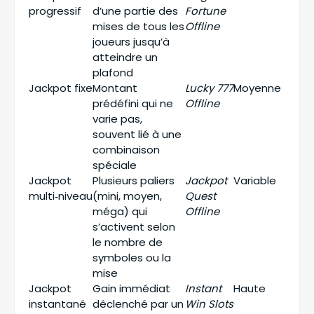
progressif
d’une partie des
Fortune
mises de tous les
Offline
joueurs jusqu’à
atteindre un
plafond
Jackpot fixe
Montant
Lucky 777
Moyenne
prédéfini qui ne
Offline
varie pas,
souvent lié à une
combinaison
spéciale
Jackpot
Plusieurs paliers
Jackpot
Variable
multi‑niveau
(mini, moyen,
Quest
méga) qui
Offline
s’activent selon
le nombre de
symboles ou la
mise
Jackpot
Gain immédiat
Instant
Haute
instantané
déclenché par un
Win Slots