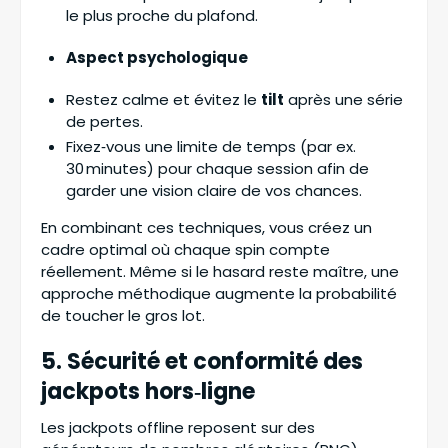
le plus proche du plafond.
Aspect psychologique
Restez calme et évitez le
tilt
après une série
de pertes.
Fixez‑vous une limite de temps (par ex.
30 minutes) pour chaque session afin de
garder une vision claire de vos chances.
En combinant ces techniques, vous créez un
cadre optimal où chaque spin compte
réellement. Même si le hasard reste maître, une
approche méthodique augmente la probabilité
de toucher le gros lot.
5. Sécurité et conformité des
jackpots hors‑ligne
Les jackpots offline reposent sur des