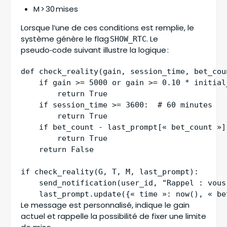
M > 30 mises
Lorsque l’une de ces conditions est remplie, le
système génère le flag
. Le
SHOW_RTC
pseudo‑code suivant illustre la logique :
def check_reality(gain, session_time, bet_cou
    if gain >= 5000 or gain >= 0.10 * initial_
        return True

    if session_time >= 3600:  # 60 minutes

        return True

    if bet_count - last_prompt[« bet_count »] 
        return True

    return False

if check_reality(G, T, M, last_prompt):

    send_notification(user_id, "Rappel : vous
Le message est personnalisé, indique le gain
actuel et rappelle la possibilité de fixer une limite