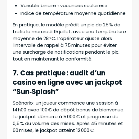
Variable binaire « vacances scolaires »
Indice de température moyenne quotidienne
En pratique, le modèle prédit un pic de 25 % de
trafic le mercredi 15 juillet, avec une température
moyenne de 28 °C. L’opérateur ajuste alors
l’intervalle de rappel à 75 minutes pour éviter
une surcharge de notifications pendant le pic,
tout en maintenant la conformité.
7. Cas pratique : audit d’un
casino en ligne avec un jackpot
“Sun‑Splash”
Scénario : un joueur commence une session à
14 h00 avec 100 € de dépôt bonus de bienvenue.
Le jackpot démarre à 5 000 € et progresse de
0,5 % du volume des mises. Après 45 minutes et
60 mises, le jackpot atteint 12 000 €.