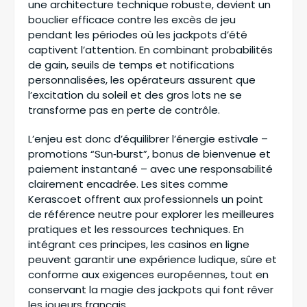
une architecture technique robuste, devient un
bouclier efficace contre les excès de jeu
pendant les périodes où les jackpots d’été
captivent l’attention. En combinant probabilités
de gain, seuils de temps et notifications
personnalisées, les opérateurs assurent que
l’excitation du soleil et des gros lots ne se
transforme pas en perte de contrôle.
L’enjeu est donc d’équilibrer l’énergie estivale –
promotions “Sun‑burst”, bonus de bienvenue et
paiement instantané – avec une responsabilité
clairement encadrée. Les sites comme
Kerascoet offrent aux professionnels un point
de référence neutre pour explorer les meilleures
pratiques et les ressources techniques. En
intégrant ces principes, les casinos en ligne
peuvent garantir une expérience ludique, sûre et
conforme aux exigences européennes, tout en
conservant la magie des jackpots qui font rêver
les joueurs français.