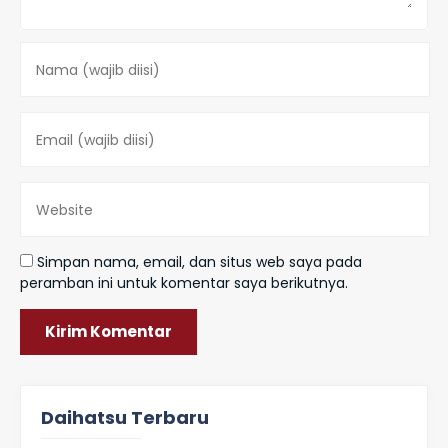
Simpan nama, email, dan situs web saya pada
peramban ini untuk komentar saya berikutnya.
Daihatsu Terbaru