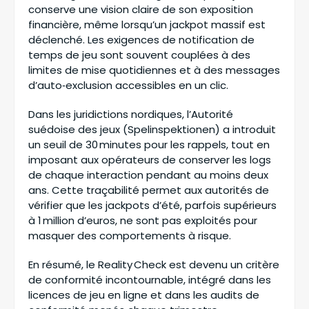
conserve une vision claire de son exposition
financière, même lorsqu’un jackpot massif est
déclenché. Les exigences de notification de
temps de jeu sont souvent couplées à des
limites de mise quotidiennes et à des messages
d’auto‑exclusion accessibles en un clic.
Dans les juridictions nordiques, l’Autorité
suédoise des jeux (Spelinspektionen) a introduit
un seuil de 30 minutes pour les rappels, tout en
imposant aux opérateurs de conserver les logs
de chaque interaction pendant au moins deux
ans. Cette traçabilité permet aux autorités de
vérifier que les jackpots d’été, parfois supérieurs
à 1 million d’euros, ne sont pas exploités pour
masquer des comportements à risque.
En résumé, le Reality Check est devenu un critère
de conformité incontournable, intégré dans les
licences de jeu en ligne et dans les audits de