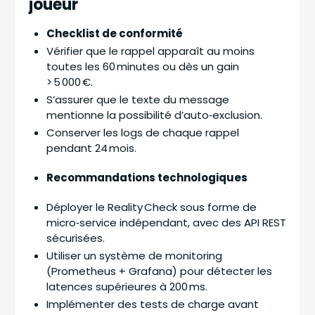
joueur
Checklist de conformité
Vérifier que le rappel apparaît au moins
toutes les 60 minutes ou dès un gain
> 5 000 €.
S’assurer que le texte du message
mentionne la possibilité d’auto‑exclusion.
Conserver les logs de chaque rappel
pendant 24 mois.
Recommandations technologiques
Déployer le Reality Check sous forme de
micro‑service indépendant, avec des API REST
sécurisées.
Utiliser un système de monitoring
(Prometheus + Grafana) pour détecter les
latences supérieures à 200 ms.
Implémenter des tests de charge avant