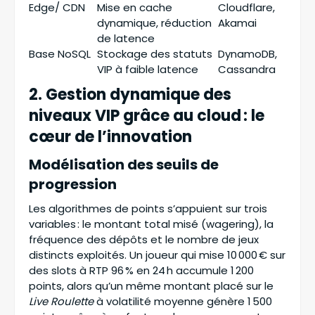
Edge/ CDN
Mise en cache
Cloudflare,
dynamique, réduction
Akamai
de latence
Base NoSQL
Stockage des statuts
DynamoDB,
VIP à faible latence
Cassandra
2. Gestion dynamique des
niveaux VIP grâce au cloud : le
cœur de l’innovation
Modélisation des seuils de
progression
Les algorithmes de points s’appuient sur trois
variables : le montant total misé (wagering), la
fréquence des dépôts et le nombre de jeux
distincts exploités. Un joueur qui mise 10 000 € sur
des slots à RTP 96 % en 24 h accumule 1 200
points, alors qu’un même montant placé sur le
Live Roulette
à volatilité moyenne génère 1 500