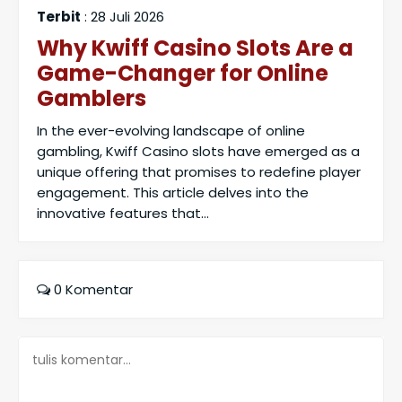
Terbit
: 28 Juli 2026
Why Kwiff Casino Slots Are a
Game-Changer for Online
Gamblers
In the ever-evolving landscape of online
gambling, Kwiff Casino slots have emerged as a
unique offering that promises to redefine player
engagement. This article delves into the
innovative features that...
0 Komentar