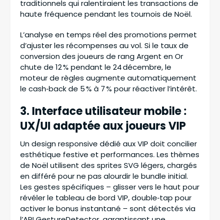
traditionnels qui ralentiraient les transactions de
haute fréquence pendant les tournois de Noël.
L’analyse en temps réel des promotions permet
d’ajuster les récompenses au vol. Si le taux de
conversion des joueurs de rang Argent en Or
chute de 12 % pendant le 24 décembre, le
moteur de règles augmente automatiquement
le cash‑back de 5 % à 7 % pour réactiver l’intérêt.
3. Interface utilisateur mobile :
UX/UI adaptée aux joueurs VIP
Un design responsive dédié aux VIP doit concilier
esthétique festive et performances. Les thèmes
de Noël utilisent des sprites SVG légers, chargés
en différé pour ne pas alourdir le bundle initial.
Les gestes spécifiques – glisser vers le haut pour
révéler le tableau de bord VIP, double‑tap pour
activer le bonus instantané – sont détectés via
l’API GestureDetector, garantissant une