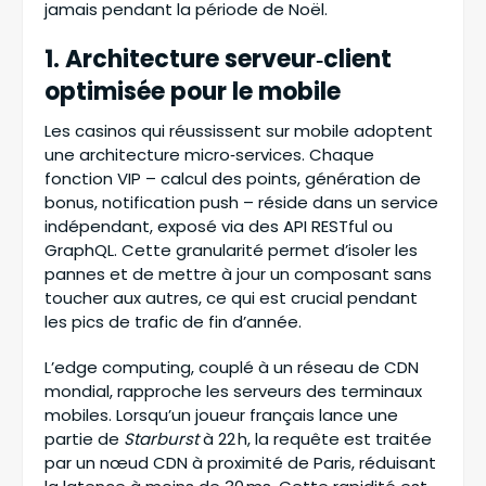
jamais pendant la période de Noël.
1. Architecture serveur‑client
optimisée pour le mobile
Les casinos qui réussissent sur mobile adoptent
une architecture micro‑services. Chaque
fonction VIP – calcul des points, génération de
bonus, notification push – réside dans un service
indépendant, exposé via des API RESTful ou
GraphQL. Cette granularité permet d’isoler les
pannes et de mettre à jour un composant sans
toucher aux autres, ce qui est crucial pendant
les pics de trafic de fin d’année.
L’edge computing, couplé à un réseau de CDN
mondial, rapproche les serveurs des terminaux
mobiles. Lorsqu’un joueur français lance une
partie de
Starburst
à 22 h, la requête est traitée
par un nœud CDN à proximité de Paris, réduisant