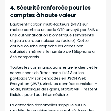
4. Sécurité renforcée pour les
comptes à haute valeur
L’authentification multi‑facteurs (MFA) sur
mobile combine un code OTP envoyé par SMS et
une authentification biométrique (empreinte
digitale ou reconnaissance faciale). Cette
double couche empêche les accès non
autorisés, même si le numéro de téléphone a
été compromis.
Toutes les communications entre le client et le
serveur sont chiffrées avec TLS 1.3 et les
payloads VIP sont encodés en JSON Web
Encryption (JWE). Ainsi, les données sensibles –
solde, historique des gains, statut VIP – restent
illisibles pour tout intermédiaire.
La détection d’anomalies s’appuie sur un
modèle de machine learning entraîné sur des