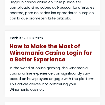
Elegir un casino online en Chile puede ser
complicado si no sabes qué buscar. La oferta es
enorme, pero no todos los operadores cumplen
con lo que prometen. Este artículo...
Terbit
: 28 Juli 2026
How to Make the Most of
Winomania Casino Login for
a Better Experience
In the world of online gaming, the winomania
casino online experience can significantly vary
based on how players engage with the platform.
This article delves into optimizing your
Winomania casino...