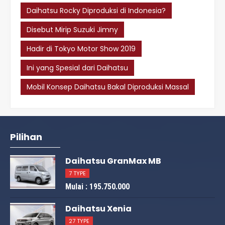
dalam Berkendara
Daihatsu Rocky Diproduksi di Indonesia?
Disebut Mirip Suzuki Jimny
Hadir di Tokyo Motor Show 2019
Ini yang Spesial dari Daihatsu
Mobil Konsep Daihatsu Bakal Diproduksi Massal
Pilihan
Daihatsu GranMax MB
7 TYPE
Mulai : 195.750.000
Daihatsu Xenia
27 TYPE