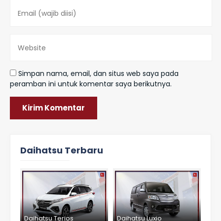
Simpan nama, email, dan situs web saya pada
peramban ini untuk komentar saya berikutnya.
Daihatsu Terbaru
Daihatsu Terios
Daihatsu Luxio
Daihatsu Sir