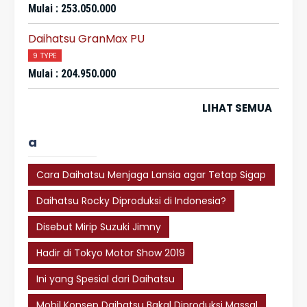
Mulai : 253.050.000
Daihatsu GranMax PU
9 TYPE
Mulai : 204.950.000
LIHAT SEMUA
a
Cara Daihatsu Menjaga Lansia agar Tetap Sigap
dalam Berkendara
Daihatsu Rocky Diproduksi di Indonesia?
Disebut Mirip Suzuki Jimny
Hadir di Tokyo Motor Show 2019
Ini yang Spesial dari Daihatsu
Mobil Konsep Daihatsu Bakal Diproduksi Massal