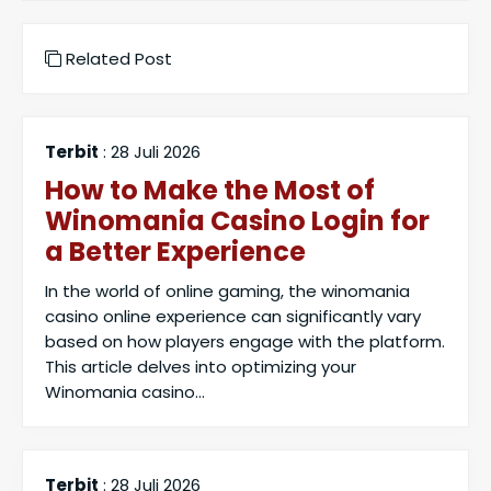
Related Post
Terbit
: 28 Juli 2026
How to Make the Most of
Winomania Casino Login for
a Better Experience
In the world of online gaming, the winomania
casino online experience can significantly vary
based on how players engage with the platform.
This article delves into optimizing your
Winomania casino...
Terbit
: 28 Juli 2026