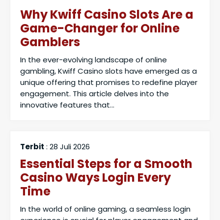
Why Kwiff Casino Slots Are a
Game-Changer for Online
Gamblers
In the ever-evolving landscape of online
gambling, Kwiff Casino slots have emerged as a
unique offering that promises to redefine player
engagement. This article delves into the
innovative features that...
Terbit
: 28 Juli 2026
Essential Steps for a Smooth
Casino Ways Login Every
Time
In the world of online gaming, a seamless login