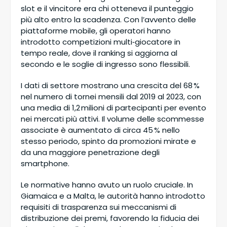
slot e il vincitore era chi otteneva il punteggio
più alto entro la scadenza. Con l’avvento delle
piattaforme mobile, gli operatori hanno
introdotto competizioni multi‑giocatore in
tempo reale, dove il ranking si aggiorna al
secondo e le soglie di ingresso sono flessibili.
I dati di settore mostrano una crescita del 68 %
nel numero di tornei mensili dal 2019 al 2023, con
una media di 1,2 milioni di partecipanti per evento
nei mercati più attivi. Il volume delle scommesse
associate è aumentato di circa 45 % nello
stesso periodo, spinto da promozioni mirate e
da una maggiore penetrazione degli
smartphone.
Le normative hanno avuto un ruolo cruciale. In
Giamaica e a Malta, le autorità hanno introdotto
requisiti di trasparenza sui meccanismi di
distribuzione dei premi, favorendo la fiducia dei