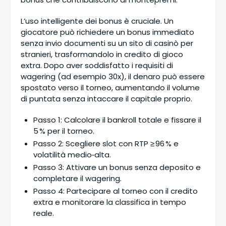
L’uso intelligente dei bonus è cruciale. Un
giocatore può richiedere un bonus immediato
senza invio documenti su un sito di casinò per
stranieri, trasformandolo in credito di gioco
extra. Dopo aver soddisfatto i requisiti di
wagering (ad esempio 30x), il denaro può essere
spostato verso il torneo, aumentando il volume
di puntata senza intaccare il capitale proprio.
Passo 1: Calcolare il bankroll totale e fissare il
5 % per il torneo.
Passo 2: Scegliere slot con RTP ≥ 96 % e
volatilità medio‑alta.
Passo 3: Attivare un bonus senza deposito e
completare il wagering.
Passo 4: Partecipare al torneo con il credito
extra e monitorare la classifica in tempo
reale.