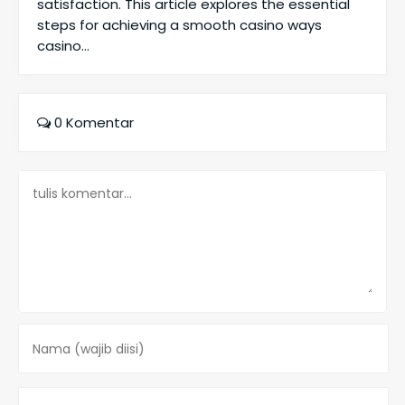
satisfaction. This article explores the essential
steps for achieving a smooth casino ways
casino...
0 Komentar