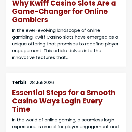
Why Kwiff Casino Slots Are a
Game-Changer for Online
Gamblers
In the ever-evolving landscape of online
gambling, Kwiff Casino slots have emerged as a
unique offering that promises to redefine player
engagement. This article delves into the
innovative features that...
Terbit
: 28 Juli 2026
Essential Steps for a Smooth
Casino Ways Login Every
Time
In the world of online gaming, a seamless login
experience is crucial for player engagement and