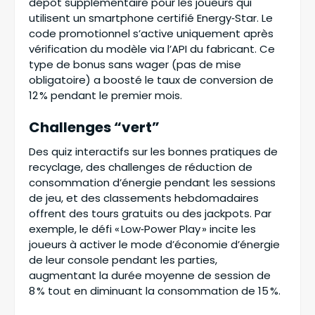
dépôt supplémentaire pour les joueurs qui
utilisent un smartphone certifié Energy‑Star. Le
code promotionnel s’active uniquement après
vérification du modèle via l’API du fabricant. Ce
type de bonus sans wager (pas de mise
obligatoire) a boosté le taux de conversion de
12 % pendant le premier mois.
Challenges “vert”
Des quiz interactifs sur les bonnes pratiques de
recyclage, des challenges de réduction de
consommation d’énergie pendant les sessions
de jeu, et des classements hebdomadaires
offrent des tours gratuits ou des jackpots. Par
exemple, le défi « Low‑Power Play » incite les
joueurs à activer le mode d’économie d’énergie
de leur console pendant les parties,
augmentant la durée moyenne de session de
8 % tout en diminuant la consommation de 15 %.