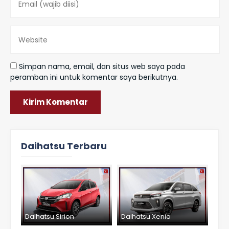
Simpan nama, email, dan situs web saya pada
peramban ini untuk komentar saya berikutnya.
Daihatsu Terbaru
Daihatsu Sirion
Daihatsu Xenia
Dai