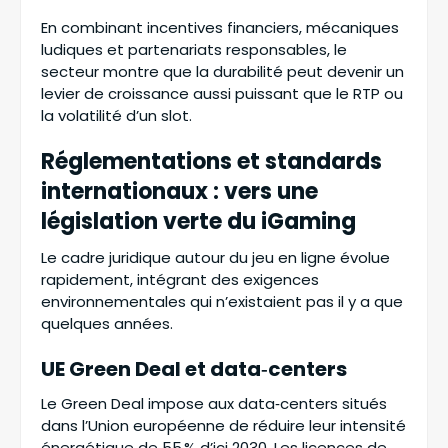
En combinant incentives financiers, mécaniques
ludiques et partenariats responsables, le
secteur montre que la durabilité peut devenir un
levier de croissance aussi puissant que le RTP ou
la volatilité d’un slot.
Réglementations et standards
internationaux : vers une
législation verte du iGaming
Le cadre juridique autour du jeu en ligne évolue
rapidement, intégrant des exigences
environnementales qui n’existaient pas il y a que
quelques années.
UE Green Deal et data‑centers
Le Green Deal impose aux data‑centers situés
dans l’Union européenne de réduire leur intensité
énergétique de 55 % d’ici 2030. Les licences de