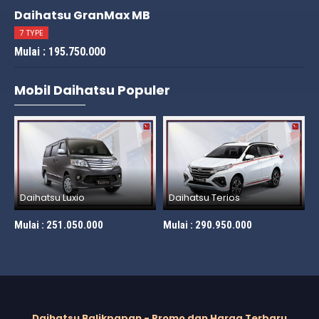
Daihatsu GranMax MB
7 TYPE
Mulai : 195.750.000
Mobil Daihatsu Populer
Daihatsu Luxio
Daihatsu Terios
Mulai :
251.050.000
Mulai :
290.950.000
M
Daihatsu Balikpapan - Promo dan Harga Terbaru