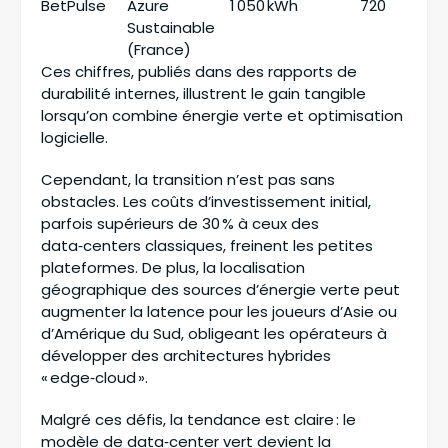
BetPulse
Azure
1 050 kWh
720
Sustainable
(France)
Ces chiffres, publiés dans des rapports de
durabilité internes, illustrent le gain tangible
lorsqu’on combine énergie verte et optimisation
logicielle.
Cependant, la transition n’est pas sans
obstacles. Les coûts d’investissement initial,
parfois supérieurs de 30 % à ceux des
data‑centers classiques, freinent les petites
plateformes. De plus, la localisation
géographique des sources d’énergie verte peut
augmenter la latence pour les joueurs d’Asie ou
d’Amérique du Sud, obligeant les opérateurs à
développer des architectures hybrides
« edge‑cloud ».
Malgré ces défis, la tendance est claire : le
modèle de data‑center vert devient la