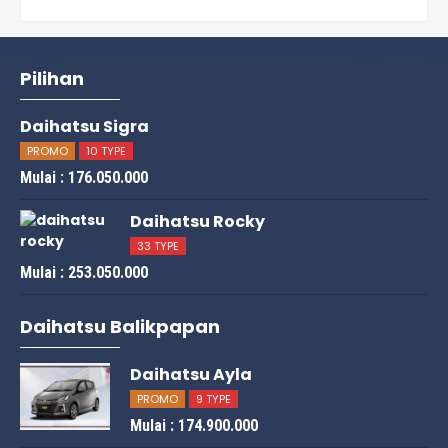
Pilihan
Daihatsu Sigra
PROMO
10 TYPE
Mulai : 176.050.000
Daihatsu Rocky
33 TYPE
Mulai : 253.050.000
Daihatsu Balikpapan
Daihatsu Ayla
PROMO
9 TYPE
Mulai : 174.900.000