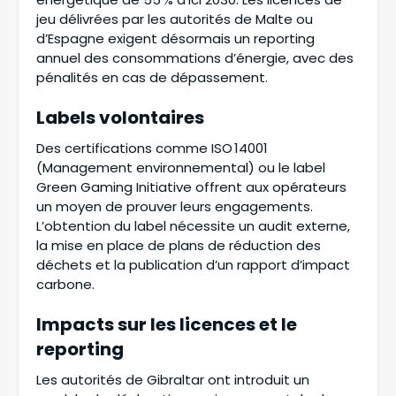
jeu délivrées par les autorités de Malte ou
d’Espagne exigent désormais un reporting
annuel des consommations d’énergie, avec des
pénalités en cas de dépassement.
Labels volontaires
Des certifications comme ISO 14001
(Management environnemental) ou le label
Green Gaming Initiative offrent aux opérateurs
un moyen de prouver leurs engagements.
L’obtention du label nécessite un audit externe,
la mise en place de plans de réduction des
déchets et la publication d’un rapport d’impact
carbone.
Impacts sur les licences et le
reporting
Les autorités de Gibraltar ont introduit un