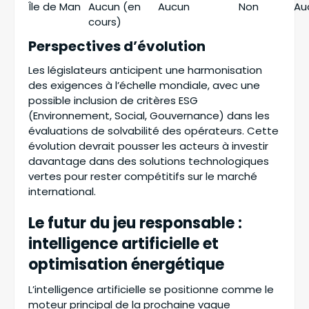
Île de Man
Aucun (en
Aucun
Non
Au
cours)
Perspectives d’évolution
Les législateurs anticipent une harmonisation
des exigences à l’échelle mondiale, avec une
possible inclusion de critères ESG
(Environnement, Social, Gouvernance) dans les
évaluations de solvabilité des opérateurs. Cette
évolution devrait pousser les acteurs à investir
davantage dans des solutions technologiques
vertes pour rester compétitifs sur le marché
international.
Le futur du jeu responsable :
intelligence artificielle et
optimisation énergétique
L’intelligence artificielle se positionne comme le
moteur principal de la prochaine vague