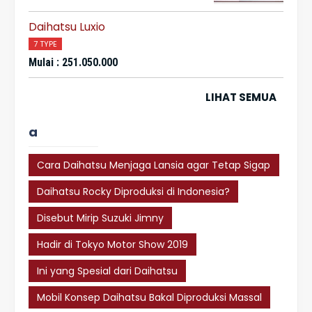
Daihatsu Luxio
7 TYPE
Mulai : 251.050.000
LIHAT SEMUA
a
Cara Daihatsu Menjaga Lansia agar Tetap Sigap
dalam Berkendara
Daihatsu Rocky Diproduksi di Indonesia?
Disebut Mirip Suzuki Jimny
Hadir di Tokyo Motor Show 2019
Ini yang Spesial dari Daihatsu
Mobil Konsep Daihatsu Bakal Diproduksi Massal