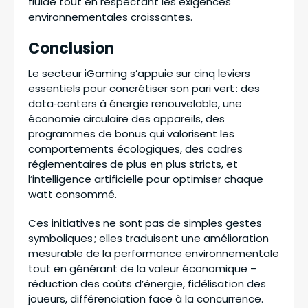
fluide tout en respectant les exigences
environnementales croissantes.
Conclusion
Le secteur iGaming s’appuie sur cinq leviers
essentiels pour concrétiser son pari vert : des
data‑centers à énergie renouvelable, une
économie circulaire des appareils, des
programmes de bonus qui valorisent les
comportements écologiques, des cadres
réglementaires de plus en plus stricts, et
l’intelligence artificielle pour optimiser chaque
watt consommé.
Ces initiatives ne sont pas de simples gestes
symboliques ; elles traduisent une amélioration
mesurable de la performance environnementale
tout en générant de la valeur économique –
réduction des coûts d’énergie, fidélisation des
joueurs, différenciation face à la concurrence.