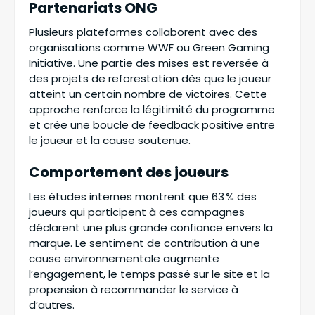
Partenariats ONG
Plusieurs plateformes collaborent avec des
organisations comme WWF ou Green Gaming
Initiative. Une partie des mises est reversée à
des projets de reforestation dès que le joueur
atteint un certain nombre de victoires. Cette
approche renforce la légitimité du programme
et crée une boucle de feedback positive entre
le joueur et la cause soutenue.
Comportement des joueurs
Les études internes montrent que 63 % des
joueurs qui participent à ces campagnes
déclarent une plus grande confiance envers la
marque. Le sentiment de contribution à une
cause environnementale augmente
l’engagement, le temps passé sur le site et la
propension à recommander le service à
d’autres.