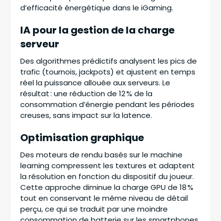
d’efficacité énergétique dans le iGaming.
IA pour la gestion de la charge
serveur
Des algorithmes prédictifs analysent les pics de
trafic (tournois, jackpots) et ajustent en temps
réel la puissance allouée aux serveurs. Le
résultat : une réduction de 12 % de la
consommation d’énergie pendant les périodes
creuses, sans impact sur la latence.
Optimisation graphique
Des moteurs de rendu basés sur le machine
learning compressent les textures et adaptent
la résolution en fonction du dispositif du joueur.
Cette approche diminue la charge GPU de 18 %
tout en conservant le même niveau de détail
perçu, ce qui se traduit par une moindre
consommation de batterie sur les smartphones.