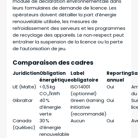
module de déclaration environnementale dans
leurs formulaires de demande de licence. Les
opérateurs doivent détailler la part d’énergie
renouvelable utilisée, les mesures de
refroidissement des serveurs et les programmes
de recyclage des appareils. Le non‑respect peut
entraîner la suspension de la licence ou la perte
de l’autorisation de jeu.
Comparaison des cadres
Juridiction
Obligation
Label
Reporting
Sa
énergétique
obligatoire
annuel
UE (Malte)
< 0,5 kg
ISO 14001
Oui
Am
CO₂/kWh
(optionnel)
du
Gibraltar
40 %
Green Gaming
Oui
Su
d’énergie
Initiative
li
verte
(recommandé)
Canada
30 %
Aucun
Oui
Av
(Québec)
d’énergie
renouvelable