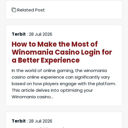
Related Post
Terbit
: 28 Juli 2026
How to Make the Most of
Winomania Casino Login for
a Better Experience
In the world of online gaming, the winomania
casino online experience can significantly vary
based on how players engage with the platform.
This article delves into optimizing your
Winomania casino...
Terbit
: 28 Juli 2026