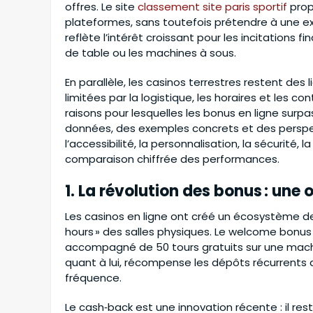
offres. Le site
classement site paris sportif
prop
plateformes, sans toutefois prétendre à une 
reflète l’intérêt croissant pour les incitations fi
de table ou les machines à sous.
En parallèle, les casinos terrestres restent des
limitées par la logistique, les horaires et les con
raisons pour lesquelles les bonus en ligne surp
données, des exemples concrets et des perspect
l’accessibilité, la personnalisation, la sécurité,
comparaison chiffrée des performances.
1. La révolution des bonus : une o
Les casinos en ligne ont créé un écosystème d
hours » des salles physiques. Le welcome bonus
accompagné de 50 tours gratuits sur une mac
quant à lui, récompense les dépôts récurrents 
fréquence.
Le cash‑back est une innovation récente : il re