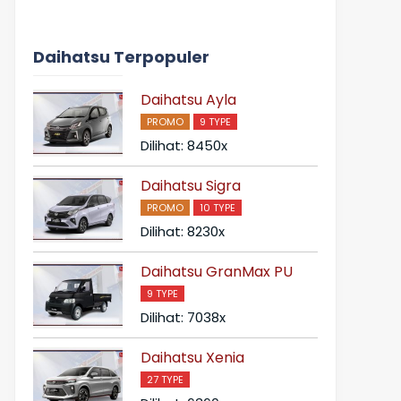
Mulai :
253
Daihatsu Terpopuler
Daihatsu Ayla
PROMO
9 TYPE
Dilihat: 8450x
Daihatsu Sigra
PROMO
10 TYPE
Dilihat: 8230x
Daihatsu GranMax PU
9 TYPE
Dilihat: 7038x
Daihatsu Xenia
27 TYPE