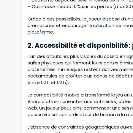
– Cash‑back hebdo 10 % sur les pertes (max 30 
Grâce à ces possibilités, le joueur dispose d’un c
prématurée et encourage l’exploration de nouv
plateforme.
2. Accessibilité et disponibilité
L’un des atouts les plus visibles du casino en lig
salles physiques qui ferment leurs portes à minu
plateformes numériques restent actives même
noctambules de profiter d’un bonus de dépôt 
entre 00 h et 04 h).
La compatibilité mobile a transformé le jeu en 
Android offrent une interface optimisée, où 
web. Un joueur peut ainsi commencer une sessio
poursuivre sur son ordinateur de bureau à la ma
L’absence de contraintes géographiques ouvre 