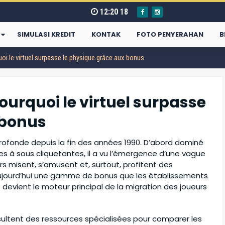
12
:
20
19
piyanurfadli@gmail.com
SIMULASI KREDIT
KONTAK
FOTO PENYERAHAN
B
uoi le virtuel surpasse le physique grâce aux bonus
pourquoi le virtuel surpasse
Daihatsu Luxio
 bonus
Mulai :
251.050.000
rofonde depuis la fin des années 1990. D’abord dominé
es à sous cliquetantes, il a vu l’émergence d’une vague
rs misent, s’amusent et, surtout, profitent des
aujourd’hui une gamme de bonus que les établissements
 devient le moteur principal de la migration des joueurs
ltent des ressources spécialisées pour comparer les