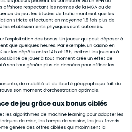
dits, les joueurs peuvent se connecter via un VPN ou
s offshore respectant les normes de la MGA ou de
uence de jeu : les études de trafic montrent que les
lation stricte effectuent en moyenne 1,8 fois plus de
ù les établissements physiques sont autorisés.
r l’exploitation des bonus. Un joueur qui peut déposer à
rent que quelques heures. Par exemple, un casino en
sur les dépôts entre 14 h et 16 h, incitant les joueurs à
possibilité de jouer à tout moment crée un effet de
ui à son tour génère plus de données pour affiner les
manente, de mobilité et de liberté géographique fait du
us trouve son moment d’orchestration optimale.
nce de jeu grâce aux bonus ciblés
 et les algorithmes de machine learning pour adapter les
toriques de mise, les temps de session, les jeux favoris
tème génère des offres ciblées qui maximisent la