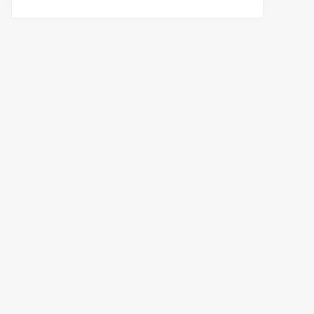
Massal