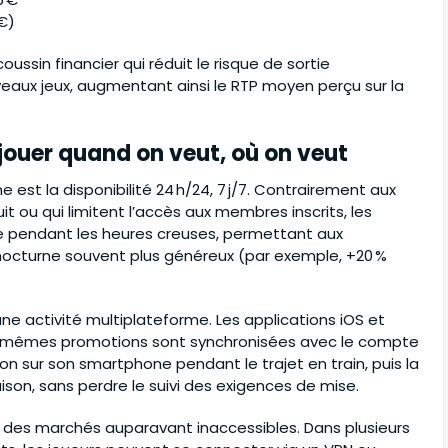
€)
oussin financier qui réduit le risque de sortie
eaux jeux, augmentant ainsi le RTP moyen perçu sur la
 : jouer quand on veut, où on veut
ne est la disponibilité 24 h/24, 7 j/7. Contrairement aux
it ou qui limitent l’accès aux membres inscrits, les
 pendant les heures creuses, permettant aux
nocturne souvent plus généreux (par exemple, +20 %
une activité multiplateforme. Les applications iOS et
les mêmes promotions sont synchronisées avec le compte
n sur son smartphone pendant le trajet en train, puis la
ison, sans perdre le suivi des exigences de mise.
des marchés auparavant inaccessibles. Dans plusieurs