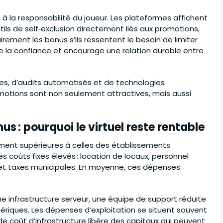
 à la responsabilité du joueur. Les plateformes affichent
tils de self‑exclusion directement liés aux promotions,
ement les bonus s’ils ressentent le besoin de limiter
ce la confiance et encourage une relation durable entre
es, d’audits automatisés et de technologies
otions sont non seulement attractives, mais aussi
us : pourquoi le virtuel reste rentable
ment supérieures à celles des établissements
s coûts fixes élevés : location de locaux, personnel
es et taxes municipales. En moyenne, ces dépenses
une infrastructure serveur, une équipe de support réduite
mériques. Les dépenses d’exploitation se situent souvent
de coût d’infrastructure libère des capitaux qui peuvent