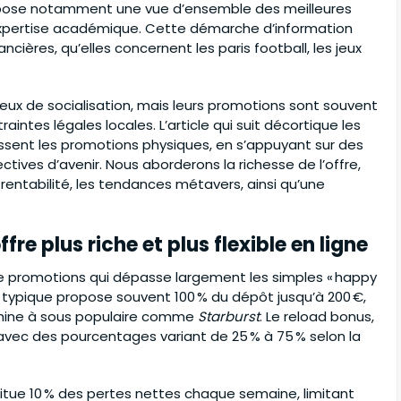
ose notamment une vue d’ensemble des meilleures
expertise académique. Cette démarche d’information
nancières, qu’elles concernent les paris football, les jeux
 lieux de socialisation, mais leurs promotions sont souvent
traintes légales locales. L’article qui suit décortique les
assent les promotions physiques, en s’appuyant sur des
ives d’avenir. Nous aborderons la richesse de l’offre,
 la rentabilité, les tendances métavers, ainsi qu’une
ffre plus riche et plus flexible en ligne
e promotions qui dépasse largement les simples « happy
 typique propose souvent 100 % du dépôt jusqu’à 200 €,
hine à sous populaire comme
Starburst
. Le reload bonus,
avec des pourcentages variant de 25 % à 75 % selon la
stitue 10 % des pertes nettes chaque semaine, limitant