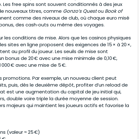
ité. Les free spins sont souvent conditionnés à des jeux
er de nouveaux titres, comme
Gonzo’s Quest
ou
Book of
tionnent comme des niveaux de club, où chaque euro misé
 bonus, des cash‑outs ou même des voyages.
sur les conditions de mise. Alors que les casinos physiques
les sites en ligne proposent des exigences de 15 × à 20 ×,
tent au profil du joueur. Les seuils de mise sont
un bonus de 20 € avec une mise minimale de 0,10 €,
 1 000 € avec une mise de 5 €.
 promotions. Par exemple, un nouveau client peut
ts, puis, dès le deuxième dépôt, profiter d’un reload de
t est une augmentation du capital de jeu initial qui,
rs, double voire triple la durée moyenne de session.
s majeurs qui maintient les joueurs actifs et favorise la
ns (valeur ≈ 25 €)
5 €