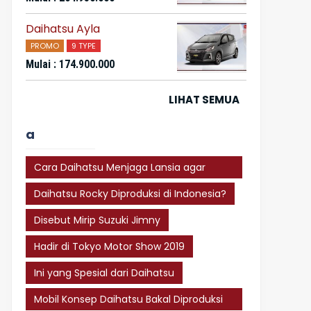
Daihatsu Ayla
PROMO
9 TYPE
Mulai : 174.900.000
LIHAT SEMUA
a
Cara Daihatsu Menjaga Lansia agar
Tetap Sigap dalam Berkendara
Daihatsu Rocky Diproduksi di Indonesia?
Disebut Mirip Suzuki Jimny
Hadir di Tokyo Motor Show 2019
Ini yang Spesial dari Daihatsu
Mobil Konsep Daihatsu Bakal Diproduksi