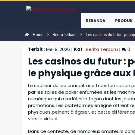
08125083353
No
BERANDA
PRODUK
Home
Berita Terbaru
Les casinos du futur : pourq
Terbit
: Mei 9, 2026 |
Kat
:
Berita Terbaru
|
0
Les casinos du futur : 
aihatsu Terios
Daihatsu Sigra
le physique grâce aux
:
290.950.000
Mulai :
176.050.000
Le secteur du jeu connaît une transformation p
par les salles de poker enfumées et les machin
numérique qui a redéfini la façon dont les joueu
promotions. Les plateformes en ligne offrent 
physiques peinent à égaler, et cette différence
vers le virtuel.
Dans ce contexte, de nombreux amateurs consu