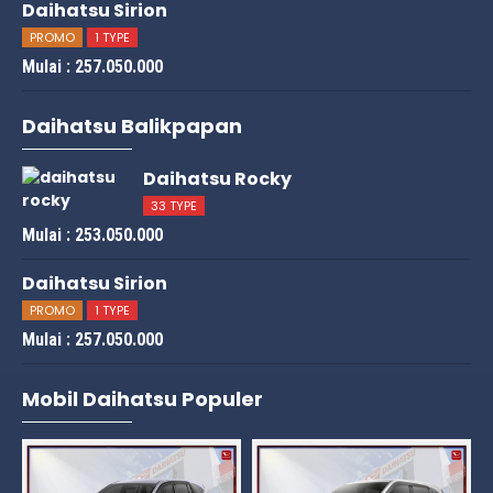
Daihatsu Sirion
PROMO
1 TYPE
Mulai : 257.050.000
Daihatsu Balikpapan
Daihatsu Rocky
33 TYPE
Mulai : 253.050.000
Daihatsu Sirion
PROMO
1 TYPE
Mulai : 257.050.000
Mobil Daihatsu Populer