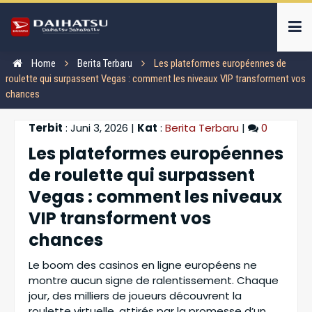
Home
Berita Terbaru
Les plateformes européennes de
roulette qui surpassent Vegas : comment les niveaux VIP transforment vos
chances
Terbit
: Juni 3, 2026 |
Kat
:
Berita Terbaru
|
0
Les plateformes européennes
de roulette qui surpassent
Vegas : comment les niveaux
VIP transforment vos
chances
Le boom des casinos en ligne européens ne
montre aucun signe de ralentissement. Chaque
jour, des milliers de joueurs découvrent la
roulette virtuelle, attirés par la promesse d’un