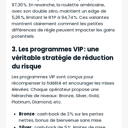
97,30 %. En revanche, la roulette américaine,
avec son double zéro, maintient un edge de
5,26 %, limitant le RTP à 94,74 %. Ces variantes
montrent clairement comment les petites
différences de règle peuvent impacter les gains
potentiels.
3. Les programmes VIP : une
véritable stratégie de réduction
du risque
Les programmes VIP sont conçus pour
récompenser la fidélité et encourager les mises
élevées. Chaque opérateur propose une
hiérarchie de niveaux : Bronze, Silver, Gold,
Platinum, Diamond, etc.
Bronze
: cash‑back de 2 % sur les pertes
nettes, bonus de bienvenue sans mise.
Silver
: cash‑back de 5 %, limites de mise