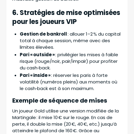
6. Stratégies de mise optimisées
pour les joueurs VIP
Gestion de bankroll
: allouer 1–2 % du capital
total à chaque session, même avec des
limites élevées.
Pari « outside »
: privilégier les mises à faible
risque (rouge/noir, pair/impair) pour profiter
du cash‑back.
Pari « inside »
: réserver les paris à forte
volatilité (numéros pleins) aux moments où
le cash‑back est à son maximum.
Exemple de séquence de mises
Un joueur Gold utilise une version modifiée de la
Martingale : il mise 10 € sur le rouge. En cas de
perte, il double la mise (20 €, 40 €, etc.) jusqu’à
atteindre le plafond de 160 €. Grâce au