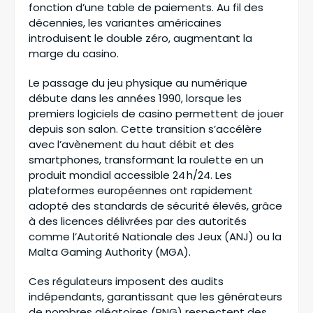
fonction d’une table de paiements. Au fil des
décennies, les variantes américaines
introduisent le double zéro, augmentant la
marge du casino.
Le passage du jeu physique au numérique
débute dans les années 1990, lorsque les
premiers logiciels de casino permettent de jouer
depuis son salon. Cette transition s’accélère
avec l’avènement du haut débit et des
smartphones, transformant la roulette en un
produit mondial accessible 24 h/24. Les
plateformes européennes ont rapidement
adopté des standards de sécurité élevés, grâce
à des licences délivrées par des autorités
comme l’Autorité Nationale des Jeux (ANJ) ou la
Malta Gaming Authority (MGA).
Ces régulateurs imposent des audits
indépendants, garantissant que les générateurs
de nombres aléatoires (RNG) respectent des