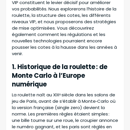
VIP constituent le levier décisif pour améliorer
vos probabilités. Nous explorerons l’histoire de la
roulette, la structure des cotes, les différents
niveaux VIP, et nous proposerons des stratégies
de mise optimisées. Vous découvrirez
également comment les régulations et les
nouvelles technologies pourraient encore
pousser les cotes à la hausse dans les années à
venir.
1. Historique de la roulette : de
Monte Carlo à l’Europe
numérique
La roulette naît au XIXᵉ siècle dans les salons de
jeu de Paris, avant de s’établir à Monte‑Carlo où
la version française (single zero) devient la
norme. Les premières règles étaient simples :
une bille tourne sur une roue, le croupier annonce
le numéro gagnant, et les paris sont réglés en