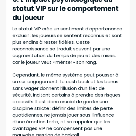
statut VIP sur le comportement
du joueur
Le statut VIP crée un sentiment d’appartenance
exclusif ; les joueurs se sentent reconnus et sont
plus enclins à rester fidèles. Cette
reconnaissance se traduit souvent par une
augmentation du temps de jeu et des mises,
car le joueur veut « mériter » son rang.
Cependant, le même système peut pousser à
un sur‑engagement. Le cash‑back et les bonus
sans wager donnent l’illusion d’un filet de
sécurité, incitant certains à prendre des risques
excessifs. Il est donc crucial de garder une
discipline stricte : définir des limites de perte
quotidiennes, ne jamais jouer sous l’influence
d’une émotion forte, et se rappeler que les
avantages VIP ne compensent pas une
mauvaise gestion de bankroll.