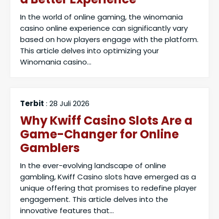
In the world of online gaming, the winomania
casino online experience can significantly vary
based on how players engage with the platform.
This article delves into optimizing your
Winomania casino...
Terbit
: 28 Juli 2026
Why Kwiff Casino Slots Are a
Game-Changer for Online
Gamblers
In the ever-evolving landscape of online
gambling, Kwiff Casino slots have emerged as a
unique offering that promises to redefine player
engagement. This article delves into the
innovative features that...