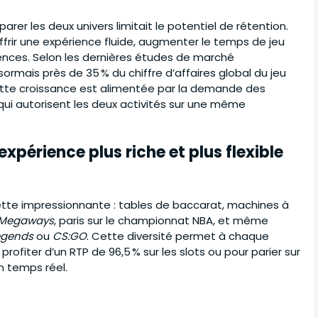
er les deux univers limitait le potentiel de rétention.
offrir une expérience fluide, augmenter le temps de jeu
iences. Selon les dernières études de marché
rmais près de 35 % du chiffre d’affaires global du jeu
 Cette croissance est alimentée par la demande des
 qui autorisent les deux activités sur une même
xpérience plus riche et plus flexible
tte impressionnante : tables de baccarat, machines à
 Megaways
, paris sur le championnat NBA, et même
egends
ou
CS:GO
. Cette diversité permet à chaque
rofiter d’un RTP de 96,5 % sur les slots ou pour parier sur
n temps réel.