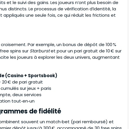
ts et le suivi des gains. Les joueurs n’ont plus besoin de
us distincts. Le processus de vérification d’identité, la
appliqués une seule fois, ce qui réduit les frictions et
e croisement. Par exemple, un bonus de dépôt de 100 %
 free spins sur
Starburst
et pour un pari gratuit de 10 € sur
cite les joueurs à explorer les deux univers, augmentant
de (Casino + Sportsbook)
+ 20 € de pari gratuit
 cumulés sur jeux + paris
pte, deux services
ation tout‑en‑un
rammes de fidélité
 combinent souvent un match‑bet (pari remboursé) et
premier dépôt jusqu’à 300 €, accompagné de 30 free spins