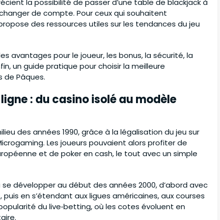
écient la possibilité de passer d’une table de blackjack à
Mulai :
174.900.000
s changer de compte. Pour ceux qui souhaitent
ropose des ressources utiles sur les tendances du jeu
es avantages pour le joueur, les bonus, la sécurité, la
nfin, un guide pratique pour choisir la meilleure
s de Pâques.
ligne : du casino isolé au modèle
ilieu des années 1990, grâce à la légalisation du jeu sur
icrogaming. Les joueurs pouvaient alors profiter de
uropéenne et de poker en cash, le tout avec un simple
à se développer au début des années 2000, d’abord avec
is, puis en s’étendant aux ligues américaines, aux courses
opularité du live‑betting, où les cotes évoluent en
aire.