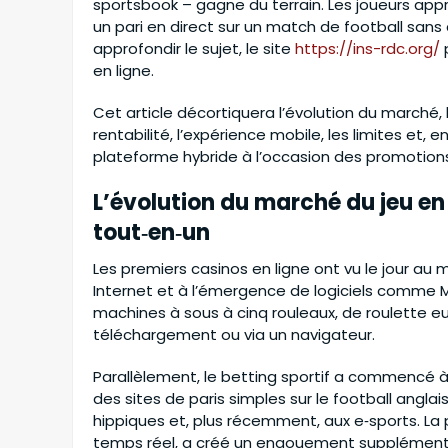
sportsbook – gagne du terrain. Les joueurs appr
:
204.950.000
Mulai :
251.050.000
un pari en direct sur un match de football san
approfondir le sujet, le site
https://ins-rdc.org/
p
en ligne.
Cet article décortiquera l’évolution du marché, l
rentabilité, l’expérience mobile, les limites et, e
plateforme hybride à l’occasion des promotion
L’évolution du marché du jeu en 
tout‑en‑un
Les premiers casinos en ligne ont vu le jour au m
Internet et à l’émergence de logiciels comme M
machines à sous à cinq rouleaux, de roulette e
téléchargement ou via un navigateur.
Parallèlement, le betting sportif a commencé 
des sites de paris simples sur le football angla
hippiques et, plus récemment, aux e‑sports. La p
temps réel, a créé un engouement supplément