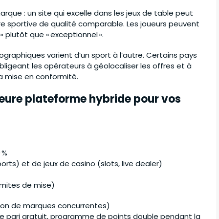
arque : un site qui excelle dans les jeux de table peut
ffre sportive de qualité comparable. Les joueurs peuvent
 plutôt que « exceptionnel ».
géographiques varient d’un sport à l’autre. Certains pays
bligeant les opérateurs à géolocaliser les offres et à
la mise en conformité.
lleure plateforme hybride pour vos
 %
orts) et de jeux de casino (slots, live dealer)
imites de mise)
on de marques concurrentes)
e pari gratuit, programme de points double pendant la