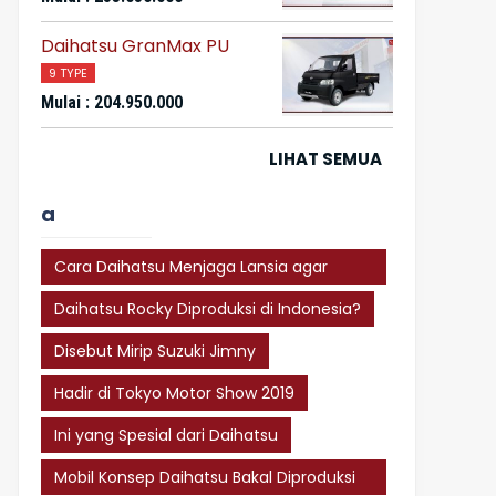
Daihatsu GranMax PU
9 TYPE
Mulai : 204.950.000
LIHAT SEMUA
a
Cara Daihatsu Menjaga Lansia agar
Tetap Sigap dalam Berkendara
Daihatsu Rocky Diproduksi di Indonesia?
Disebut Mirip Suzuki Jimny
Hadir di Tokyo Motor Show 2019
Ini yang Spesial dari Daihatsu
Mobil Konsep Daihatsu Bakal Diproduksi