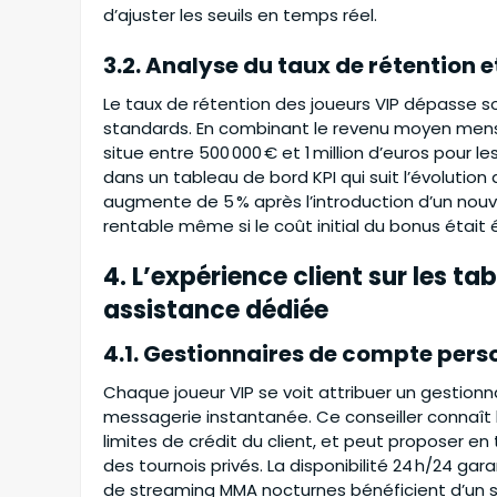
d’ajuster les seuils en temps réel.
3.2. Analyse du taux de rétention et
Le taux de rétention des joueurs VIP dépasse sou
standards. En combinant le revenu moyen mensu
situe entre 500 000 € et 1 million d’euros pour l
dans un tableau de bord KPI qui suit l’évoluti
augmente de 5 % après l’introduction d’un nou
rentable même si le coût initial du bonus était 
4. L’expérience client sur les ta
assistance dédiée
4.1. Gestionnaires de compte per
Chaque joueur VIP se voit attribuer un gestion
messagerie instantanée. Ce conseiller connaît l
limites de crédit du client, et peut proposer e
des tournois privés. La disponibilité 24 h/24 ga
de streaming MMA nocturnes bénéficient d’un s