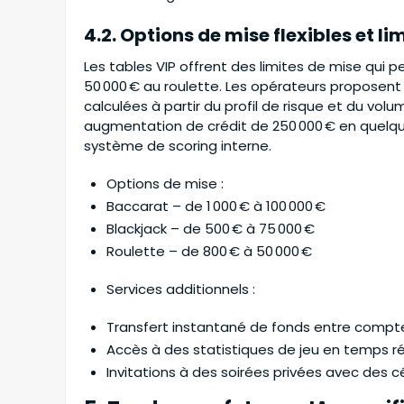
4.2. Options de mise flexibles et li
Les tables VIP offrent des limites de mise qui 
50 000 € au roulette. Les opérateurs proposent
calculées à partir du profil de risque et du vol
augmentation de crédit de 250 000 € en quelqu
système de scoring interne.
Options de mise :
Baccarat – de 1 000 € à 100 000 €
Blackjack – de 500 € à 75 000 €
Roulette – de 800 € à 50 000 €
Services additionnels :
Transfert instantané de fonds entre compt
Accès à des statistiques de jeu en temps réel
Invitations à des soirées privées avec des 