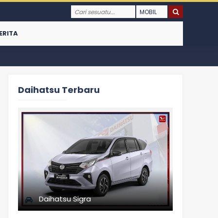
ERITA
Daihatsu Terbaru
Daihatsu Sigra
Daiha