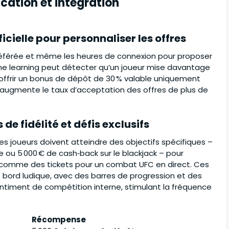
ication et intégration
ificielle pour personnaliser les offres
é préférée et même les heures de connexion pour proposer
ine learning peut détecter qu’un joueur mise davantage
lui offrir un bonus de dépôt de 30 % valable uniquement
augmente le taux d’acceptation des offres de plus de
e fidélité et défis exclusifs
 les joueurs doivent atteindre des objectifs spécifiques –
ve ou 5 000 € de cash‑back sur le blackjack – pour
omme des tickets pour un combat UFC en direct. Ces
 bord ludique, avec des barres de progression et des
ntiment de compétition interne, stimulant la fréquence
Récompense