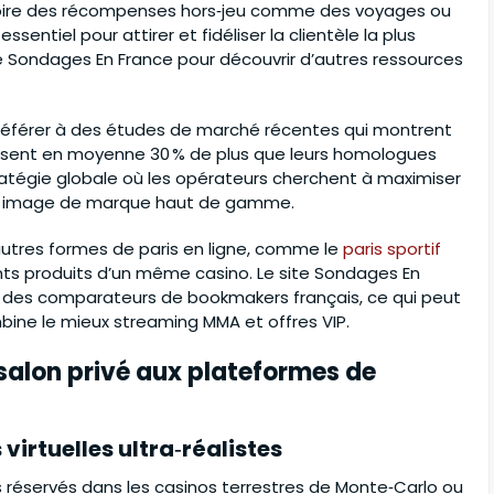
Mulai :
290.950.000
, voire des récompenses hors‑jeu comme des voyages ou
ssentiel pour attirer et fidéliser la clientèle la plus
ite Sondages En France pour découvrir d’autres ressources
se référer à des études de marché récentes qui montrent
ensent en moyenne 30 % de plus que leurs homologues
ratégie globale où les opérateurs cherchent à maximiser
leur image de marque haut de gamme.
’autres formes de paris en ligne, comme le
paris sportif
rents produits d’un même casino. Le site Sondages En
s des comparateurs de bookmakers français, ce qui peut
mbine le mieux streaming MMA et offres VIP.
u salon privé aux plateformes de
 virtuelles ultra‑réalistes
ns réservés dans les casinos terrestres de Monte‑Carlo ou