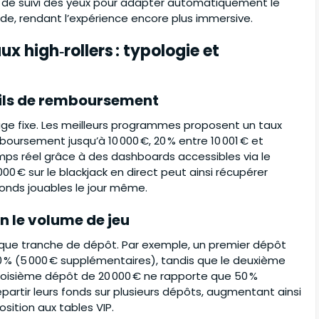
A de suivi des yeux pour adapter automatiquement le
rde, rendant l’expérience encore plus immersive.
ux high‑rollers : typologie et
uils de remboursement
age fixe. Les meilleurs programmes proposent un taux
boursement jusqu’à 10 000 €, 20 % entre 10 001 € et
temps réel grâce à des dashboards accessibles via le
0 € sur le blackjack en direct peut ainsi récupérer
fonds jouables le jour même.
n le volume de jeu
aque tranche de dépôt. Par exemple, un premier dépôt
 % (5 000 € supplémentaires), tandis que le deuxième
 troisième dépôt de 20 000 € ne rapporte que 50 %
répartir leurs fonds sur plusieurs dépôts, augmentant ainsi
sition aux tables VIP.