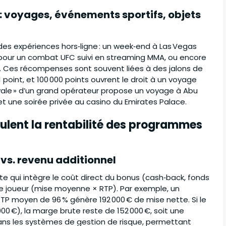
 voyages, événements sportifs, objets
des expériences hors‑ligne : un week‑end à Las Vegas
P pour un combat UFC suivi en streaming MMA, ou encore
. Ces récompenses sont souvent liées à des jalons de
 point, et 100 000 points ouvrent le droit à un voyage
oyale » d’un grand opérateur propose un voyage à Abu
1 et une soirée privée au casino du Emirates Palace.
ulent la rentabilité des programmes
 vs. revenu additionnel
e qui intègre le coût direct du bonus (cash‑back, fonds
le joueur (mise moyenne × RTP). Par exemple, un
 RTP moyen de 96 % génère 192 000 € de mise nette. Si le
0 €), la marge brute reste de 152 000 €, soit une
dans les systèmes de gestion de risque, permettant