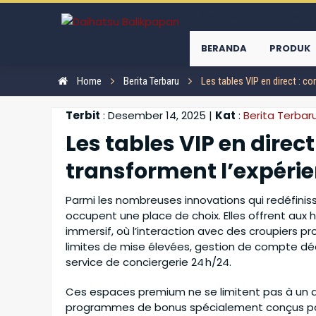
08125083353
No
BERANDA
PRODUK
Home
Berita Terbaru
Les tables VIP en direct : 
Terbit
: Desember 14, 2025 |
Kat
:
Berita Terbar
Les tables VIP en dire
transforment l’expérie
Parmi les nombreuses innovations qui redéfinisse
occupent une place de choix. Elles offrent aux hi
immersif, où l’interaction avec des croupiers p
limites de mise élevées, gestion de compte déd
service de conciergerie 24 h/24.
Daihatsu GranMax PU
Daihatsu Ayla
Ces espaces premium ne se limitent pas à un dé
programmes de bonus spécialement conçus pour 