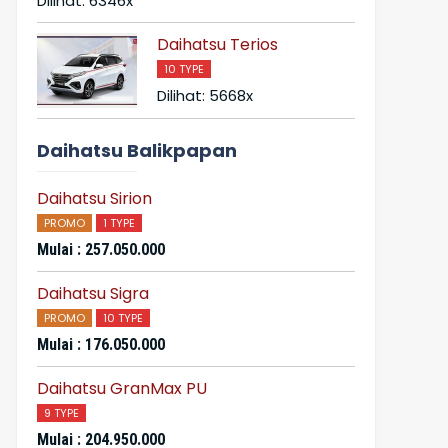
Dilihat: 6346x
Daihatsu Terios
10 TYPE
Dilihat: 5668x
Daihatsu Balikpapan
Daihatsu Sirion
PROMO
1 TYPE
Mulai : 257.050.000
Daihatsu Sigra
PROMO
10 TYPE
Mulai : 176.050.000
Daihatsu GranMax PU
9 TYPE
Mulai : 204.950.000