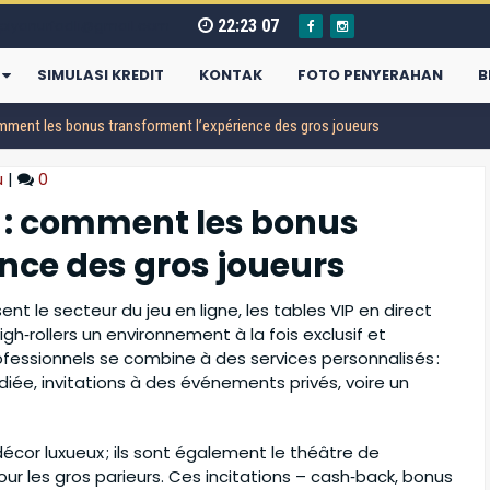
22
:
23
08
piyanurfadli@gmail.com
SIMULASI KREDIT
KONTAK
FOTO PENYERAHAN
B
comment les bonus transforment l’expérience des gros joueurs
u
|
0
ct : comment les bonus
nce des gros joueurs
nt le secteur du jeu en ligne, les tables VIP en direct
gh‑rollers un environnement à la fois exclusif et
rofessionnels se combine à des services personnalisés :
iée, invitations à des événements privés, voire un
Daihatsu Terios
cor luxueux ; ils sont également le théâtre de
les gros parieurs. Ces incitations – cash‑back, bonus