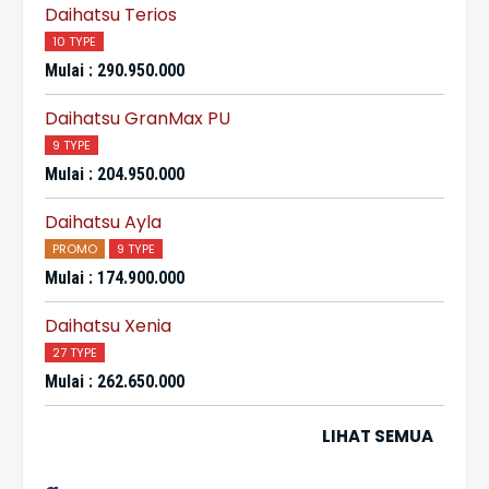
Daihatsu Terios
10 TYPE
Mulai : 290.950.000
Daihatsu GranMax PU
9 TYPE
Mulai : 204.950.000
Daihatsu Ayla
PROMO
9 TYPE
Mulai : 174.900.000
Daihatsu Xenia
27 TYPE
Mulai : 262.650.000
LIHAT SEMUA