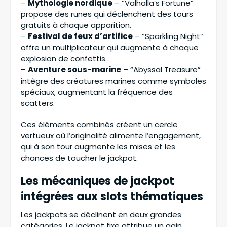
–
Mythologie nordique
– “Valhalla’s Fortune”
propose des runes qui déclenchent des tours
gratuits à chaque apparition.
–
Festival de feux d’artifice
– “Sparkling Night”
offre un multiplicateur qui augmente à chaque
explosion de confettis.
–
Aventure sous-marine
– “Abyssal Treasure”
intègre des créatures marines comme symboles
spéciaux, augmentant la fréquence des
scatters.
Ces éléments combinés créent un cercle
vertueux où l’originalité alimente l’engagement,
qui à son tour augmente les mises et les
chances de toucher le jackpot.
Les mécaniques de jackpot
intégrées aux slots thématiques
Les jackpots se déclinent en deux grandes
catégories. Le jackpot fixe attribue un gain