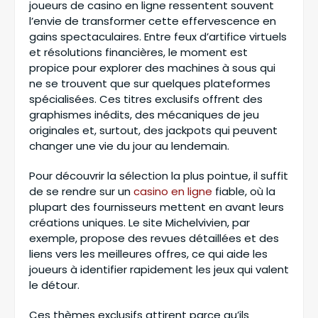
joueurs de casino en ligne ressentent souvent
l’envie de transformer cette effervescence en
gains spectaculaires. Entre feux d’artifice virtuels
et résolutions financières, le moment est
propice pour explorer des machines à sous qui
ne se trouvent que sur quelques plateformes
spécialisées. Ces titres exclusifs offrent des
graphismes inédits, des mécaniques de jeu
originales et, surtout, des jackpots qui peuvent
changer une vie du jour au lendemain.
Pour découvrir la sélection la plus pointue, il suffit
de se rendre sur un
casino en ligne
fiable, où la
plupart des fournisseurs mettent en avant leurs
créations uniques. Le site Michelvivien, par
exemple, propose des revues détaillées et des
liens vers les meilleures offres, ce qui aide les
joueurs à identifier rapidement les jeux qui valent
le détour.
Ces thèmes exclusifs attirent parce qu’ils