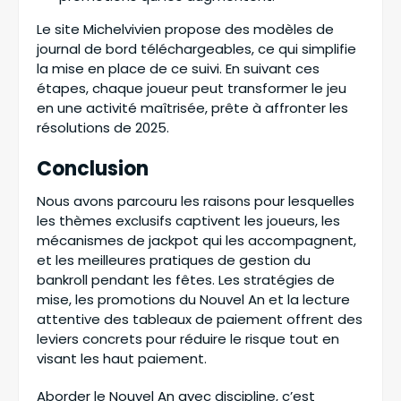
Le site Michelvivien propose des modèles de
journal de bord téléchargeables, ce qui simplifie
la mise en place de ce suivi. En suivant ces
étapes, chaque joueur peut transformer le jeu
en une activité maîtrisée, prête à affronter les
résolutions de 2025.
Conclusion
Nous avons parcouru les raisons pour lesquelles
les thèmes exclusifs captivent les joueurs, les
mécanismes de jackpot qui les accompagnent,
et les meilleures pratiques de gestion du
bankroll pendant les fêtes. Les stratégies de
mise, les promotions du Nouvel An et la lecture
attentive des tableaux de paiement offrent des
leviers concrets pour réduire le risque tout en
visant les haut paiement.
Aborder le Nouvel An avec discipline, c’est