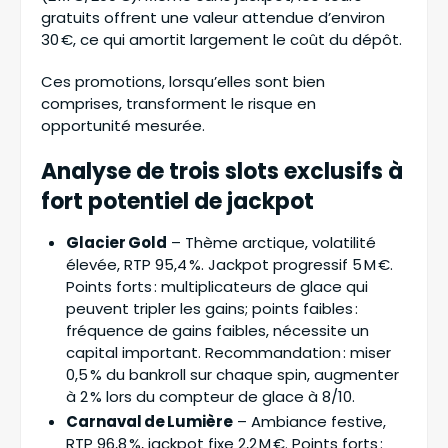
gratuits offrent une valeur attendue d’environ
30 €, ce qui amortit largement le coût du dépôt.
Ces promotions, lorsqu’elles sont bien
comprises, transforment le risque en
opportunité mesurée.
Analyse de trois slots exclusifs à
fort potentiel de jackpot
Glacier Gold
– Thème arctique, volatilité
élevée, RTP 95,4 %. Jackpot progressif 5 M €.
Points forts : multiplicateurs de glace qui
peuvent tripler les gains; points faibles :
fréquence de gains faibles, nécessite un
capital important. Recommandation : miser
0,5 % du bankroll sur chaque spin, augmenter
à 2 % lors du compteur de glace à 8/10.
Carnaval de Lumière
– Ambiance festive,
RTP 96,8 %, jackpot fixe 2,2 M €. Points forts :