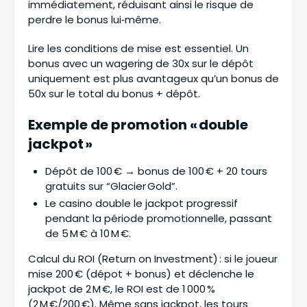
immédiatement, réduisant ainsi le risque de
perdre le bonus lui‑même.
Lire les conditions de mise est essentiel. Un
bonus avec un wagering de 30x sur le dépôt
uniquement est plus avantageux qu’un bonus de
50x sur le total du bonus + dépôt.
Exemple de promotion « double
jackpot »
Dépôt de 100 € → bonus de 100 € + 20 tours
gratuits sur “Glacier Gold”.
Le casino double le jackpot progressif
pendant la période promotionnelle, passant
de 5 M € à 10 M €.
Calcul du ROI (Return on Investment) : si le joueur
mise 200 € (dépot + bonus) et déclenche le
jackpot de 2 M €, le ROI est de 1 000 %
(2 M €/200 €). Même sans jackpot, les tours