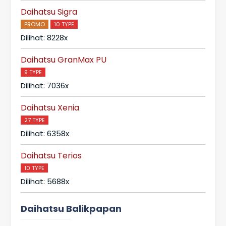
Daihatsu Sigra
PROMO
10 TYPE
Dilihat: 8228x
Daihatsu GranMax PU
9 TYPE
Dilihat: 7036x
Daihatsu Xenia
27 TYPE
Dilihat: 6358x
Daihatsu Terios
10 TYPE
Dilihat: 5688x
Daihatsu Balikpapan