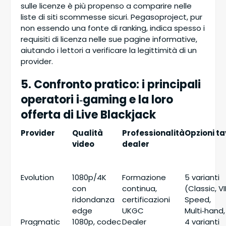
sulle licenze è più propenso a comparire nelle
liste di siti scommesse sicuri. Pegasoproject, pur
non essendo una fonte di ranking, indica spesso i
requisiti di licenza nelle sue pagine informative,
aiutando i lettori a verificare la legittimità di un
provider.
5. Confronto pratico: i principali
operatori i‑gaming e la loro
offerta di Live Blackjack
Provider
Qualità
Professionalità
Opzioni ta
video
dealer
Evolution
1080p/4K
Formazione
5 varianti
con
continua,
(Classic, VI
ridondanza
certificazioni
Speed,
edge
UKGC
Multi‑hand, 
Pragmatic
1080p, codec
Dealer
4 varianti