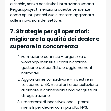
a rischio, senza sostituire l’interazione umana.
Pegasoproject menziona queste tendenze
come spunti per chi vuole restare aggiornato
sulle innovazioni del settore.
7. Strategie per gli operatori:
migliorare la qualità dei dealer e
superare la concorrenza
Formazione continua – organizzare
workshop mensili su comunicazione,
gestione del conflitto e aggiornamenti
normativi.
Aggiornamento hardware – investire in
telecamere 4K, microfoni a cancellazione
di rumore e connessioni fibra per gli studi
di registrazione.
Programmi di incentivazione – premi
mensili per dealer con il più alto NPS,