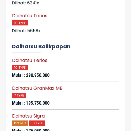
Dilihat: 6341x
Daihatsu Terios
10 TYPE
Dilihat: 5658x
Daihatsu Balikpapan
Daihatsu Terios
10 TYPE
Mulai : 290.950.000
Daihatsu GranMax MB
7 TYPE
Mulai : 195.750.000
Daihatsu Sigra
PROMO
10 TYPE
Mulai : 176.050.000