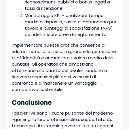
riconoscimenti pubblici e bonus legati a
tassi di ritenzione.
Monitoraggio KPI – analizzare tempo
medio di risposta, tasso di abbandono per
tavolo e punteggi di soddisfazione (NPS)
per identificare aree di miglioramento.
Implementare queste pratiche consente di
ridurre i tempi di attesa, migliorare la percezione
di affidabilità e aumentare il valore medio delle
puntate. Gli operatori che dimostrano
attenzione alla qualità del dealer tendono a
ricevere recensioni più positive su siti di
confronto e a mantenere un vantaggio
competitivo sostenibile.
Conclusione
I dealer live sono il cuore pulsante del moderno
i‑gaming: la loro professionalità, supportata da
tecnologie di streaming avanzate e da rigorosi