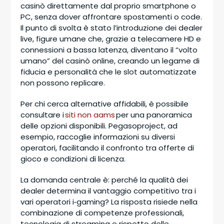
casinò direttamente dal proprio smartphone o
PC, senza dover affrontare spostamenti o code.
Il punto di svolta è stato l’introduzione dei dealer
live, figure umane che, grazie a telecamere HD e
connessioni a bassa latenza, diventano il “volto
umano” del casinò online, creando un legame di
fiducia e personalità che le slot automatizzate
non possono replicare.
Per chi cerca alternative affidabili, è possibile
consultare i
siti non aams
per una panoramica
delle opzioni disponibili. Pegasoproject, ad
esempio, raccoglie informazioni su diversi
operatori, facilitando il confronto tra offerte di
gioco e condizioni di licenza.
La domanda centrale è: perché la qualità dei
dealer determina il vantaggio competitivo tra i
vari operatori i‑gaming? La risposta risiede nella
combinazione di competenze professionali,
tecnologia di streaming e rispetto delle