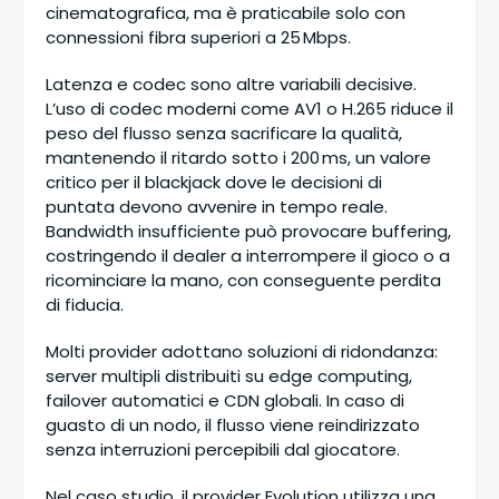
cinematografica, ma è praticabile solo con
connessioni fibra superiori a 25 Mbps.
Latenza e codec sono altre variabili decisive.
L’uso di codec moderni come AV1 o H.265 riduce il
peso del flusso senza sacrificare la qualità,
mantenendo il ritardo sotto i 200 ms, un valore
critico per il blackjack dove le decisioni di
puntata devono avvenire in tempo reale.
Bandwidth insufficiente può provocare buffering,
costringendo il dealer a interrompere il gioco o a
ricominciare la mano, con conseguente perdita
di fiducia.
Molti provider adottano soluzioni di ridondanza:
server multipli distribuiti su edge computing,
failover automatici e CDN globali. In caso di
guasto di un nodo, il flusso viene reindirizzato
senza interruzioni percepibili dal giocatore.
Nel caso studio, il provider Evolution utilizza una