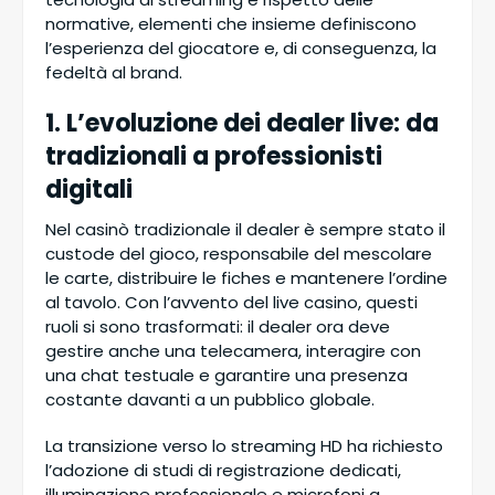
normative, elementi che insieme definiscono
l’esperienza del giocatore e, di conseguenza, la
fedeltà al brand.
1. L’evoluzione dei dealer live: da
tradizionali a professionisti
digitali
Nel casinò tradizionale il dealer è sempre stato il
custode del gioco, responsabile del mescolare
le carte, distribuire le fiches e mantenere l’ordine
al tavolo. Con l’avvento del live casino, questi
ruoli si sono trasformati: il dealer ora deve
gestire anche una telecamera, interagire con
una chat testuale e garantire una presenza
costante davanti a un pubblico globale.
La transizione verso lo streaming HD ha richiesto
l’adozione di studi di registrazione dedicati,
illuminazione professionale e microfoni a