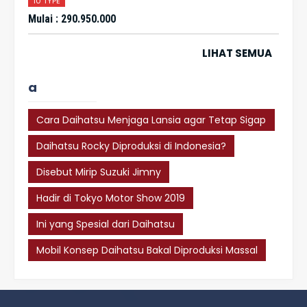
10 TYPE
Mulai : 290.950.000
LIHAT SEMUA
a
Cara Daihatsu Menjaga Lansia agar Tetap Sigap
dalam Berkendara
Daihatsu Rocky Diproduksi di Indonesia?
Disebut Mirip Suzuki Jimny
Hadir di Tokyo Motor Show 2019
Ini yang Spesial dari Daihatsu
Mobil Konsep Daihatsu Bakal Diproduksi Massal