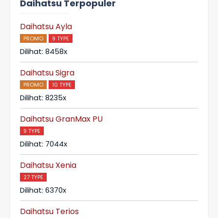
Daihatsu Terpopuler
Daihatsu Ayla
PROMO
9 TYPE
Dilihat: 8458x
Daihatsu Sigra
PROMO
10 TYPE
Dilihat: 8235x
Daihatsu GranMax PU
9 TYPE
Dilihat: 7044x
Daihatsu Xenia
27 TYPE
Dilihat: 6370x
Daihatsu Terios