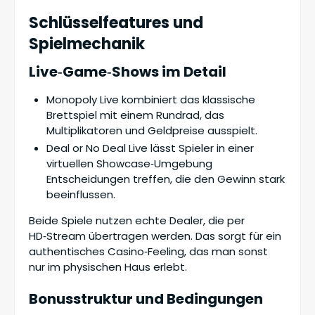
Schlüssel­features und
Spielmechanik
Live‑Game‑Shows im Detail
Monopoly Live kombiniert das klassische
Brettspiel mit einem Rundrad, das
Multiplikatoren und Geldpreise ausspielt.
Deal or No Deal Live lässt Spieler in einer
virtuellen Showcase‑Umgebung
Entscheidungen treffen, die den Gewinn stark
beeinflussen.
Beide Spiele nutzen echte Dealer, die per
HD‑Stream übertragen werden. Das sorgt für ein
authentisches Casino‑Feeling, das man sonst
nur im physischen Haus erlebt.
Bonusstruktur und Bedingungen