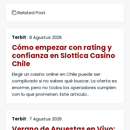
Related Post
Terbit
: 8 Agustus 2026
Cómo empezar con rating y
confianza en Slottica Casino
Chile
Elegir un casino online en Chile puede ser
complicado si no sabes qué buscar. La oferta es
enorme, pero no todos los operadores cumplen
con lo que prometen. Este artículo...
Terbit
: 7 Agustus 2026
Verano de Apuestas en Vivo: