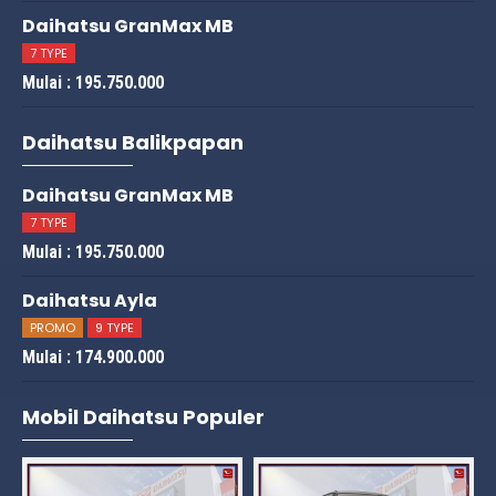
Daihatsu GranMax MB
7 TYPE
Mulai : 195.750.000
Daihatsu Balikpapan
Daihatsu GranMax MB
7 TYPE
Mulai : 195.750.000
Daihatsu Ayla
PROMO
9 TYPE
Mulai : 174.900.000
Mobil Daihatsu Populer