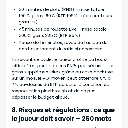
30 minutes de slots (RNG) – mise totale
150 €, gains 160 € (RTP 106 % grâce aux tours
gratuits).
45 minutes de roulette Live – mise totale
300 €, gains 285 € (RTP 95 %).
Pause de 15 minutes, revue du tableau de
bord, ajustement du ratio si nécessaire.
En suivant ce cycle, le joueur profite du boost
initial offert par les bonus RNG, puis sécurise des
gains supplémentaires grâce au cash‑back Live.
Sur un mois, le ROI moyen peut atteindre 5 % à
7 % au-dessus du RTP de base, à condition de
respecter les playthrough et de ne pas
dépasser le budget alloué.
8. Risques et régulations : ce que
le joueur doit savoir – 250 mots