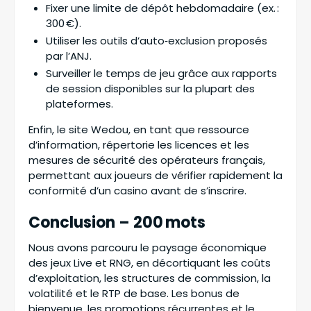
Fixer une limite de dépôt hebdomadaire (ex. :
300 €).
Utiliser les outils d’auto‑exclusion proposés
par l’ANJ.
Surveiller le temps de jeu grâce aux rapports
de session disponibles sur la plupart des
plateformes.
Enfin, le site Wedou, en tant que ressource
d’information, répertorie les licences et les
mesures de sécurité des opérateurs français,
permettant aux joueurs de vérifier rapidement la
conformité d’un casino avant de s’inscrire.
Conclusion – 200 mots
Nous avons parcouru le paysage économique
des jeux Live et RNG, en décortiquant les coûts
d’exploitation, les structures de commission, la
volatilité et le RTP de base. Les bonus de
bienvenue, les promotions récurrentes et le