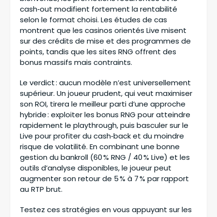
cash‑out modifient fortement la rentabilité
selon le format choisi. Les études de cas
montrent que les casinos orientés Live misent
sur des crédits de mise et des programmes de
points, tandis que les sites RNG offrent des
bonus massifs mais contraints.
Le verdict : aucun modèle n’est universellement
supérieur. Un joueur prudent, qui veut maximiser
son ROI, tirera le meilleur parti d’une approche
hybride : exploiter les bonus RNG pour atteindre
rapidement le playthrough, puis basculer sur le
Live pour profiter du cash‑back et du moindre
risque de volatilité. En combinant une bonne
gestion du bankroll (60 % RNG / 40 % Live) et les
outils d’analyse disponibles, le joueur peut
augmenter son retour de 5 % à 7 % par rapport
au RTP brut.
Testez ces stratégies en vous appuyant sur les