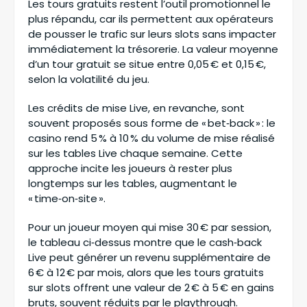
Les tours gratuits restent l’outil promotionnel le
plus répandu, car ils permettent aux opérateurs
de pousser le trafic sur leurs slots sans impacter
immédiatement la trésorerie. La valeur moyenne
d’un tour gratuit se situe entre 0,05 € et 0,15 €,
selon la volatilité du jeu.
Les crédits de mise Live, en revanche, sont
souvent proposés sous forme de « bet‑back » : le
casino rend 5 % à 10 % du volume de mise réalisé
sur les tables Live chaque semaine. Cette
approche incite les joueurs à rester plus
longtemps sur les tables, augmentant le
« time‑on‑site ».
Pour un joueur moyen qui mise 30 € par session,
le tableau ci‑dessus montre que le cash‑back
Live peut générer un revenu supplémentaire de
6 € à 12 € par mois, alors que les tours gratuits
sur slots offrent une valeur de 2 € à 5 € en gains
bruts, souvent réduits par le playthrough.