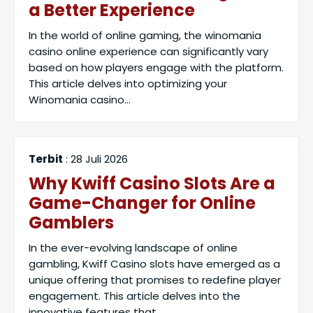
a Better Experience
In the world of online gaming, the winomania
casino online experience can significantly vary
based on how players engage with the platform.
This article delves into optimizing your
Winomania casino...
Terbit
: 28 Juli 2026
Why Kwiff Casino Slots Are a
Game-Changer for Online
Gamblers
In the ever-evolving landscape of online
gambling, Kwiff Casino slots have emerged as a
unique offering that promises to redefine player
engagement. This article delves into the
innovative features that...