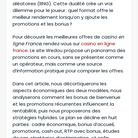
aléatoires (RNG). Cette dualité crée un vrai
dilemme pour le joueur : quel format offre le
meilleur rendement lorsqu’on y ajoute les
promotions et les bonus ?
Pour découvrir les meilleures offres de
casino en
ligne France
, rendez‑vous sur
casino en ligne
france
. Le site Wedou propose un panorama des
promotions en cours, sans se présenter comme
un opérateur, mais comme une source
d’information pratique pour comparer les offres.
Dans cet article, nous décortiquerons les
aspects économiques des deux modèles, nous
analyserons comment les bonus de bienvenue
et les promotions récurrentes influencent la
rentabilité, puis nous proposerons des
stratégies hybrides. Le plan se décline en huit
parties : cadre économique, bonus d’accueil,
promotions, cash‑out, RTP avec bonus, études
de cas, stratégies d’optimisation, et enfin