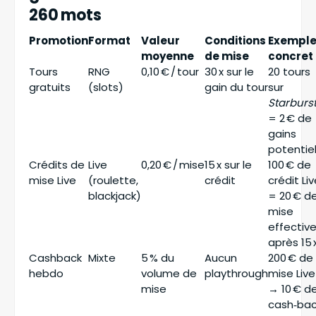
260 mots
Promotion
Format
Valeur
Conditions
Exempl
moyenne
de mise
concret
Tours
RNG
0,10 € / tour
30 x sur le
20 tours
gratuits
(slots)
gain du tour
sur
Starburs
= 2 € de
gains
potentie
Crédits de
Live
0,20 € / mise
15 x sur le
100 € de
mise Live
(roulette,
crédit
crédit Li
blackjack)
= 20 € d
mise
effectiv
après 15 
Cashback
Mixte
5 % du
Aucun
200 € de
hebdo
volume de
playthrough
mise Live
mise
→ 10 € d
cash‑ba