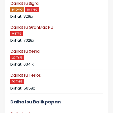
Daihatsu Sigra
PROMO
10 TYPE
Dilihat: 8218x
Daihatsu GranMax PU
9 TYPE
Dilihat: 7028x
Daihatsu Xenia
27 TYPE
Dilihat: 6341x
Daihatsu Terios
10 TYPE
Dilihat: 5658x
Daihatsu Balikpapan