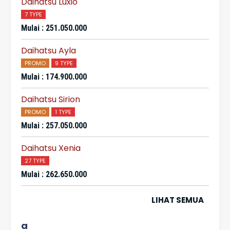
Daihatsu Luxio
7 TYPE
Mulai : 251.050.000
Daihatsu Ayla
PROMO
9 TYPE
Mulai : 174.900.000
Daihatsu Sirion
PROMO
1 TYPE
Mulai : 257.050.000
Daihatsu Xenia
27 TYPE
Mulai : 262.650.000
LIHAT SEMUA
a