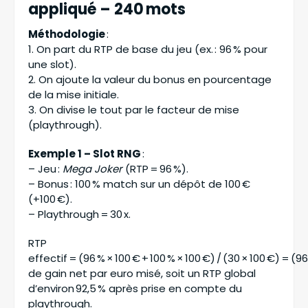
appliqué – 240 mots
Méthodologie
:
1. On part du RTP de base du jeu (ex. : 96 % pour
une slot).
2. On ajoute la valeur du bonus en pourcentage
de la mise initiale.
3. On divise le tout par le facteur de mise
(playthrough).
Exemple 1 – Slot RNG
:
– Jeu :
Mega Joker
(RTP = 96 %).
– Bonus : 100 % match sur un dépôt de 100 €
(+100 €).
– Playthrough = 30 x.
RTP
effectif = (96 % × 100 € + 100 % × 100 €) / (30 × 100 €) = (9
de gain net par euro misé, soit un RTP global
d’environ 92,5 % après prise en compte du
playthrough.