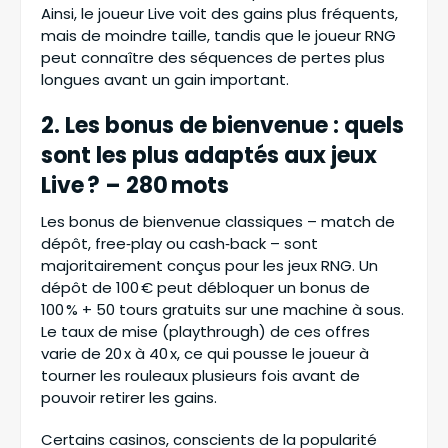
Ainsi, le joueur Live voit des gains plus fréquents,
mais de moindre taille, tandis que le joueur RNG
peut connaître des séquences de pertes plus
longues avant un gain important.
2. Les bonus de bienvenue : quels
sont les plus adaptés aux jeux
Live ? – 280 mots
Les bonus de bienvenue classiques – match de
dépôt, free‑play ou cash‑back – sont
majoritairement conçus pour les jeux RNG. Un
dépôt de 100 € peut débloquer un bonus de
100 % + 50 tours gratuits sur une machine à sous.
Le taux de mise (playthrough) de ces offres
varie de 20 x à 40 x, ce qui pousse le joueur à
tourner les rouleaux plusieurs fois avant de
pouvoir retirer les gains.
Certains casinos, conscients de la popularité