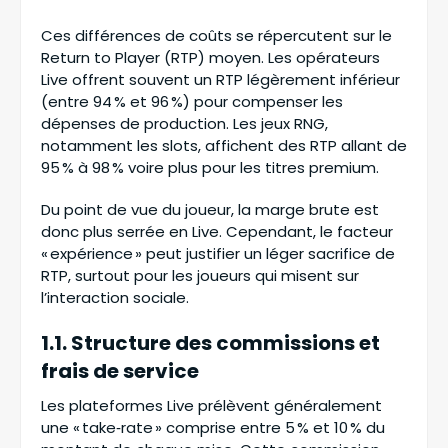
Ces différences de coûts se répercutent sur le
Return to Player (RTP) moyen. Les opérateurs
Live offrent souvent un RTP légèrement inférieur
(entre 94 % et 96 %) pour compenser les
dépenses de production. Les jeux RNG,
notamment les slots, affichent des RTP allant de
95 % à 98 % voire plus pour les titres premium.
Du point de vue du joueur, la marge brute est
donc plus serrée en Live. Cependant, le facteur
« expérience » peut justifier un léger sacrifice de
RTP, surtout pour les joueurs qui misent sur
l’interaction sociale.
1.1. Structure des commissions et
frais de service
Les plateformes Live prélèvent généralement
une « take‑rate » comprise entre 5 % et 10 % du