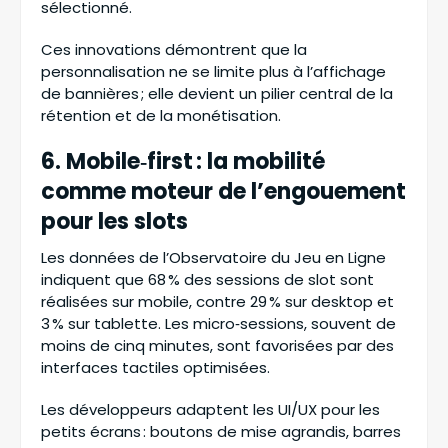
sélectionné.
Ces innovations démontrent que la
personnalisation ne se limite plus à l’affichage
de bannières ; elle devient un pilier central de la
rétention et de la monétisation.
6. Mobile‑first : la mobilité
comme moteur de l’engouement
pour les slots
Les données de l’Observatoire du Jeu en Ligne
indiquent que 68 % des sessions de slot sont
réalisées sur mobile, contre 29 % sur desktop et
3 % sur tablette. Les micro‑sessions, souvent de
moins de cinq minutes, sont favorisées par des
interfaces tactiles optimisées.
Les développeurs adaptent les UI/UX pour les
petits écrans : boutons de mise agrandis, barres