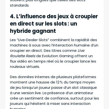
standards.
4. L’influence des jeux à croupier
en direct sur les slots : un
hybride gagnant
Les “Live‑Dealer Slots” combinent la rapidité des
machines à sous avec l’interaction humaine d’un
croupier en direct. Des titres comme
Live
Roulette Reels
de Evolution Gaming offrent un
flux vidéo en temps réel où le croupier lance les
rouleaux virtuels.
Des données internes de plusieurs plateformes
montrent une hausse de 12 % du temps moyen
de jeu lorsqu’un joueur passe d’un slot classique
à une version live. La présence d’un animateur
crée un sentiment de confiance, surtout pour les
joueurs qui hésitent à miser sans interaction
humaine.