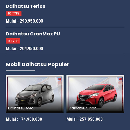
Daihatsu Terios
10 TYPE
Mulai : 290.950.000
Daihatsu GranMax PU
9 TYPE
Mulai : 204.950.000
Mobil Daihatsu Populer
Daihatsu Sirion
Daihatsu GranMax PU
Mulai :
257.050.000
Mulai :
204.950.000
M