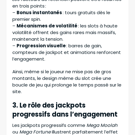
en trois points :
–
Bonus instantanés
: tours gratuits dès le
premier spin.
–
Mécanismes de volatilité
: les slots à haute
volatilité offrent des gains rares mais massifs,
maintenant la tension.
–
Progression visuelle
: barres de gain,
compteurs de jackpot et animations renforcent
l’engagement.
Ainsi, même si le joueur ne mise pas de gros
montants, le design même du slot crée une
boucle de jeu qui prolonge le temps passé sur le
site.
3. Le rôle des jackpots
progressifs dans l’engagement
Les jackpots progressifs comme
Mega Moolah
ou
Mega Fortune
illustrent parfaitement l’effet