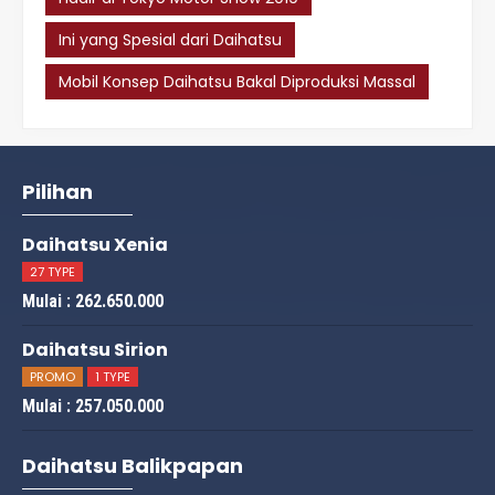
Ini yang Spesial dari Daihatsu
Mobil Konsep Daihatsu Bakal Diproduksi Massal
Pilihan
Daihatsu Xenia
27 TYPE
Mulai : 262.650.000
Daihatsu Sirion
PROMO
1 TYPE
Mulai : 257.050.000
Daihatsu Balikpapan