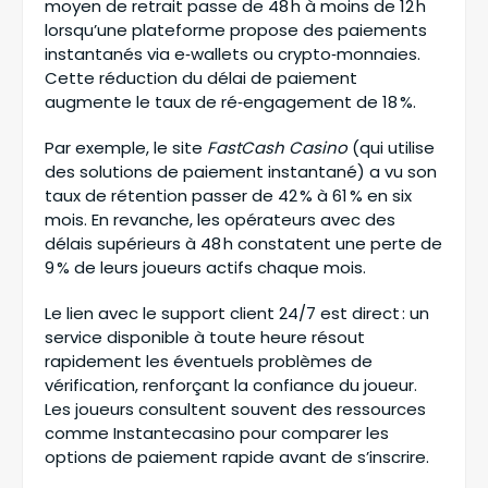
moyen de retrait passe de 48 h à moins de 12 h
lorsqu’une plateforme propose des paiements
instantanés via e‑wallets ou crypto‑monnaies.
Cette réduction du délai de paiement
augmente le taux de ré‑engagement de 18 %.
Par exemple, le site
FastCash Casino
(qui utilise
des solutions de paiement instantané) a vu son
taux de rétention passer de 42 % à 61 % en six
mois. En revanche, les opérateurs avec des
délais supérieurs à 48 h constatent une perte de
9 % de leurs joueurs actifs chaque mois.
Le lien avec le support client 24/7 est direct : un
service disponible à toute heure résout
rapidement les éventuels problèmes de
vérification, renforçant la confiance du joueur.
Les joueurs consultent souvent des ressources
comme Instantecasino pour comparer les
options de paiement rapide avant de s’inscrire.