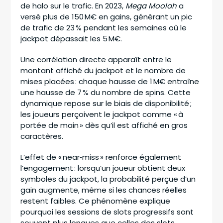
de halo sur le trafic. En 2023,
Mega Moolah
a
versé plus de 150 M€ en gains, générant un pic
de trafic de 23 % pendant les semaines où le
jackpot dépassait les 5 M€.
Une corrélation directe apparaît entre le
montant affiché du jackpot et le nombre de
mises placées : chaque hausse de 1 M€ entraîne
une hausse de 7 % du nombre de spins. Cette
dynamique repose sur le biais de disponibilité ;
les joueurs perçoivent le jackpot comme « à
portée de main » dès qu’il est affiché en gros
caractères.
L’effet de « near‑miss » renforce également
l’engagement : lorsqu’un joueur obtient deux
symboles du jackpot, la probabilité perçue d’un
gain augmente, même si les chances réelles
restent faibles. Ce phénomène explique
pourquoi les sessions de slots progressifs sont
souvent plus longues que celles des slots