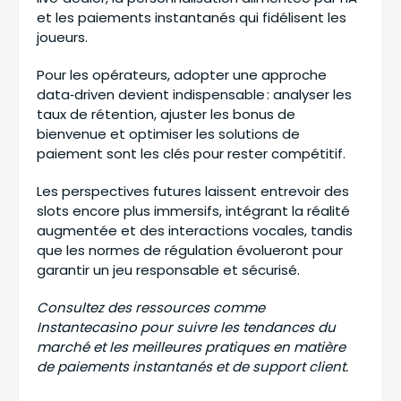
et les paiements instantanés qui fidélisent les
joueurs.
Pour les opérateurs, adopter une approche
data‑driven devient indispensable : analyser les
taux de rétention, ajuster les bonus de
bienvenue et optimiser les solutions de
paiement sont les clés pour rester compétitif.
Les perspectives futures laissent entrevoir des
slots encore plus immersifs, intégrant la réalité
augmentée et des interactions vocales, tandis
que les normes de régulation évolueront pour
garantir un jeu responsable et sécurisé.
Consultez des ressources comme
Instantecasino pour suivre les tendances du
marché et les meilleures pratiques en matière
de paiements instantanés et de support client.