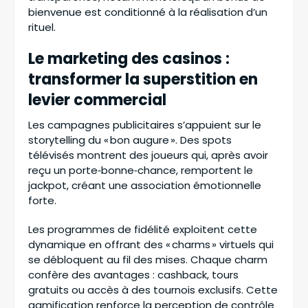
bienvenue est conditionné à la réalisation d’un
rituel.
Le marketing des casinos :
transformer la superstition en
levier commercial
Les campagnes publicitaires s’appuient sur le
storytelling du « bon augure ». Des spots
télévisés montrent des joueurs qui, après avoir
reçu un porte‑bonne‑chance, remportent le
jackpot, créant une association émotionnelle
forte.
Les programmes de fidélité exploitent cette
dynamique en offrant des « charms » virtuels qui
se débloquent au fil des mises. Chaque charm
confère des avantages : cashback, tours
gratuits ou accès à des tournois exclusifs. Cette
gamification renforce la perception de contrôle