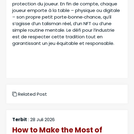
protection du joueur. En fin de compte, chaque
joueur emporte à la table – physique ou digitale
– son propre petit porte‑bonne‑chance, qu’il
s’agisse d’un talisman réel, d’un NFT ou d’une
simple routine mentale. Le défi pour l’industrie
est de respecter cette tradition tout en
garantissant un jeu équitable et responsable.
Related Post
Terbit
: 28 Juli 2026
How to Make the Most of