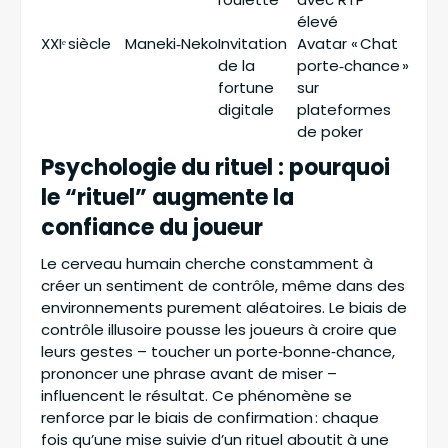
élevé
XXIᵉ siècle
Maneki‑Neko
Invitation
Avatar « Chat
de la
porte‑chance »
fortune
sur
digitale
plateformes
de poker
Psychologie du rituel : pourquoi
le “rituel” augmente la
confiance du joueur
Le cerveau humain cherche constamment à
créer un sentiment de contrôle, même dans des
environnements purement aléatoires. Le biais de
contrôle illusoire pousse les joueurs à croire que
leurs gestes – toucher un porte‑bonne‑chance,
prononcer une phrase avant de miser –
influencent le résultat. Ce phénomène se
renforce par le biais de confirmation : chaque
fois qu’une mise suivie d’un rituel aboutit à une