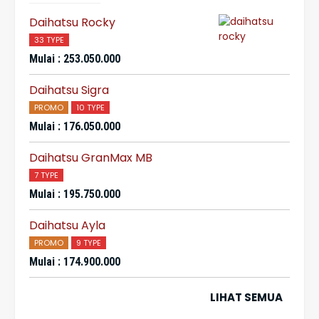
Daihatsu Rocky
33 TYPE
Mulai : 253.050.000
Daihatsu Sigra
PROMO
10 TYPE
Mulai : 176.050.000
Daihatsu GranMax MB
7 TYPE
Mulai : 195.750.000
Daihatsu Ayla
PROMO
9 TYPE
Mulai : 174.900.000
LIHAT SEMUA