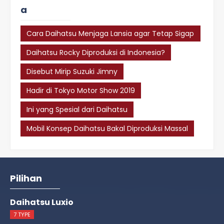
a
Cara Daihatsu Menjaga Lansia agar Tetap Sigap
dalam Berkendara
Daihatsu Rocky Diproduksi di Indonesia?
Disebut Mirip Suzuki Jimny
Hadir di Tokyo Motor Show 2019
Ini yang Spesial dari Daihatsu
Mobil Konsep Daihatsu Bakal Diproduksi Massal
Pilihan
Daihatsu Luxio
7 TYPE