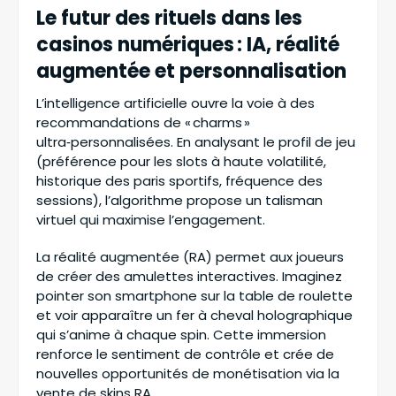
Le futur des rituels dans les
casinos numériques : IA, réalité
augmentée et personnalisation
L’intelligence artificielle ouvre la voie à des
recommandations de « charms »
ultra‑personnalisées. En analysant le profil de jeu
(préférence pour les slots à haute volatilité,
historique des paris sportifs, fréquence des
sessions), l’algorithme propose un talisman
virtuel qui maximise l’engagement.
La réalité augmentée (RA) permet aux joueurs
de créer des amulettes interactives. Imaginez
pointer son smartphone sur la table de roulette
et voir apparaître un fer à cheval holographique
qui s’anime à chaque spin. Cette immersion
renforce le sentiment de contrôle et crée de
nouvelles opportunités de monétisation via la
vente de skins RA.