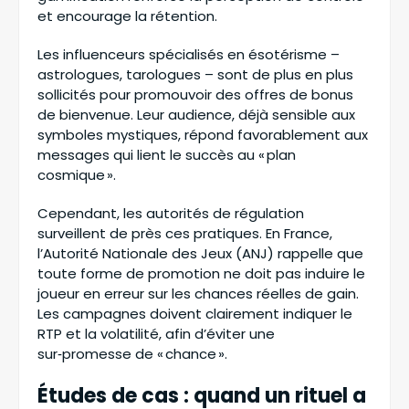
et encourage la rétention.
Les influenceurs spécialisés en ésotérisme –
astrologues, tarologues – sont de plus en plus
sollicités pour promouvoir des offres de bonus
de bienvenue. Leur audience, déjà sensible aux
symboles mystiques, répond favorablement aux
messages qui lient le succès au « plan
cosmique ».
Cependant, les autorités de régulation
surveillent de près ces pratiques. En France,
l’Autorité Nationale des Jeux (ANJ) rappelle que
toute forme de promotion ne doit pas induire le
joueur en erreur sur les chances réelles de gain.
Les campagnes doivent clairement indiquer le
RTP et la volatilité, afin d’éviter une
sur‑promesse de « chance ».
Études de cas : quand un rituel a