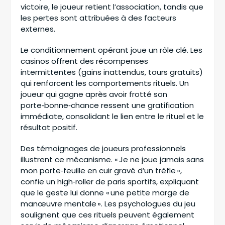
victoire, le joueur retient l’association, tandis que
les pertes sont attribuées à des facteurs
externes.
Le conditionnement opérant joue un rôle clé. Les
casinos offrent des récompenses
intermittentes (gains inattendus, tours gratuits)
qui renforcent les comportements rituels. Un
joueur qui gagne après avoir frotté son
porte‑bonne‑chance ressent une gratification
immédiate, consolidant le lien entre le rituel et le
résultat positif.
Des témoignages de joueurs professionnels
illustrent ce mécanisme. « Je ne joue jamais sans
mon porte‑feuille en cuir gravé d’un trèfle »,
confie un high‑roller de paris sportifs, expliquant
que le geste lui donne « une petite marge de
manœuvre mentale ». Les psychologues du jeu
soulignent que ces rituels peuvent également