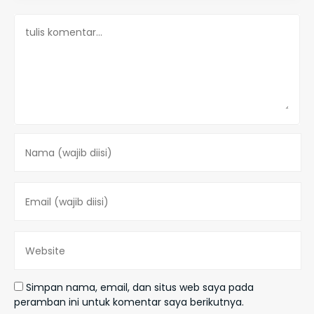
Simpan nama, email, dan situs web saya pada
peramban ini untuk komentar saya berikutnya.