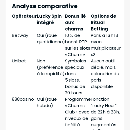
Analyse comparative
Opérateur
Lucky Spin
Bonus lié
Options de
intégré
aux
Ritual
charms
Betting
Betway
Oui (roue
10 % de
Paris à 13 h 13
quotidienne)
boost RTP
avec
sur les slots
multiplicateur
« Charm »
x2
Unibet
Non
Symboles
Aucun outil
(préférence
spéciaux
dédié, mais
à la rapidité)
dans
calendrier de
5 slots,
paris
bonus de
disponible
20 tours
888casino
Oui (roue
Programme
Fonction
hebdo)
« Charms
“Lucky Hour”
Club » avec
de 22 h à 23 h,
niveaux de
gains
fidélité
augmentés