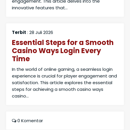
engagement. This article delves into the
innovative features that...
Terbit
: 28 Juli 2026
Essential Steps for a Smooth
Casino Ways Login Every
Time
In the world of online gaming, a seamless login
experience is crucial for player engagement and
satisfaction. This article explores the essential
steps for achieving a smooth casino ways
casino...
0 Komentar