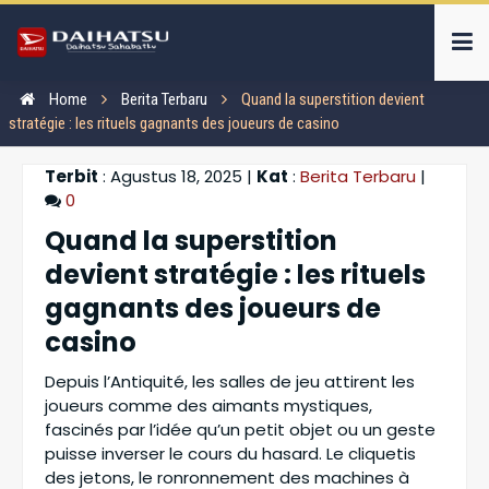
Home
Berita Terbaru
Quand la superstition devient
stratégie : les rituels gagnants des joueurs de casino
Terbit
: Agustus 18, 2025 |
Kat
:
Berita Terbaru
|
0
Quand la superstition
devient stratégie : les rituels
gagnants des joueurs de
casino
Depuis l’Antiquité, les salles de jeu attirent les
joueurs comme des aimants mystiques,
fascinés par l’idée qu’un petit objet ou un geste
puisse inverser le cours du hasard. Le cliquetis
des jetons, le ronronnement des machines à