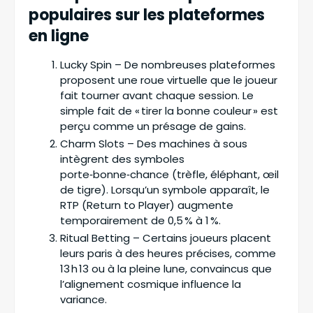
populaires sur les plateformes
en ligne
Lucky Spin – De nombreuses plateformes
proposent une roue virtuelle que le joueur
fait tourner avant chaque session. Le
simple fait de « tirer la bonne couleur » est
perçu comme un présage de gains.
Charm Slots – Des machines à sous
intègrent des symboles
porte‑bonne‑chance (trèfle, éléphant, œil
de tigre). Lorsqu’un symbole apparaît, le
RTP (Return to Player) augmente
temporairement de 0,5 % à 1 %.
Ritual Betting – Certains joueurs placent
leurs paris à des heures précises, comme
13 h 13 ou à la pleine lune, convaincus que
l’alignement cosmique influence la
variance.