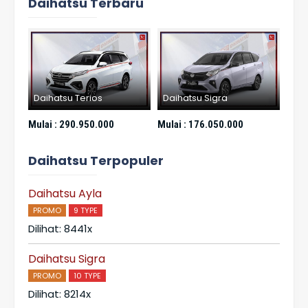
Daihatsu Terbaru
Daihatsu Sigra
Daihatsu GranMax PU
Dai
Mulai :
176.050.000
Mulai :
204.950.000
Mula
Daihatsu Terpopuler
Daihatsu Ayla
PROMO
9 TYPE
Dilihat: 8441x
Daihatsu Sigra
PROMO
10 TYPE
Dilihat: 8214x