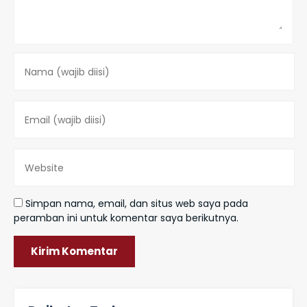
Simpan nama, email, dan situs web saya pada
peramban ini untuk komentar saya berikutnya.