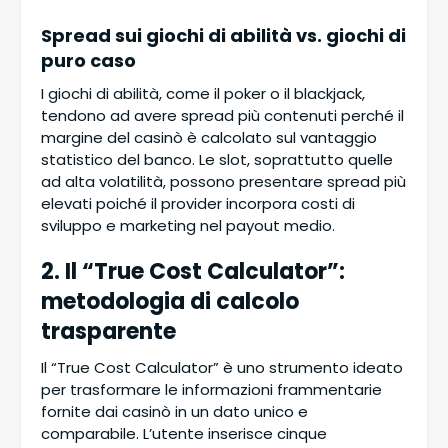
Spread sui giochi di abilità vs. giochi di
puro caso
I giochi di abilità, come il poker o il blackjack,
tendono ad avere spread più contenuti perché il
margine del casinò è calcolato sul vantaggio
statistico del banco. Le slot, soprattutto quelle
ad alta volatilità, possono presentare spread più
elevati poiché il provider incorpora costi di
sviluppo e marketing nel payout medio.
2. Il “True Cost Calculator”:
metodologia di calcolo
trasparente
Il “True Cost Calculator” è uno strumento ideato
per trasformare le informazioni frammentarie
fornite dai casinò in un dato unico e
comparabile. L’utente inserisce cinque