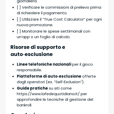
giornaliera.
[ ] Verificare le commissioni di prelievo prima
di richiedere il pagamento.
[ ] Utilizzare il “True Cost Calculator” per ogni
nuova promozione.
[ ] Monitorare le spese settimanali con
un’app o un foglio di calcolo.
Risorse di supporto e
auto‑esclusione
Linee telefoniche nazionali
per il gioco
responsabile.
Piattaforme di auto‑esclusione
offerte
dagli operatori (es. “Self‑Exclusion”).
Guide pratiche
su siti come
https://www.lafedequotidiana.it/ per
approfondire le tecniche di gestione del
bankroll.