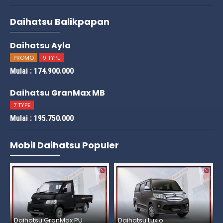
Daihatsu Balikpapan
Daihatsu Ayla
PROMO
9 TYPE
Mulai : 174.900.000
Daihatsu GranMax MB
7 TYPE
Mulai : 195.750.000
Mobil Daihatsu Populer
Daihatsu Luxio
Daihatsu Sirion