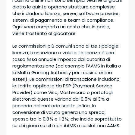
I casinò online non sono semplici vetrine di giochi;
dietro le quinte operano strutture complesse
che includono licenze, server, software provider,
sistemi di pagamento e team di compliance.
Ogni voce comporta un costo che, in parte,
viene trasferito al giocatore.
Le commissioni più comuni sono di tre tipologie:
licenza, transazione e valuta. La licenza è una
tassa fissa annuale imposta dall’autorità di
regolamentazione (ad esempio l’AAMS in Italia o
la Malta Gaming Authority per i casino online
esteri). Le commissioni di transazione includono
le tariffe applicate da PSP (Payment Service
Provider) come Visa, Mastercard o portafogli
elettronici; queste variano dal 0,5 % al 3 % a
seconda del metodo scelto. Infine, la
conversione di valuta genera uno spread,
spesso tra lo 0,8 % e il 2 %, che incide soprattutto
su chi gioca su siti non AAMS o su slot non AAMS.