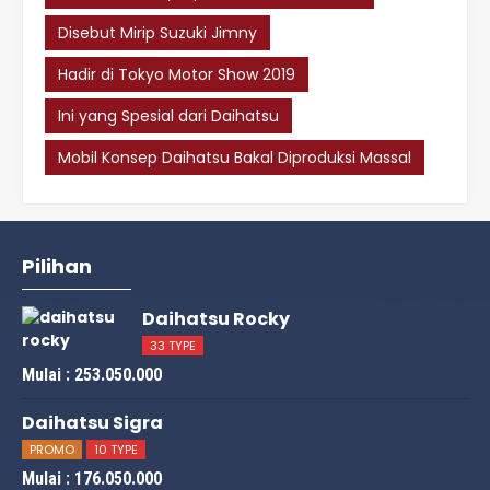
Disebut Mirip Suzuki Jimny
Hadir di Tokyo Motor Show 2019
Ini yang Spesial dari Daihatsu
Mobil Konsep Daihatsu Bakal Diproduksi Massal
Pilihan
Daihatsu Rocky
33 TYPE
Mulai : 253.050.000
Daihatsu Sigra
PROMO
10 TYPE
Mulai : 176.050.000