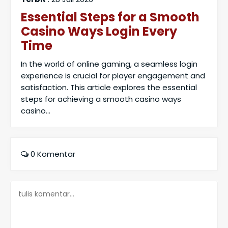
Essential Steps for a Smooth
Casino Ways Login Every
Time
In the world of online gaming, a seamless login
experience is crucial for player engagement and
satisfaction. This article explores the essential
steps for achieving a smooth casino ways
casino...
0 Komentar