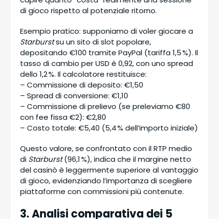
di gioco rispetto al potenziale ritorno.
Esempio pratico: supponiamo di voler giocare a
Starburst
su un sito di slot popolare,
depositando €100 tramite PayPal (tariffa 1,5 %). Il
tasso di cambio per USD è 0,92, con uno spread
dello 1,2 %. Il calcolatore restituisce:
– Commissione di deposito: €1,50
– Spread di conversione: €1,10
– Commissione di prelievo (se preleviamo €80
con fee fissa €2): €2,80
– Costo totale: €5,40 (5,4 % dell’importo iniziale)
Questo valore, se confrontato con il RTP medio
di
Starburst
(96,1 %), indica che il margine netto
del casinò è leggermente superiore al vantaggio
di gioco, evidenziando l’importanza di scegliere
piattaforme con commissioni più contenute.
3. Analisi comparativa dei 5