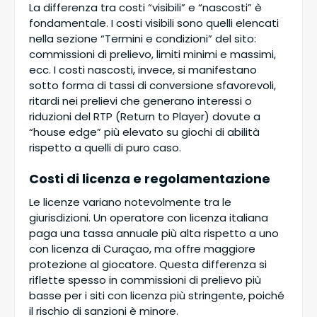
La differenza tra costi “visibili” e “nascosti” è
fondamentale. I costi visibili sono quelli elencati
nella sezione “Termini e condizioni” del sito:
commissioni di prelievo, limiti minimi e massimi,
ecc. I costi nascosti, invece, si manifestano
sotto forma di tassi di conversione sfavorevoli,
ritardi nei prelievi che generano interessi o
riduzioni del RTP (Return to Player) dovute a
“house edge” più elevato su giochi di abilità
rispetto a quelli di puro caso.
Costi di licenza e regolamentazione
Le licenze variano notevolmente tra le
giurisdizioni. Un operatore con licenza italiana
paga una tassa annuale più alta rispetto a uno
con licenza di Curaçao, ma offre maggiore
protezione al giocatore. Questa differenza si
riflette spesso in commissioni di prelievo più
basse per i siti con licenza più stringente, poiché
il rischio di sanzioni è minore.