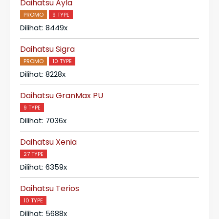
Daihatsu Ayla
PROMO
9 TYPE
Dilihat: 8449x
Daihatsu Sigra
PROMO
10 TYPE
Dilihat: 8228x
Daihatsu GranMax PU
9 TYPE
Dilihat: 7036x
Daihatsu Xenia
27 TYPE
Dilihat: 6359x
Daihatsu Terios
10 TYPE
Dilihat: 5688x