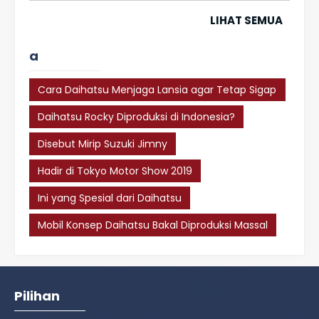
LIHAT SEMUA
a
Cara Daihatsu Menjaga Lansia agar Tetap Sigap
dalam Berkendara
Daihatsu Rocky Diproduksi di Indonesia?
Disebut Mirip Suzuki Jimny
Hadir di Tokyo Motor Show 2019
Ini yang Spesial dari Daihatsu
Mobil Konsep Daihatsu Bakal Diproduksi Massal
Pilihan