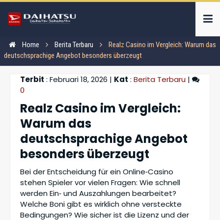
Home
Berita Terbaru
Realz Casino im Vergleich: Warum das
deutschsprachige Angebot besonders überzeugt
Terbit
: Februari 18, 2026 |
Kat
:
Berita Terbaru
|
0
Realz Casino im Vergleich:
Warum das
deutschsprachige Angebot
besonders überzeugt
Bei der Entscheidung für ein Online‑Casino
stehen Spieler vor vielen Fragen: Wie schnell
werden Ein‑ und Auszahlungen bearbeitet?
Welche Boni gibt es wirklich ohne versteckte
Bedingungen? Wie sicher ist die Lizenz und der