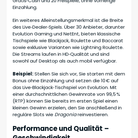
Gratis‑Cash und 20 Freispiele, ohne vorherige
Einzahlung.
Ein weiteres Alleinstellungsmerkmal ist die Breite
des Live‑Dealer‑Spiels. Über 30 Anbieter, darunter
Evolution Gaming und NetEnt, bieten klassische
Tischspiele wie Blackjack, Roulette und Baccarat
sowie exklusive Varianten wie Lightning Roulette.
Die Streams laufen in HD‑Qualität und sind
sowohl auf Desktop als auch mobil verfügbar.
Beispiel:
Stellen Sie sich vor, Sie starten mit dem
Bonus ohne Einzahlung und setzen die 10 € auf
das Live‑Blackjack‑Tischspiel von Evolution. Mit
einer durchschnittlichen Gewinnrate von 99,5 %
(RTP) können Sie bereits im ersten Spiel einen
kleinen Gewinn erzielen, den Sie anschließend in
reguläre Slots wie
Dragonia
reinvestieren.
Performance und Qualität –
Geschwindigkeit,