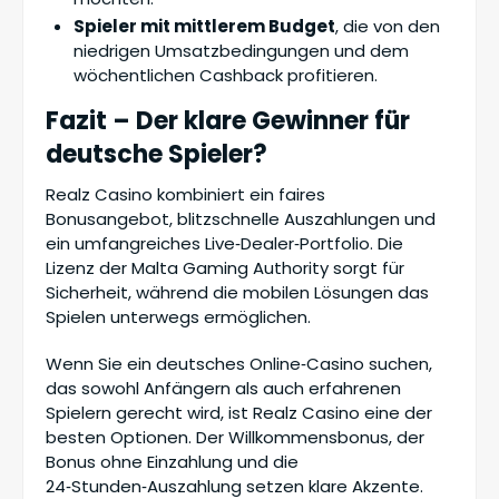
Spieler mit mittlerem Budget
, die von den
niedrigen Umsatzbedingungen und dem
wöchentlichen Cashback profitieren.
Fazit – Der klare Gewinner für
deutsche Spieler?
Realz Casino kombiniert ein faires
Bonusangebot, blitzschnelle Auszahlungen und
ein umfangreiches Live‑Dealer‑Portfolio. Die
Lizenz der Malta Gaming Authority sorgt für
Sicherheit, während die mobilen Lösungen das
Spielen unterwegs ermöglichen.
Wenn Sie ein deutsches Online‑Casino suchen,
das sowohl Anfängern als auch erfahrenen
Spielern gerecht wird, ist Realz Casino eine der
besten Optionen. Der Willkommensbonus, der
Bonus ohne Einzahlung und die
24‑Stunden‑Auszahlung setzen klare Akzente.