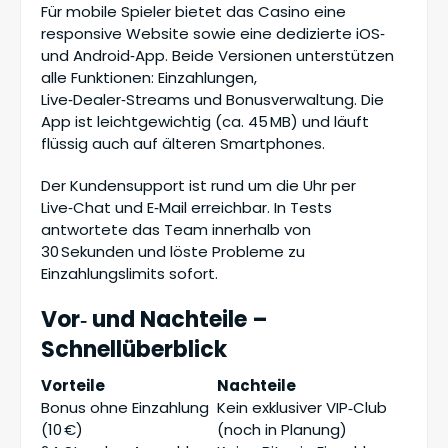
Für mobile Spieler bietet das Casino eine
responsive Website sowie eine dedizierte iOS‑
und Android‑App. Beide Versionen unterstützen
alle Funktionen: Einzahlungen,
Live‑Dealer‑Streams und Bonusverwaltung. Die
App ist leichtgewichtig (ca. 45 MB) und läuft
flüssig auch auf älteren Smartphones.
Der Kundensupport ist rund um die Uhr per
Live‑Chat und E‑Mail erreichbar. In Tests
antwortete das Team innerhalb von
30 Sekunden und löste Probleme zu
Einzahlungslimits sofort.
Vor‑ und Nachteile –
Schnellüberblick
Vorteile
Nachteile
Bonus ohne Einzahlung
Kein exklusiver VIP‑Club
(10 €)
(noch in Planung)