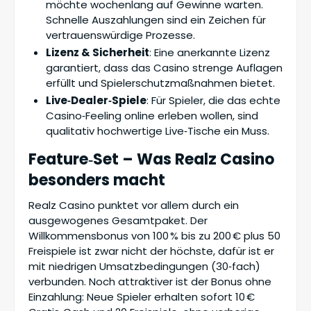
möchte wochenlang auf Gewinne warten.
Schnelle Auszahlungen sind ein Zeichen für
vertrauenswürdige Prozesse.
Lizenz & Sicherheit
: Eine anerkannte Lizenz
garantiert, dass das Casino strenge Auflagen
erfüllt und Spielerschutzmaßnahmen bietet.
Live‑Dealer‑Spiele
: Für Spieler, die das echte
Casino‑Feeling online erleben wollen, sind
qualitativ hochwertige Live‑Tische ein Muss.
Feature‑Set – Was Realz Casino
besonders macht
Realz Casino punktet vor allem durch ein
ausgewogenes Gesamtpaket. Der
Willkommensbonus von 100 % bis zu 200 € plus 50
Freispiele ist zwar nicht der höchste, dafür ist er
mit niedrigen Umsatzbedingungen (30‑fach)
verbunden. Noch attraktiver ist der Bonus ohne
Einzahlung: Neue Spieler erhalten sofort 10 €