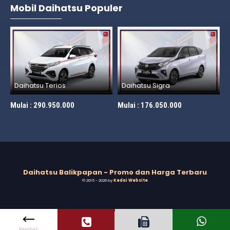
Mobil Daihatsu Populer
Daihatsu Terios
Daihatsu Sigra
Mulai :
290.950.000
Mulai :
176.050.000
M
Daihatsu Balikpapan - Promo dan Harga Terbaru
© 2015 -
2026
by
Kedai Website