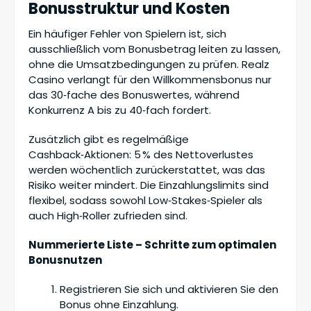
Bonusstruktur und Kosten
Ein häufiger Fehler von Spielern ist, sich
ausschließlich vom Bonusbetrag leiten zu lassen,
ohne die Umsatzbedingungen zu prüfen. Realz
Casino verlangt für den Willkommensbonus nur
das 30‑fache des Bonuswertes, während
Konkurrenz A bis zu 40‑fach fordert.
Zusätzlich gibt es regelmäßige
Cashback‑Aktionen: 5 % des Nettoverlustes
werden wöchentlich zurückerstattet, was das
Risiko weiter mindert. Die Einzahlungslimits sind
flexibel, sodass sowohl Low‑Stakes‑Spieler als
auch High‑Roller zufrieden sind.
Nummerierte Liste – Schritte zum optimalen
Bonusnutzen
Registrieren Sie sich und aktivieren Sie den
Bonus ohne Einzahlung.