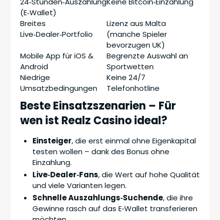
24‑Stunden‑Auszahlung
Keine Bitcoin‑Einzahlung
(E‑Wallet)
Breites
Lizenz aus Malta
Live‑Dealer‑Portfolio
(manche Spieler
bevorzugen UK)
Mobile App für iOS &
Begrenzte Auswahl an
Android
Sportwetten
Niedrige
Keine 24/7
Umsatzbedingungen
Telefonhotline
Beste Einsatzszenarien – Für
wen ist Realz Casino ideal?
Einsteiger
, die erst einmal ohne Eigenkapital
testen wollen – dank des Bonus ohne
Einzahlung.
Live‑Dealer‑Fans
, die Wert auf hohe Qualität
und viele Varianten legen.
Schnelle Auszahlungs‑Suchende
, die ihre
Gewinne rasch auf das E‑Wallet transferieren
möchten.