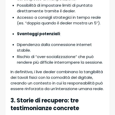
Possibilità di impostare limiti di puntata
direttamente tramite il dealer.
Accesso a consigli strategici in tempo reale
(es. “doppia quando il dealer mostra un 5”).
Svantaggi potenziali
:
Dipendenza dalla connessione internet
stabile.
Rischio di “over‑socializzazione” che può
rendere più difficile interrompere la sessione.
In definitiva, i live dealer combinano la tangibilità
dei tavoli fisici con la comodità del digitale,
creando un contesto in cui la responsabilità può
essere rinforzata da un’interazione umana reale.
3. Storie di recupero: tre
testimonianze concrete