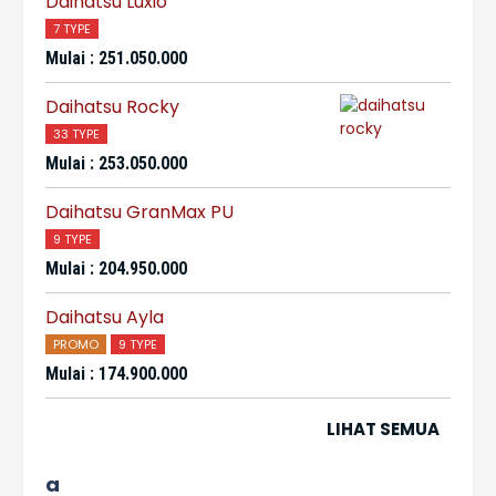
Daihatsu Luxio
7 TYPE
Mulai : 251.050.000
Daihatsu Rocky
33 TYPE
Mulai : 253.050.000
Daihatsu GranMax PU
9 TYPE
Mulai : 204.950.000
Daihatsu Ayla
PROMO
9 TYPE
Mulai : 174.900.000
LIHAT SEMUA
a