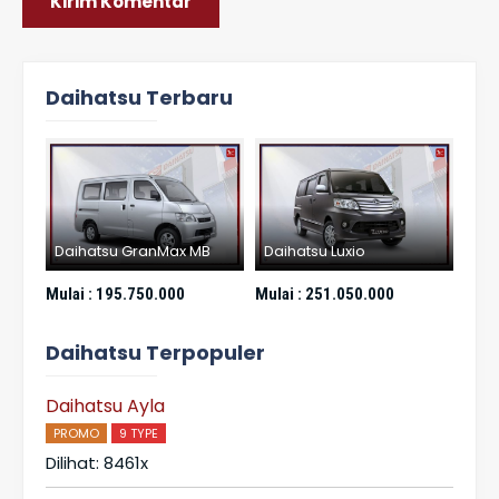
Daihatsu Terbaru
B
Daihatsu Luxio
Daihatsu GranMax PU
Dai
Mulai :
251.050.000
Mulai :
204.950.000
Mula
Daihatsu Terpopuler
Daihatsu Ayla
PROMO
9 TYPE
Dilihat: 8461x