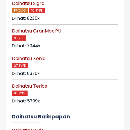
Daihatsu Sigra
PROMO
10 TYPE
Dilihat: 8235x
Daihatsu GranMax PU
9 TYPE
Dilihat: 7044x
Daihatsu Xenia
27 TYPE
Dilihat: 6370x
Daihatsu Terios
10 TYPE
Dilihat: 5709x
Daihatsu Balikpapan