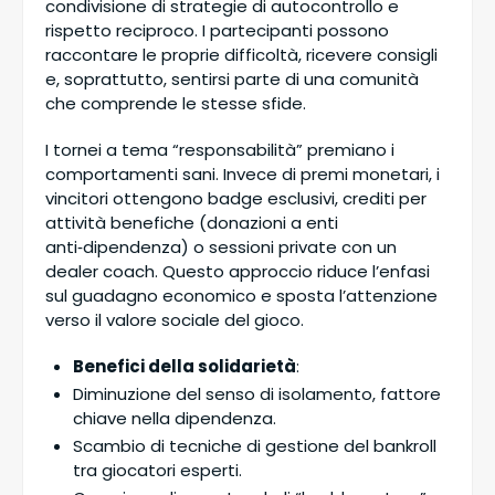
condivisione di strategie di autocontrollo e
rispetto reciproco. I partecipanti possono
raccontare le proprie difficoltà, ricevere consigli
e, soprattutto, sentirsi parte di una comunità
che comprende le stesse sfide.
I tornei a tema “responsabilità” premiano i
comportamenti sani. Invece di premi monetari, i
vincitori ottengono badge esclusivi, crediti per
attività benefiche (donazioni a enti
anti‑dipendenza) o sessioni private con un
dealer coach. Questo approccio riduce l’enfasi
sul guadagno economico e sposta l’attenzione
verso il valore sociale del gioco.
Benefici della solidarietà
:
Diminuzione del senso di isolamento, fattore
chiave nella dipendenza.
Scambio di tecniche di gestione del bankroll
tra giocatori esperti.