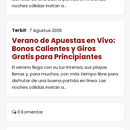
noches cálidas invitan a...
Terbit
: 7 Agustus 2026
Verano de Apuestas en Vivo:
Bonos Calientes y Giros
Gratis para Principiantes
El verano llega con su luz intensa, sus playas
llenas y, para muchos, con más tiempo libre para
disfrutar de una buena partida en línea. Las
noches cálidas invitan a...
0 Komentar