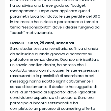
ha condiviso una breve guida su “budget
management”. Dopo aver applicato questi
parametri, Luca ha ridotto le sue perdite del 60 %
in tre mesi e ha iniziato a partecipare a tornei a
tema “responsabilità”, dove il dealer fungeva da
“coach” motivazionale.
Caso C – Sara, 29 anni, Baccarat
Sara, studentessa universitaria, soffriva di ansia
da solitudine quando giocava a baccarat su
piattaforme senza dealer. Quando si è iscritta a
un tavolo con live dealer, ha notato che il
contatto visivo con il croupier, le sue espressioni
rassicuranti e la possibilità di scambiare brevi
messaggi hanno ridotto significativamente il
senso di isolamento. Il dealer le ha suggerito di
unirsi a un “tavolo di supporto” dove i giocatori
condividono esperienze di recupero. Sara ora
partecipa a incontri settimanali e ha
completato un percorso di counseling offerto