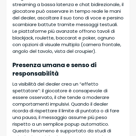
streaming a bassa latenza e chat bidirezionale, il
giocatore può osservare in tempo reale le mani
del dealer, ascoltare il suo tono di voce e persino
scambiare battute tramite messaggi testuali.
Le piattaforme più avanzate offrono tavoli di
blackjack, roulette, baccarat e poker, ognuno
con opzioni di visuale multipla (camera frontale,
angolo del tavolo, vista del croupier).
Presenza umana e senso di
responsabilità
La visibilità del dealer crea un “effetto
spettatore”: il giocatore è consapevole di
essere osservato, il che tende a moderare
comportamenti impulsivi. Quando il dealer
ricorda di rispettare il limite di puntata o di fare
una pausa, il messaggio assume più peso
rispetto a un semplice popup automatico.
Questo fenomeno è supportato da studi di