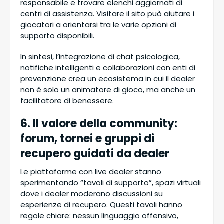
responsabile e trovare elenchi aggiornati di
centri di assistenza. Visitare il sito può aiutare i
giocatori a orientarsi tra le varie opzioni di
supporto disponibili.
In sintesi, l’integrazione di chat psicologica,
notifiche intelligenti e collaborazioni con enti di
prevenzione crea un ecosistema in cui il dealer
non è solo un animatore di gioco, ma anche un
facilitatore di benessere.
6. Il valore della community:
forum, tornei e gruppi di
recupero guidati da dealer
Le piattaforme con live dealer stanno
sperimentando “tavoli di supporto”, spazi virtuali
dove i dealer moderano discussioni su
esperienze di recupero. Questi tavoli hanno
regole chiare: nessun linguaggio offensivo,