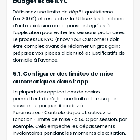
budget et de KYC
Définissez une limite de dépôt quotidienne
(ex. 200 €) et respectez‑la. Utilisez les fonctions
d’auto‑exclusion ou de pause intégrées à
l’application pour éviter les sessions prolongées.
Le processus KYC (Know Your Customer) doit
être complet avant de réclamer un gros gain ;
préparez vos pièces d’identité et justificatifs de
domicile à l’avance.
5.1. Configurer des limites de mise
automatiques dans l’app
La plupart des applications de casino
permettent de régler une limite de mise par
session ou par jour. Accédez à
Paramètres > Contrôle du jeu et activez la
fonction « Limite de mise » à 50 € par session, par
exemple. Cela empêche les dépassements
involontaires pendant les moments d’excitation.