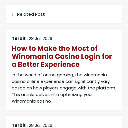
Related Post
Terbit
: 28 Juli 2026
How to Make the Most of
Winomania Casino Login for
a Better Experience
In the world of online gaming, the winomania
casino online experience can significantly vary
based on how players engage with the platform.
This article delves into optimizing your
Winomania casino...
Terbit
: 28 Juli 2026