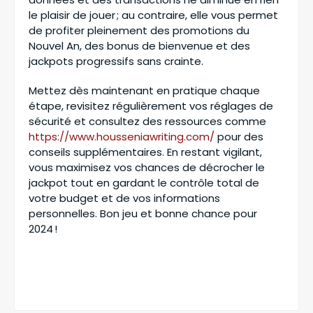
le plaisir de jouer ; au contraire, elle vous permet
de profiter pleinement des promotions du
Nouvel An, des bonus de bienvenue et des
jackpots progressifs sans crainte.
Mettez dès maintenant en pratique chaque
étape, revisitez régulièrement vos réglages de
sécurité et consultez des ressources comme
https://www.housseniawriting.com/
pour des
conseils supplémentaires. En restant vigilant,
vous maximisez vos chances de décrocher le
jackpot tout en gardant le contrôle total de
votre budget et de vos informations
personnelles. Bon jeu et bonne chance pour
2024 !