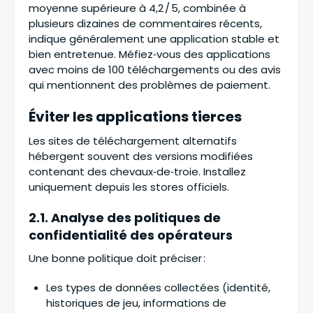
moyenne supérieure à 4,2 / 5, combinée à
plusieurs dizaines de commentaires récents,
indique généralement une application stable et
bien entretenue. Méfiez‑vous des applications
avec moins de 100 téléchargements ou des avis
qui mentionnent des problèmes de paiement.
Éviter les applications tierces
Les sites de téléchargement alternatifs
hébergent souvent des versions modifiées
contenant des chevaux‑de‑troie. Installez
uniquement depuis les stores officiels.
2.1. Analyse des politiques de
confidentialité des opérateurs
Une bonne politique doit préciser :
Les types de données collectées (identité,
historiques de jeu, informations de