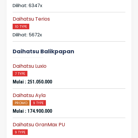
Dilihat: 6347x
Daihatsu Terios
10 TYPE
Dilihat: 5672x
Daihatsu Balikpapan
Daihatsu Luxio
7 TYPE
Mulai : 251.050.000
Daihatsu Ayla
PROMO
9 TYPE
Mulai : 174.900.000
Daihatsu GranMax PU
9 TYPE