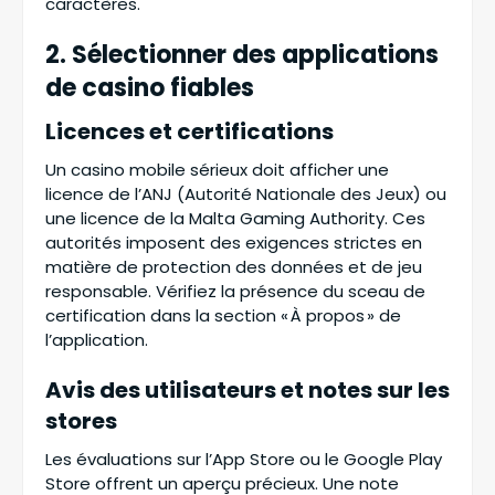
caractères.
2. Sélectionner des applications
de casino fiables
Licences et certifications
Un casino mobile sérieux doit afficher une
licence de l’ANJ (Autorité Nationale des Jeux) ou
une licence de la Malta Gaming Authority. Ces
autorités imposent des exigences strictes en
matière de protection des données et de jeu
responsable. Vérifiez la présence du sceau de
certification dans la section « À propos » de
l’application.
Avis des utilisateurs et notes sur les
stores
Les évaluations sur l’App Store ou le Google Play
Store offrent un aperçu précieux. Une note