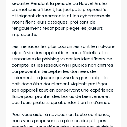
sécurité. Pendant la période du Nouvel An, les
promotions affluent, les jackpots progressifs
atteignent des sommets et les cybercriminels
intensifient leurs attaques, profitant de
l’engouement festif pour piéger les joueurs
imprudents.
Les menaces les plus courantes sont le malware
injecté via des applications non officielles, les
tentatives de phishing visant les identifiants de
compte, et les réseaux Wi‑Fi publics non chiffrés
qui peuvent intercepter les données de
paiement. Un joueur qui vise les gros jackpots
doit donc être doublement vigilant : protéger
son appareil tout en conservant une expérience
fluide pour profiter des bonus de bienvenue et
des tours gratuits qui abondent en fin d’année.
Pour vous aider à naviguer en toute confiance,
nous vous proposons un plan en cinq étapes
concrètes. Vous découvrirez comment choisir le