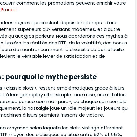
Mulai :
204.950.000
découvrir comment les promotions peuvent enrichir votre
f France
.
x idées reçues qui circulent depuis longtemps : d’une
èquement supérieurs aux versions modernes, et d’autre
rvés qu’aux gros parieurs. Nous aborderons ces mythes à
lumière les réalités des RTP, de la volatilité, des bonus
r sera de montrer comment la diversité du portefeuille
vient le véritable levier de satisfaction et de
s : pourquoi le mythe persiste
 « classic slots », restent emblématiques grâce à leurs
t à leur gameplay ultra‑simple : une mise, une rotation,
nsparence perçue comme « pure », où chaque spin semble
ement, la nostalgie joue un rôle majeur ; les joueurs qui
machines à leurs premiers frissons de victoire.
croyance selon laquelle les slots vintage offriraient
le RTP moyen des classiques se situe entre 92 % et 95 %,