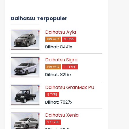
Mulai :
251
Daihatsu Terpopuler
Daihatsu Ayla
PROMO
9 TYPE
Dilihat: 8441x
Daihatsu Sigra
PROMO
10 TYPE
Dilihat: 8215x
Daihatsu GranMax PU
9 TYPE
Dilihat: 7027x
Daihatsu Xenia
27 TYPE