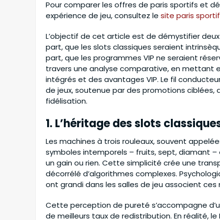
Mulai :
195.750.000
Pour comparer les offres de paris sportifs et 
expérience de jeu, consultez le
site paris sporti
L’objectif de cet article est de démystifier deu
part, que les slots classiques seraient intrins
part, que les programmes VIP ne seraient rése
travers une analyse comparative, en mettant en 
intégrés et des avantages VIP. Le fil conducteu
de jeux, soutenue par des promotions ciblées, de
fidélisation.
1. L’héritage des slots classique
Les machines à trois rouleaux, souvent appelées
symboles intemporels – fruits, sept, diamant – e
un gain ou rien. Cette simplicité crée une tra
décorrélé d’algorithmes complexes. Psychologiqu
ont grandi dans les salles de jeu associent ces 
Cette perception de pureté s’accompagne d’une 
de meilleurs taux de redistribution. En réalité, 