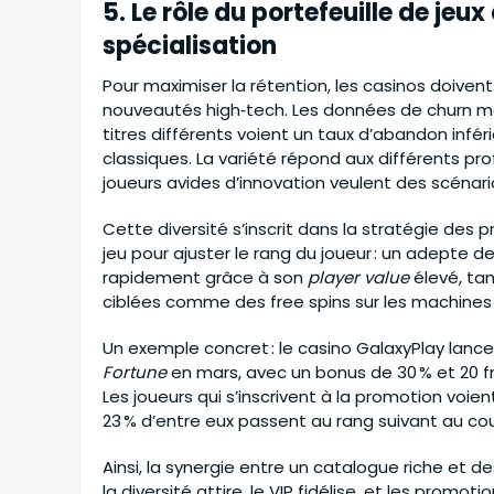
5. Le rôle du portefeuille de jeux 
spécialisation
Pour maximiser la rétention, les casinos doiven
nouveautés high‑tech. Les données de churn mo
titres différents voient un taux d’abandon infér
classiques. La variété répond aux différents profi
joueurs avides d’innovation veulent des scéna
Cette diversité s’inscrit dans la stratégie des 
jeu pour ajuster le rang du joueur : un adepte d
rapidement grâce à son
player value
élevé, tan
ciblées comme des free spins sur les machines
Un exemple concret : le casino GalaxyPlay lanc
Fortune
en mars, avec un bonus de 30 % et 20 f
Les joueurs qui s’inscrivent à la promotion voi
23 % d’entre eux passent au rang suivant au cou
Ainsi, la synergie entre un catalogue riche et d
la diversité attire, le VIP fidélise, et les promo