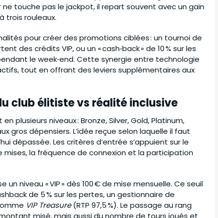
r ne touche pas le jackpot, il repart souvent avec un gain
 trois rouleaux.
nalités pour créer des promotions ciblées : un tournoi de
ent des crédits VIP, ou un « cash‑back » de 10 % sur les
té pendant le week‑end. Cette synergie entre technologie
ctifs, tout en offrant des leviers supplémentaires aux
club élitiste vs réalité inclusive
 plusieurs niveaux : Bronze, Silver, Gold, Platinum,
ux gros dépensiers. L’idée reçue selon laquelle il faut
d’hui dépassée. Les critères d’entrée s’appuient sur le
mises, la fréquence de connexion et la participation
e un niveau « VIP » dès 100 € de mise mensuelle. Ce seuil
hback de 5 % sur les pertes, un gestionnaire de
s comme
VIP Treasure
(RTP 97,5 %). Le passage au rang
 montant misé, mais aussi du nombre de tours joués et