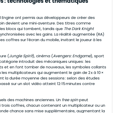
es : technologies et thématiques
 Engine ont permis aux développeurs de créer des
pin devient une mini‑aventure. Des titres comme
 des blocs qui tombent, tandis que
The Dark Knight
chronisées avec les gains. La réalité augmentée (RA)
s coffres sur l’écran du mobile, invitant le joueur à les
ure (
Jungle Spirit
), cinéma (
Avengers: Endgame
), sport
catégorie introduit des mécaniques uniques : les
s et en font tomber de nouveaux, les symboles collants
 les multiplicateurs qui augmentent le gain de 2 x à 10 ×
ent la durée moyenne des sessions : selon des études
assé sur un slot vidéo atteint 12‑15 minutes contre
tuels des machines anciennes. Un
free spin
peut
i trois coffres, chacun contenant un multiplicateur ou un
onde chance sans mise supplémentaire, augmentant la