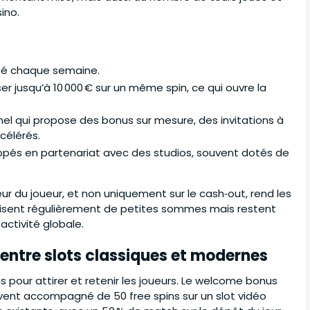
ino.
dité chaque semaine.
er jusqu’à 10 000 € sur un même spin, ce qui ouvre la
nel qui propose des bonus sur mesure, des invitations à
célérés.
loppés en partenariat avec des studios, souvent dotés de
ur du joueur, et non uniquement sur le cash‑out, rend les
 misent régulièrement de petites sommes mais restent
activité globale.
 entre slots classiques et modernes
s pour attirer et retenir les joueurs. Le welcome bonus
uvent accompagné de 50 free spins sur un slot vidéo