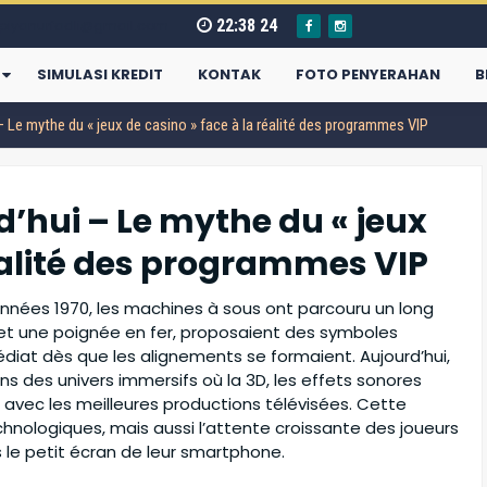
22
:
38
25
piyanurfadli@gmail.com
SIMULASI KREDIT
KONTAK
FOTO PENYERAHAN
B
i – Le mythe du « jeux de casino » face à la réalité des programmes VIP
rd’hui – Le mythe du « jeux
réalité des programmes VIP
nnées 1970, les machines à sous ont parcouru un long
 et une poignée en fer, proposaient des symboles
édiat dès que les alignements se formaient. Aujourd’hui,
 des univers immersifs où la 3D, les effets sonores
nt avec les meilleures productions télévisées. Cette
hnologiques, mais aussi l’attente croissante des joueurs
x MB
Daihatsu GranMax PU
le petit écran de leur smartphone.