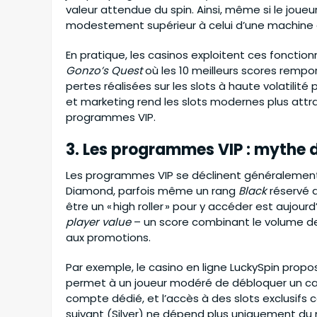
valeur attendue du spin. Ainsi, même si le joueu
modestement supérieur à celui d’une machine à
En pratique, les casinos exploitent ces fonction
Gonzo’s Quest
où les 10 meilleurs scores remport
pertes réalisées sur les slots à haute volatili
et marketing rend les slots modernes plus attra
programmes VIP.
3. Les programmes VIP : mythe du 
Les programmes VIP se déclinent généralement en
Diamond, parfois même un rang
Black
réservé a
être un « high roller » pour y accéder est aujour
player value
– un score combinant le volume de 
aux promotions.
Par exemple, le casino en ligne LuckySpin propos
permet à un joueur modéré de débloquer un cas
compte dédié, et l’accès à des slots exclusif
suivant (Silver) ne dépend plus uniquement du