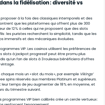
dans la fidélisation : diversité vs
t proposer à la fois des classiques intemporels et des
ntrent que les plateformes qui offrent plus de 300
ieur de 12 % à celles qui ne proposent que des slots
ls : les puristes recherchent la simplicité, tandis que les
rios immersifs et des mécaniques évoluées.
programmes VIP. Les casinos utilisent les préférences de
es slots à jackpot progressif peut être promu plus
dis qu’un fan de slots à 3 rouleaux bénéficiera d’offres
 vintage.
e chaque mois un « slot du mois », par exemple
Vikings’
ree spins réservés aux membres Platinum et supérieurs.
ent leur temps de jeu augmenter de 18 % en moyenne, et
rs du trimestre suivant.
es programmes VIP bien calibrés crée un cercle vertueux :
tions renforcent l’engagement.