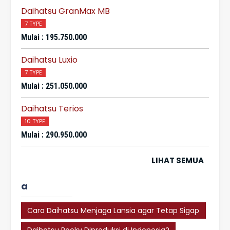
Daihatsu GranMax MB
7 TYPE
Mulai : 195.750.000
Daihatsu Luxio
7 TYPE
Mulai : 251.050.000
Daihatsu Terios
10 TYPE
Mulai : 290.950.000
LIHAT SEMUA
a
Cara Daihatsu Menjaga Lansia agar Tetap Sigap
dalam Berkendara
Daihatsu Rocky Diproduksi di Indonesia?