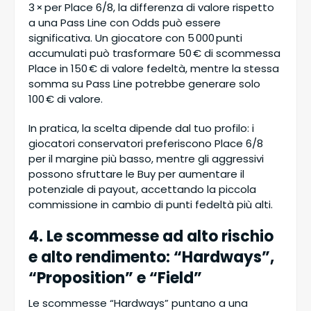
3 × per Place 6/8, la differenza di valore rispetto
a una Pass Line con Odds può essere
significativa. Un giocatore con 5 000 punti
accumulati può trasformare 50 € di scommessa
Place in 150 € di valore fedeltà, mentre la stessa
somma su Pass Line potrebbe generare solo
100 € di valore.
In pratica, la scelta dipende dal tuo profilo: i
giocatori conservatori preferiscono Place 6/8
per il margine più basso, mentre gli aggressivi
possono sfruttare le Buy per aumentare il
potenziale di payout, accettando la piccola
commissione in cambio di punti fedeltà più alti.
4. Le scommesse ad alto rischio
e alto rendimento: “Hardways”,
“Proposition” e “Field”
Le scommesse “Hardways” puntano a una