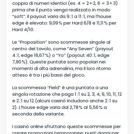
coppia di numeri identici (es. 4 = 2 + 2, 6 = 3 + 3)
prima che il punto venga realizzato in modo
“soft”. Il payout varia da 9 : 1 a 11 : 1, ma l’house
edge è elevato: 9,09 % per Hard 6/8 e 11,11 % per
Hard 4/10.
Le “Proposition” sono scommesse singole al
centro del tavolo, come “Any Seven” (payout
4 : 1, edge 16,67 %) o “Yo” (payout 40 : 1, edge
7,90 %). Queste puntate sono popolari nei
momenti di alta adrenalina, ma il loro ritorno
atteso è tra i più bassi del gioco.
La scommessa “Field” è una puntata a una
singola rotazione che paga 1 : 1 su 2, 3, 4, 9, 10, 11, 12
e 2 : 1 su 12 (alcuni casinò includono anche 2 : 1 su
2). L’house edge varia dal 2,78 % al 5,56 % a
seconda della variante.
I casinò online sfruttano queste scommesse per
creare promozioni temporanee: punti doppi per