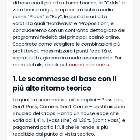
di base con il più alto ritorno teorico, le “Odds” a
zero house edge, le opzioni a rischio medio
come “Place” e “Buy”, le puntate ad alta
volatilità quali “Hardways” e “Proposition”, e
concluderemo con un confronto dettagliato dei
programmi fedeltà dei principali casinò online.
Scoprirete come scegliere le combinazioni più
profittevoli, massimizzare i punti fedeltà e,
soprattutto, giocare in modo responsabile. For
more details, check out
casinò non aams
.
1. Le scommesse di base con il
più alto ritorno teorico
Le quattro scommesse più semplici – Pass Line,
Don’t Pass, Come e Don’t Come – costituiscono
il nucleo del Craps. Hanno un house edge che
varia dal 1,41 % (Pass Line) al 1,36 % (Don’t Pass) e
pagamenti pari a 1 : 1, il che le rende le più
redditizie dal punto di vista teorico.