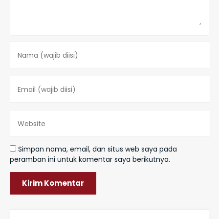
Simpan nama, email, dan situs web saya pada
peramban ini untuk komentar saya berikutnya.