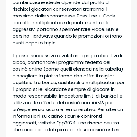
combinazione ideale dipende dal profilo di
rischio: i giocatori conservatori trarranno il
massimo dalle scommesse Pass Line + Odds
con alto moltiplicatore di punti, mentre gli
aggressivi potranno sperimentare Place, Buy e
persino Hardways quando le promozioni offrono
punti doppi o triple.
Il passo successivo è valutare i propri obiettivi di
gioco, confrontare i programmi fedeltà dei
casinò online (come quelli elencati nella tabella)
e scegliere la piattaforma che offre il miglior
equilibrio tra bonus, cashback e moltiplicatori per
il proprio stile. Ricordate sempre di giocare in
modo responsabile, impostare limiti di bankroll e
utilizzare le offerte dei casinò non‑AAMS per
un’esperienza sicura e remunerativa. Per ulteriori
informazioni su casinò sicuri e confronti
aggiornati, visitate Epp2024, una risorsa neutra
che raccoglie i dati più recenti sui casinò esteri.