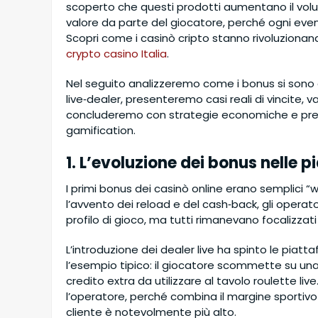
Mulai :
253.050.000
scoperto che questi prodotti aumentano il volu
valore da parte del giocatore, perché ogni eve
Scopri come i casinò cripto stanno rivoluzionan
crypto casino Italia
.
Nel seguito analizzeremo come i bonus si sono e
live‑dealer, presenteremo casi reali di vincite, 
concluderemo con strategie economiche e previsio
gamification.
1. L’evoluzione dei bonus nelle
I primi bonus dei casinò online erano semplici “w
l’avvento dei reload e del cash‑back, gli operat
profilo di gioco, ma tutti rimanevano focalizzati 
L’introduzione dei dealer live ha spinto le piatt
l’esempio tipico: il giocatore scommette su una p
credito extra da utilizzare al tavolo roulette li
l’operatore, perché combina il margine sportivo c
cliente è notevolmente più alto.