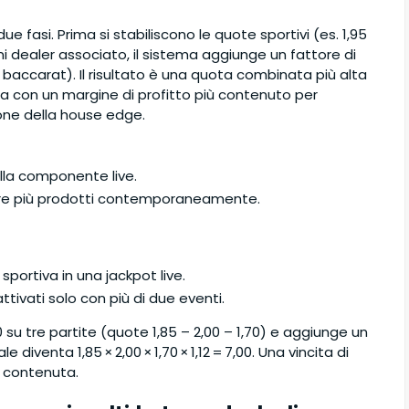
ue fasi. Prima si stabiliscono le quote sportivi (es. 1,95
 ogni dealer associato, il sistema aggiunge un fattore di
 il baccarat). Il risultato è una quota combinata più alta
a con un margine di profitto più contenuto per
ione della house edge.
lla componente live.
tire più prodotti contemporaneamente.
sportiva in una jackpot live.
tivati solo con più di due eventi.
 tre partite (quote 1,85 – 2,00 – 1,70) e aggiunge un
 diventa 1,85 × 2,00 × 1,70 × 1,12 = 7,00. Una vincita di
e contenuta.