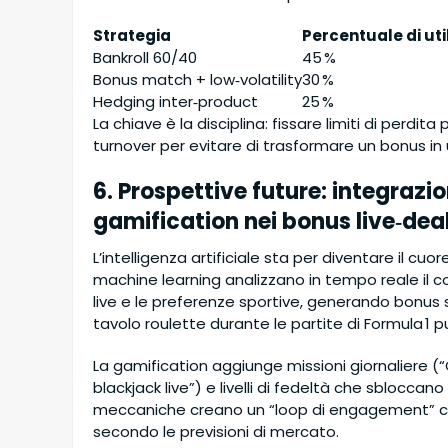
Strategia
Percentuale di uti
Bankroll 60/40
45 %
Bonus match + low‑volatility
30 %
Hedging inter‑product
25 %
La chiave è la disciplina: fissare limiti di per
turnover per evitare di trasformare un bonus in
6. Prospettive future: integrazion
gamification nei bonus live‑dea
L’intelligenza artificiale sta per diventare il cu
machine learning analizzano in tempo reale il c
live e le preferenze sportive, generando bonus 
tavolo roulette durante le partite di Formula 1 p
La gamification aggiunge missioni giornaliere 
blackjack live”) e livelli di fedeltà che sblocc
meccaniche creano un “loop di engagement” che 
secondo le previsioni di mercato.