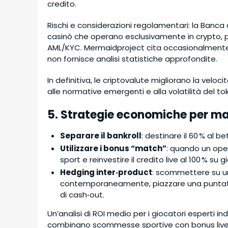
credito.
Rischi e considerazioni regolamentari: la Banca d
casinò che operano esclusivamente in crypto, p
AML/KYC. Mermaidproject cita occasionalmente
non fornisce analisi statistiche approfondite.
In definitiva, le criptovalute migliorano la veloc
alle normative emergenti e alla volatilità del to
5. Strategie economiche per mass
Separare il bankroll
: destinare il 60 % al bet
Utilizzare i bonus “match”
: quando un oper
sport e reinvestire il credito live al 100 % su
Hedging inter‑product
: scommettere su un
contemporaneamente, piazzare una puntata “l
di cash‑out.
Un’analisi di ROI medio per i giocatori esperti in
combinano scommesse sportive con bonus live‑dea