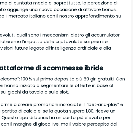
me di puntata medio e, soprattutto, la percezione di
nto aggiunge una nuova occasione di attivare bonus.
do il mercato italiano con il nostro approfondimento su
voluti, quali sono i meccanismi dietro gli accumulator
valuteremo l’impatto delle criptovalute sui premi e
ni future legate all’intelligenza artificiale e alla
 piattaforme di scommesse ibride
elcome”: 100 % sul primo deposito più 50 giri gratuiti. Con
ori hanno iniziato a segmentare le offerte in base al
sui giochi da tavolo o sulle slot.
aforme a creare promozioni incrociate. Il “bet‑and‑play” è
artita di calcio e, se la quota supera 1,80, riceve un
ve. Questo tipo di bonus ha un costo più elevato per
on il margine di gioco live, ma il valore percepito dal