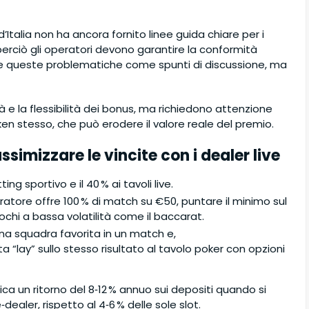
’Italia non ha ancora fornito linee guida chiare per i
erciò gli operatori devono garantire la conformità
 queste problematiche come spunti di discussione, ma
ità e la flessibilità dei bonus, ma richiedono attenzione
ken stesso, che può erodere il valore reale del premio.
imizzare le vincite con i dealer live
ting sportivo e il 40 % ai tavoli live.
atore offre 100 % di match su €50, puntare il minimo sul
 giochi a bassa volatilità come il baccarat.
a squadra favorita in un match e,
ay” sullo stesso risultato al tavolo poker con opzioni
dica un ritorno del 8‑12 % annuo sui depositi quando si
ler, rispetto al 4‑6 % delle sole slot.